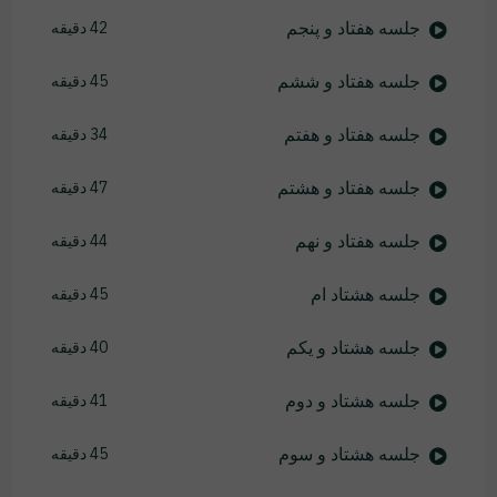
جلسه هفتاد و پنجم
42 دقیقه
جلسه هفتاد و ششم
45 دقیقه
جلسه هفتاد و هفتم
34 دقیقه
جلسه هفتاد و هشتم
47 دقیقه
جلسه هفتاد و نهم
44 دقیقه
جلسه هشتاد ام
45 دقیقه
جلسه هشتاد و یکم
40 دقیقه
جلسه هشتاد و دوم
41 دقیقه
جلسه هشتاد و سوم
45 دقیقه