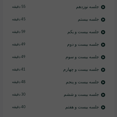
جلسه نوزدهم
55 دقیقه
جلسه بیستم
45 دقیقه
جلسه بیست و یکم
59 دقیقه
جلسه بیست و دوم
49 دقیقه
جلسه بیست و سوم
49 دقیقه
جلسه بیست و چهارم
41 دقیقه
جلسه بیست و پنجم
48 دقیقه
جلسه بیست و ششم
30 دقیقه
جلسه بیست و هفتم
40 دقیقه