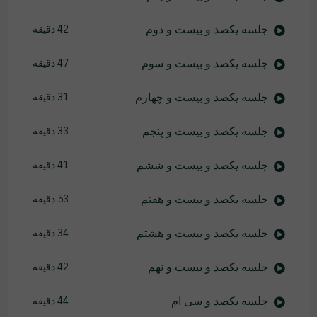
جلسه یکصد و بیست و دوم
42 دقیقه
جلسه یکصد و بیست و سوم
47 دقیقه
جلسه یکصد و بیست و چهارم
31 دقیقه
جلسه یکصد و بیست و پنجم
33 دقیقه
جلسه یکصد و بیست و ششم
41 دقیقه
جلسه یکصد و بیست و هفتم
53 دقیقه
جلسه یکصد و بیست و هشتم
34 دقیقه
جلسه یکصد و بیست و نهم
42 دقیقه
جلسه یکصد و سی ام
44 دقیقه