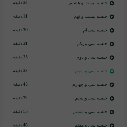
جلسه بیست و هشتم
34 دقیقه
جلسه بیست و نهم
31 دقیقه
جلسه سی ام
30 دقیقه
جلسه سی و یکم
31 دقیقه
جلسه سی و دوم
35 دقیقه
جلسه سی و سوم
33 دقیقه
جلسه سی و چهارم
45 دقیقه
جلسه سی و پنجم
39 دقیقه
جلسه سی و ششم
55 دقیقه
جلسه سی و هفتم
48 دقیقه