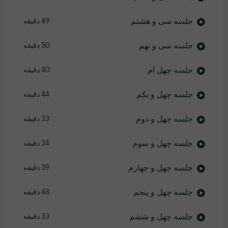
جلسه سی و هشتم
49 دقیقه
جلسه سی و نهم
50 دقیقه
جلسه چهل ام
40 دقیقه
جلسه چهل و یکم
44 دقیقه
جلسه چهل و دوم
33 دقیقه
جلسه چهل و سوم
34 دقیقه
جلسه چهل و چهارم
39 دقیقه
جلسه چهل و پنجم
48 دقیقه
جلسه چهل و ششم
33 دقیقه