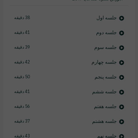
جلسه اول
38 دقیقه
جلسه دوم
41 دقیقه
جلسه سوم
39 دقیقه
جلسه چهارم
42 دقیقه
جلسه پنجم
50 دقیقه
جلسه ششم
41 دقیقه
جلسه هفتم
56 دقیقه
جلسه هشتم
37 دقیقه
جلسه نهم
43 دقیقه