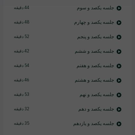
جلسه یکصد و سوم
44 دقیقه
جلسه یکصد و چهارم
48 دقیقه
جلسه یکصد و پنجم
52 دقیقه
جلسه یکصد و ششم
42 دقیقه
جلسه یکصد و هفتم
54 دقیقه
جلسه یکصد و هشتم
46 دقیقه
جلسه یکصد و نهم
53 دقیقه
جلسه یکصد و دهم
32 دقیقه
جلسه یکصد و یازدهم
35 دقیقه