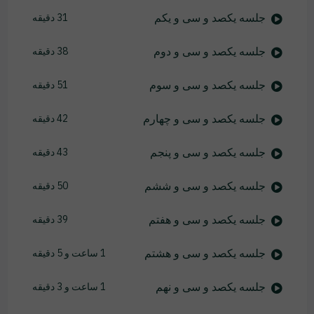
جلسه یکصد و سی و یکم
31 دقیقه
جلسه یکصد و سی و دوم
38 دقیقه
جلسه یکصد و سی و سوم
51 دقیقه
جلسه یکصد و سی و چهارم
42 دقیقه
جلسه یکصد و سی و پنجم
43 دقیقه
جلسه یکصد و سی و ششم
50 دقیقه
جلسه یکصد و سی و هفتم
39 دقیقه
جلسه یکصد و سی و هشتم
1 ساعت و 5 دقیقه
جلسه یکصد و سی و نهم
1 ساعت و 3 دقیقه