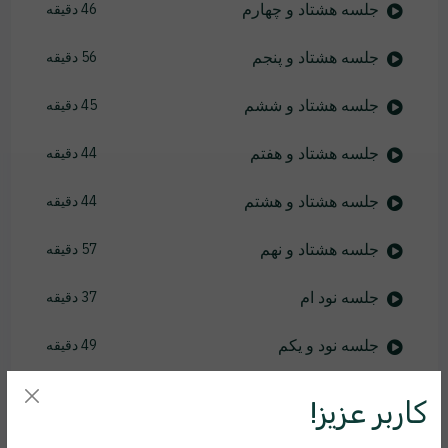
جلسه هشتاد و چهارم
46 دقیقه
جلسه هشتاد و پنجم
56 دقیقه
جلسه هشتاد و ششم
45 دقیقه
جلسه هشتاد و هفتم
44 دقیقه
جلسه هشتاد و هشتم
44 دقیقه
جلسه هشتاد و نهم
57 دقیقه
جلسه نود ام
37 دقیقه
جلسه نود و یکم
49 دقیقه
جلسه نود و دوم
46 دقیقه
کاربر عزیز!
جلسه نود و سوم
46 دقیقه