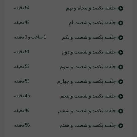
جلسه یکصد و پنجاه و نهم
54 دقیقه
جلسه یکصد و شصت ام
42 دقیقه
جلسه یکصد و شصت و یکم
1 ساعت و 3 دقیقه
جلسه یکصد و شصت و دوم
51 دقیقه
جلسه یکصد و شصت و سوم
53 دقیقه
جلسه یکصد و شصت و چهارم
53 دقیقه
جلسه یکصد و شصت و پنجم
45 دقیقه
جلسه یکصد و شصت و ششم
46 دقیقه
جلسه یکصد و شصت و هفتم
58 دقیقه