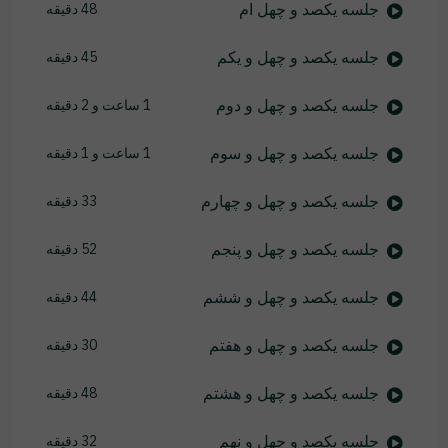
جلسه یکصد و چهل ام
48 دقیقه
جلسه یکصد و چهل و یکم
45 دقیقه
جلسه یکصد و چهل و دوم
1 ساعت و 2 دقیقه
جلسه یکصد و چهل و سوم
1 ساعت و 1 دقیقه
جلسه یکصد و چهل و چهارم
33 دقیقه
جلسه یکصد و چهل و پنجم
52 دقیقه
جلسه یکصد و چهل و ششم
44 دقیقه
جلسه یکصد و چهل و هفتم
30 دقیقه
جلسه یکصد و چهل و هشتم
48 دقیقه
جلسه یکصد و چهل و نهم
32 دقیقه