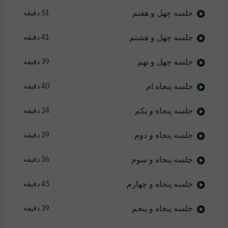
جلسه چهل و هفتم
51 دقیقه
جلسه چهل و هشتم
41 دقیقه
جلسه چهل و نهم
39 دقیقه
جلسه پنجاه ام
40 دقیقه
جلسه پنجاه و یکم
34 دقیقه
جلسه پنجاه و دوم
39 دقیقه
جلسه پنجاه و سوم
36 دقیقه
جلسه پنجاه و چهارم
45 دقیقه
جلسه پنجاه و پنجم
39 دقیقه