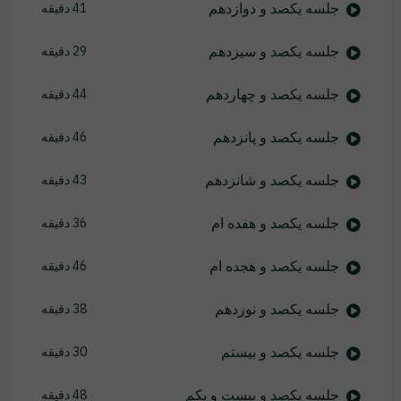
جلسه یکصد و دوازدهم
41 دقیقه
جلسه یکصد و سیزدهم
29 دقیقه
جلسه یکصد و چهاردهم
44 دقیقه
جلسه یکصد و پانزدهم
46 دقیقه
جلسه یکصد و شانزدهم
43 دقیقه
جلسه یکصد و هفده ام
36 دقیقه
جلسه یکصد و هجده ام
46 دقیقه
جلسه یکصد و نوزدهم
38 دقیقه
جلسه یکصد و بیستم
30 دقیقه
جلسه یکصد و بیست و یکم
48 دقیقه