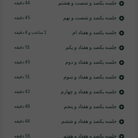
جلسه یکصد و شصت و هشتم
44 دقیقه
جلسه یکصد و شصت و نهم
45 دقیقه
جلسه یکصد و هفتاد ام
1 ساعت و 4 دقیقه
جلسه یکصد و هفتاد و یکم
51 دقیقه
جلسه یکصد و هفتاد و دوم
45 دقیقه
جلسه یکصد و هفتاد و سوم
51 دقیقه
جلسه یکصد و هفتاد و چهارم
43 دقیقه
جلسه یکصد و هفتاد و پنجم
48 دقیقه
جلسه یکصد و هفتاد و ششم
44 دقیقه
جلسه یکصد و هفتاد و هفتم
55 دقیقه