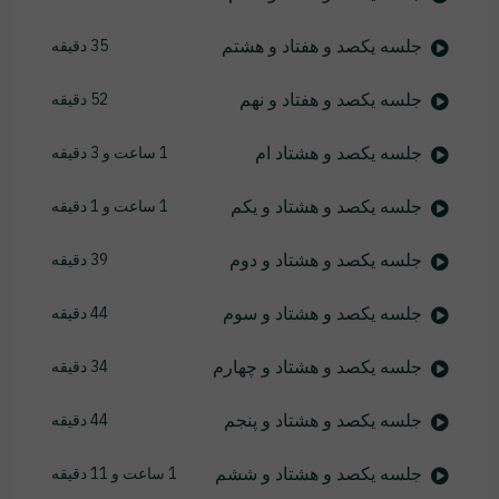
جلسه یکصد و هفتاد و هشتم
35 دقیقه
جلسه یکصد و هفتاد و نهم
52 دقیقه
جلسه یکصد و هشتاد ام
1 ساعت و 3 دقیقه
جلسه یکصد و هشتاد و یکم
1 ساعت و 1 دقیقه
جلسه یکصد و هشتاد و دوم
39 دقیقه
جلسه یکصد و هشتاد و سوم
44 دقیقه
جلسه یکصد و هشتاد و چهارم
34 دقیقه
جلسه یکصد و هشتاد و پنجم
44 دقیقه
جلسه یکصد و هشتاد و ششم
1 ساعت و 11 دقیقه