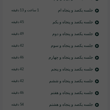
جلسه یکصد و پنجاه ام
1 ساعت و 13 دقیقه
جلسه یکصد و پنجاه و یکم
45 دقیقه
جلسه یکصد و پنجاه و دوم
49 دقیقه
جلسه یکصد و پنجاه و سوم
42 دقیقه
جلسه یکصد و پنجاه و چهارم
46 دقیقه
جلسه یکصد و پنجاه و پنجم
42 دقیقه
جلسه یکصد و پنجاه و ششم
42 دقیقه
جلسه یکصد و پنجاه و هفتم
46 دقیقه
جلسه یکصد و پنجاه و هشتم
54 دقیقه