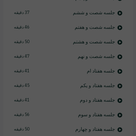
جلسه شصت و ششم
37 دقیقه
جلسه شصت و هفتم
46 دقیقه
جلسه شصت و هشتم
50 دقیقه
جلسه شصت و نهم
47 دقیقه
جلسه هفتاد ام
41 دقیقه
جلسه هفتاد و یکم
45 دقیقه
جلسه هفتاد و دوم
41 دقیقه
جلسه هفتاد و سوم
56 دقیقه
جلسه هفتاد و چهارم
50 دقیقه