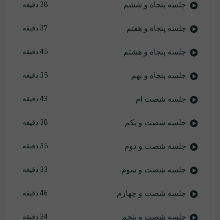
جلسه پنجاه و ششم
38 دقیقه
جلسه پنجاه و هفتم
37 دقیقه
جلسه پنجاه و هشتم
45 دقیقه
جلسه پنجاه و نهم
35 دقیقه
جلسه شصت ام
43 دقیقه
جلسه شصت و یکم
38 دقیقه
جلسه شصت و دوم
35 دقیقه
جلسه شصت و سوم
33 دقیقه
جلسه شصت و چهارم
46 دقیقه
جلسه شصت و پنجم
34 دقیقه