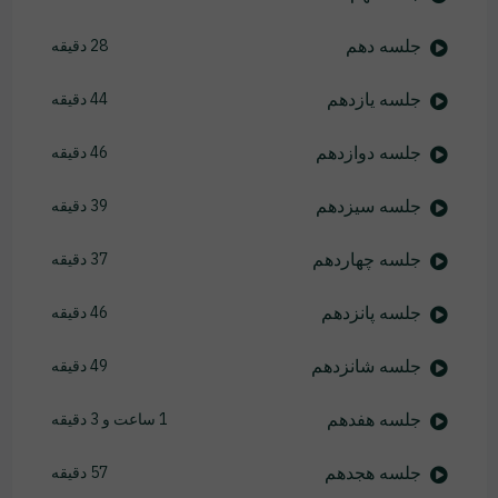
جلسه دهم
28 دقیقه
جلسه یازدهم
44 دقیقه
جلسه دوازدهم
46 دقیقه
جلسه سیزدهم
39 دقیقه
جلسه چهاردهم
37 دقیقه
جلسه پانزدهم
46 دقیقه
جلسه شانزدهم
49 دقیقه
جلسه هفدهم
1 ساعت و 3 دقیقه
جلسه هجدهم
57 دقیقه