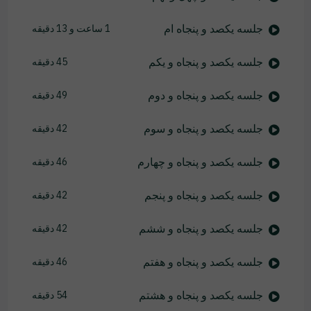
جلسه یکصد و پنجاه ام
1 ساعت و 13 دقیقه
جلسه یکصد و پنجاه و یکم
45 دقیقه
جلسه یکصد و پنجاه و دوم
49 دقیقه
جلسه یکصد و پنجاه و سوم
42 دقیقه
جلسه یکصد و پنجاه و چهارم
46 دقیقه
جلسه یکصد و پنجاه و پنجم
42 دقیقه
جلسه یکصد و پنجاه و ششم
42 دقیقه
جلسه یکصد و پنجاه و هفتم
46 دقیقه
جلسه یکصد و پنجاه و هشتم
54 دقیقه