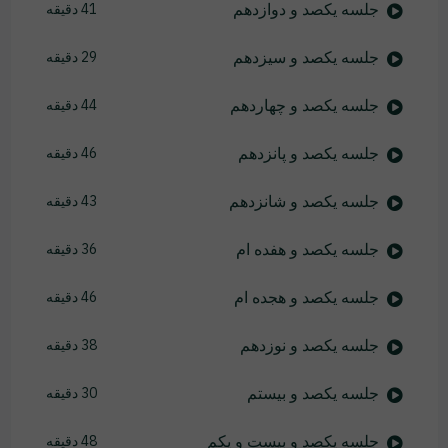
جلسه یکصد و دوازدهم
41 دقیقه
جلسه یکصد و سیزدهم
29 دقیقه
جلسه یکصد و چهاردهم
44 دقیقه
جلسه یکصد و پانزدهم
46 دقیقه
جلسه یکصد و شانزدهم
43 دقیقه
جلسه یکصد و هفده ام
36 دقیقه
جلسه یکصد و هجده ام
46 دقیقه
جلسه یکصد و نوزدهم
38 دقیقه
جلسه یکصد و بیستم
30 دقیقه
جلسه یکصد و بیست و یکم
48 دقیقه