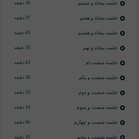
جلسه پنجاه و ششم
38 دقیقه
جلسه پنجاه و هفتم
37 دقیقه
جلسه پنجاه و هشتم
45 دقیقه
جلسه پنجاه و نهم
35 دقیقه
جلسه شصت ام
43 دقیقه
جلسه شصت و یکم
38 دقیقه
جلسه شصت و دوم
35 دقیقه
جلسه شصت و سوم
33 دقیقه
جلسه شصت و چهارم
46 دقیقه
جلسه شصت و پنجم
34 دقیقه