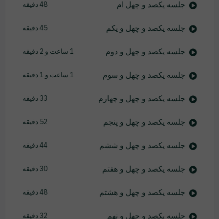
جلسه یکصد و چهل ام
48 دقیقه
جلسه یکصد و چهل و یکم
45 دقیقه
جلسه یکصد و چهل و دوم
1 ساعت و 2 دقیقه
جلسه یکصد و چهل و سوم
1 ساعت و 1 دقیقه
جلسه یکصد و چهل و چهارم
33 دقیقه
جلسه یکصد و چهل و پنجم
52 دقیقه
جلسه یکصد و چهل و ششم
44 دقیقه
جلسه یکصد و چهل و هفتم
30 دقیقه
جلسه یکصد و چهل و هشتم
48 دقیقه
جلسه یکصد و چهل و نهم
32 دقیقه