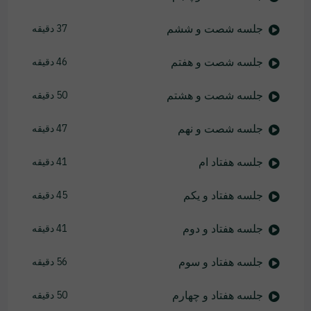
جلسه شصت و ششم
37 دقیقه
جلسه شصت و هفتم
46 دقیقه
جلسه شصت و هشتم
50 دقیقه
جلسه شصت و نهم
47 دقیقه
جلسه هفتاد ام
41 دقیقه
جلسه هفتاد و یکم
45 دقیقه
جلسه هفتاد و دوم
41 دقیقه
جلسه هفتاد و سوم
56 دقیقه
جلسه هفتاد و چهارم
50 دقیقه