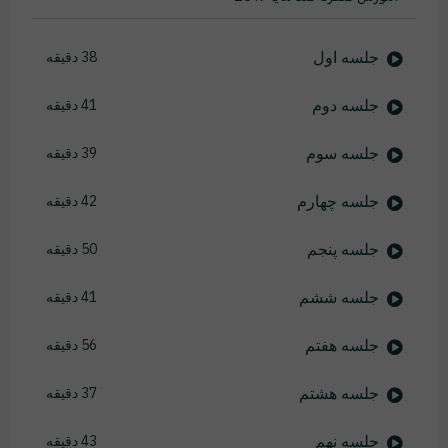
جلسه اول
38 دقیقه
جلسه دوم
41 دقیقه
جلسه سوم
39 دقیقه
جلسه چهارم
42 دقیقه
جلسه پنجم
50 دقیقه
جلسه ششم
41 دقیقه
جلسه هفتم
56 دقیقه
جلسه هشتم
37 دقیقه
جلسه نهم
43 دقیقه