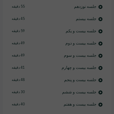
جلسه نوزدهم
55 دقیقه
جلسه بیستم
45 دقیقه
جلسه بیست و یکم
59 دقیقه
جلسه بیست و دوم
49 دقیقه
جلسه بیست و سوم
49 دقیقه
جلسه بیست و چهارم
41 دقیقه
جلسه بیست و پنجم
48 دقیقه
جلسه بیست و ششم
30 دقیقه
جلسه بیست و هفتم
40 دقیقه