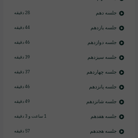
جلسه دهم
28 دقیقه
جلسه یازدهم
44 دقیقه
جلسه دوازدهم
46 دقیقه
جلسه سیزدهم
39 دقیقه
جلسه چهاردهم
37 دقیقه
جلسه پانزدهم
46 دقیقه
جلسه شانزدهم
49 دقیقه
جلسه هفدهم
1 ساعت و 3 دقیقه
جلسه هجدهم
57 دقیقه