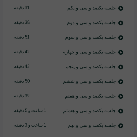
جلسه یکصد و سی و یکم
31 دقیقه
جلسه یکصد و سی و دوم
38 دقیقه
جلسه یکصد و سی و سوم
51 دقیقه
جلسه یکصد و سی و چهارم
42 دقیقه
جلسه یکصد و سی و پنجم
43 دقیقه
جلسه یکصد و سی و ششم
50 دقیقه
جلسه یکصد و سی و هفتم
39 دقیقه
جلسه یکصد و سی و هشتم
1 ساعت و 5 دقیقه
جلسه یکصد و سی و نهم
1 ساعت و 3 دقیقه