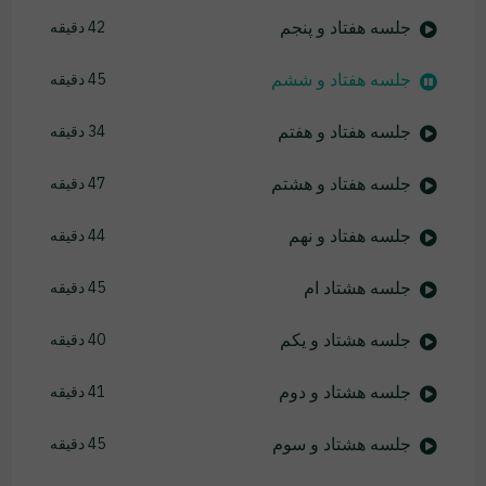
جلسه هفتاد و پنجم
42 دقیقه
جلسه هفتاد و ششم
45 دقیقه
جلسه هفتاد و هفتم
34 دقیقه
جلسه هفتاد و هشتم
47 دقیقه
جلسه هفتاد و نهم
44 دقیقه
جلسه هشتاد ام
45 دقیقه
جلسه هشتاد و یکم
40 دقیقه
جلسه هشتاد و دوم
41 دقیقه
جلسه هشتاد و سوم
45 دقیقه