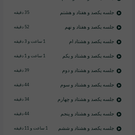
جلسه یکصد و هفتاد و هشتم
35 دقیقه
جلسه یکصد و هفتاد و نهم
52 دقیقه
جلسه یکصد و هشتاد ام
1 ساعت و 3 دقیقه
جلسه یکصد و هشتاد و یکم
1 ساعت و 1 دقیقه
جلسه یکصد و هشتاد و دوم
39 دقیقه
جلسه یکصد و هشتاد و سوم
44 دقیقه
جلسه یکصد و هشتاد و چهارم
34 دقیقه
جلسه یکصد و هشتاد و پنجم
44 دقیقه
جلسه یکصد و هشتاد و ششم
1 ساعت و 11 دقیقه