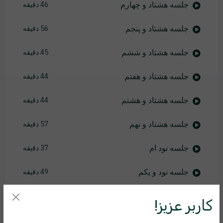
جلسه هشتاد و چهارم
46 دقیقه
جلسه هشتاد و پنجم
56 دقیقه
جلسه هشتاد و ششم
45 دقیقه
جلسه هشتاد و هفتم
44 دقیقه
جلسه هشتاد و هشتم
44 دقیقه
جلسه هشتاد و نهم
57 دقیقه
جلسه نود ام
37 دقیقه
جلسه نود و یکم
49 دقیقه
جلسه نود و دوم
46 دقیقه
کاربر عزیز!
جلسه نود و سوم
46 دقیقه