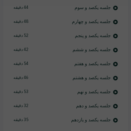
جلسه یکصد و سوم
44 دقیقه
جلسه یکصد و چهارم
48 دقیقه
جلسه یکصد و پنجم
52 دقیقه
جلسه یکصد و ششم
42 دقیقه
جلسه یکصد و هفتم
54 دقیقه
جلسه یکصد و هشتم
46 دقیقه
جلسه یکصد و نهم
53 دقیقه
جلسه یکصد و دهم
32 دقیقه
جلسه یکصد و یازدهم
35 دقیقه