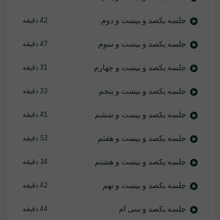
جلسه یکصد و بیست و دوم
42 دقیقه
جلسه یکصد و بیست و سوم
47 دقیقه
جلسه یکصد و بیست و چهارم
31 دقیقه
جلسه یکصد و بیست و پنجم
33 دقیقه
جلسه یکصد و بیست و ششم
41 دقیقه
جلسه یکصد و بیست و هفتم
53 دقیقه
جلسه یکصد و بیست و هشتم
34 دقیقه
جلسه یکصد و بیست و نهم
42 دقیقه
جلسه یکصد و سی ام
44 دقیقه