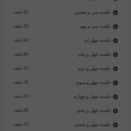
جلسه سی و هشتم
49 دقیقه
جلسه سی و نهم
50 دقیقه
جلسه چهل ام
40 دقیقه
جلسه چهل و یکم
44 دقیقه
جلسه چهل و دوم
33 دقیقه
جلسه چهل و سوم
34 دقیقه
جلسه چهل و چهارم
39 دقیقه
جلسه چهل و پنجم
48 دقیقه
جلسه چهل و ششم
33 دقیقه