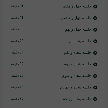
جلسه چهل و هفتم
51 دقیقه
جلسه چهل و هشتم
41 دقیقه
جلسه چهل و نهم
39 دقیقه
جلسه پنجاه ام
40 دقیقه
جلسه پنجاه و یکم
34 دقیقه
جلسه پنجاه و دوم
39 دقیقه
جلسه پنجاه و سوم
36 دقیقه
جلسه پنجاه و چهارم
45 دقیقه
جلسه پنجاه و پنجم
39 دقیقه