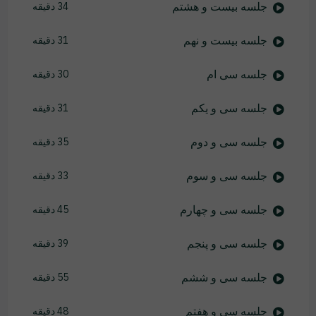
جلسه بیست و هشتم
34 دقیقه
جلسه بیست و نهم
31 دقیقه
جلسه سی ام
30 دقیقه
جلسه سی و یکم
31 دقیقه
جلسه سی و دوم
35 دقیقه
جلسه سی و سوم
33 دقیقه
جلسه سی و چهارم
45 دقیقه
جلسه سی و پنجم
39 دقیقه
جلسه سی و ششم
55 دقیقه
جلسه سی و هفتم
48 دقیقه