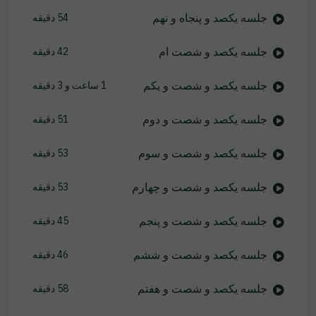
جلسه یکصد و پنجاه و نهم
54 دقیقه
جلسه یکصد و شصت ام
42 دقیقه
جلسه یکصد و شصت و یکم
1 ساعت و 3 دقیقه
جلسه یکصد و شصت و دوم
51 دقیقه
جلسه یکصد و شصت و سوم
53 دقیقه
جلسه یکصد و شصت و چهارم
53 دقیقه
جلسه یکصد و شصت و پنجم
45 دقیقه
جلسه یکصد و شصت و ششم
46 دقیقه
جلسه یکصد و شصت و هفتم
58 دقیقه