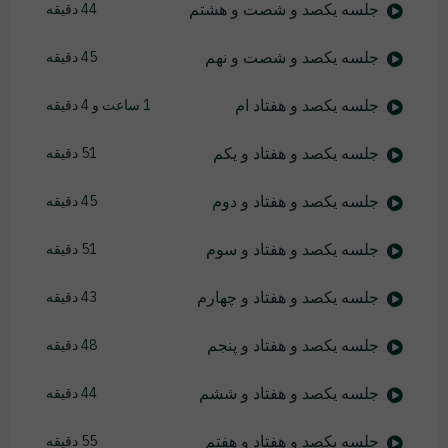
جلسه یکصد و شصت و هشتم
44 دقیقه
جلسه یکصد و شصت و نهم
45 دقیقه
جلسه یکصد و هفتاد ام
1 ساعت و 4 دقیقه
جلسه یکصد و هفتاد و یکم
51 دقیقه
جلسه یکصد و هفتاد و دوم
45 دقیقه
جلسه یکصد و هفتاد و سوم
51 دقیقه
جلسه یکصد و هفتاد و چهارم
43 دقیقه
جلسه یکصد و هفتاد و پنجم
48 دقیقه
جلسه یکصد و هفتاد و ششم
44 دقیقه
جلسه یکصد و هفتاد و هفتم
55 دقیقه