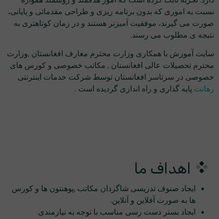
نسبت به اموری که بدون برنامه ریزی و طراحی مقدماتی و پایانی،
صورت می گیرند، موفقیت آمیزتر هستند و در زمان کوتاهتری به
نتیجه ی مطلوب می رسند.
سایت آموزش با همکاری وزارت محترم معارف افغانستان ,وزارت
محترم تحصیلات عالی افغانستان , مکاتب خصوصی و کورس های
خصوصی در سرتاسر افغانستان توسط شرکت خدمات اینترنتی
رهانت
پایه گذاری و راه اندازی گردیده است .
اهداف ما
ایجاد صنوف تدریسی شاگردان مکاتب ,پوهنتون ها و کورس
ها به صورت آفلاین و آنلاین.
ایجاد بستر دست رسی مناسب با توجه به نیازمندی