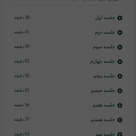
جلسه اول
38 دقیقه
جلسه دوم
41 دقیقه
جلسه سوم
39 دقیقه
جلسه چهارم
42 دقیقه
جلسه پنجم
50 دقیقه
جلسه ششم
41 دقیقه
جلسه هفتم
56 دقیقه
جلسه هشتم
37 دقیقه
جلسه نهم
43 دقیقه