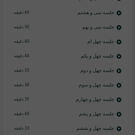
جلسه سی و هشتم
49 دقیقه
جلسه سی و نهم
50 دقیقه
جلسه چهل ام
40 دقیقه
جلسه چهل و یکم
44 دقیقه
جلسه چهل و دوم
33 دقیقه
جلسه چهل و سوم
34 دقیقه
جلسه چهل و چهارم
39 دقیقه
جلسه چهل و پنجم
48 دقیقه
جلسه چهل و ششم
33 دقیقه