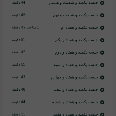
جلسه یکصد و شصت و هشتم
44 دقیقه
جلسه یکصد و شصت و نهم
45 دقیقه
جلسه یکصد و هفتاد ام
1 ساعت و 4 دقیقه
جلسه یکصد و هفتاد و یکم
51 دقیقه
جلسه یکصد و هفتاد و دوم
45 دقیقه
جلسه یکصد و هفتاد و سوم
51 دقیقه
جلسه یکصد و هفتاد و چهارم
43 دقیقه
جلسه یکصد و هفتاد و پنجم
48 دقیقه
جلسه یکصد و هفتاد و ششم
44 دقیقه
جلسه یکصد و هفتاد و هفتم
55 دقیقه