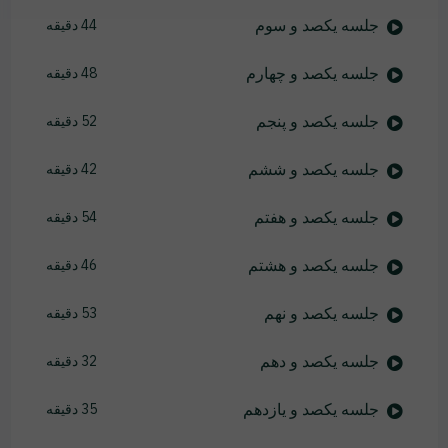
جلسه یکصد و سوم
44 دقیقه
جلسه یکصد و چهارم
48 دقیقه
جلسه یکصد و پنجم
52 دقیقه
جلسه یکصد و ششم
42 دقیقه
جلسه یکصد و هفتم
54 دقیقه
جلسه یکصد و هشتم
46 دقیقه
جلسه یکصد و نهم
53 دقیقه
جلسه یکصد و دهم
32 دقیقه
جلسه یکصد و یازدهم
35 دقیقه