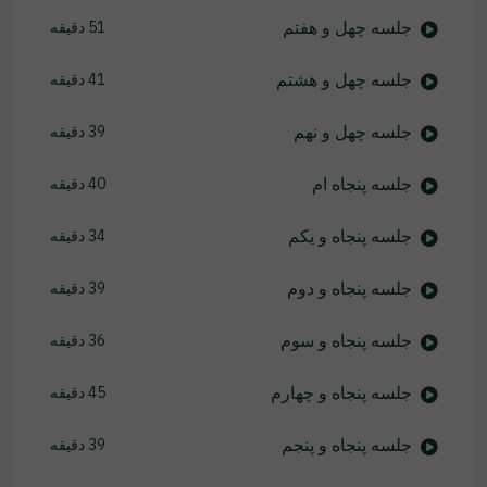
جلسه چهل و هفتم
51 دقیقه
جلسه چهل و هشتم
41 دقیقه
جلسه چهل و نهم
39 دقیقه
جلسه پنجاه ام
40 دقیقه
جلسه پنجاه و یکم
34 دقیقه
جلسه پنجاه و دوم
39 دقیقه
جلسه پنجاه و سوم
36 دقیقه
جلسه پنجاه و چهارم
45 دقیقه
جلسه پنجاه و پنجم
39 دقیقه