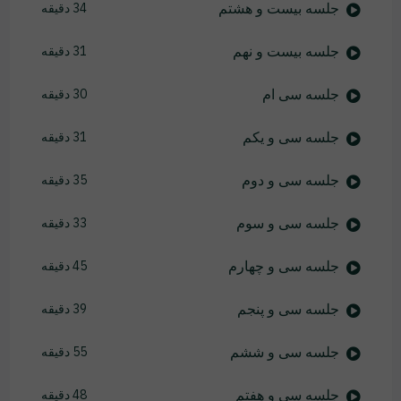
جلسه بیست و هشتم
34 دقیقه
جلسه بیست و نهم
31 دقیقه
جلسه سی ام
30 دقیقه
جلسه سی و یکم
31 دقیقه
جلسه سی و دوم
35 دقیقه
جلسه سی و سوم
33 دقیقه
جلسه سی و چهارم
45 دقیقه
جلسه سی و پنجم
39 دقیقه
جلسه سی و ششم
55 دقیقه
جلسه سی و هفتم
48 دقیقه