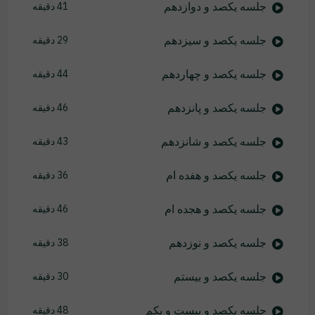
جلسه یکصد و دوازدهم
41 دقیقه
جلسه یکصد و سیزدهم
29 دقیقه
جلسه یکصد و چهاردهم
44 دقیقه
جلسه یکصد و پانزدهم
46 دقیقه
جلسه یکصد و شانزدهم
43 دقیقه
جلسه یکصد و هفده ام
36 دقیقه
جلسه یکصد و هجده ام
46 دقیقه
جلسه یکصد و نوزدهم
38 دقیقه
جلسه یکصد و بیستم
30 دقیقه
جلسه یکصد و بیست و یکم
48 دقیقه