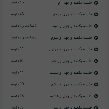
جلسه یکصد و چهل ام
48 دقیقه
جلسه یکصد و چهل و یکم
45 دقیقه
جلسه یکصد و چهل و دوم
1 ساعت و 2 دقیقه
جلسه یکصد و چهل و سوم
1 ساعت و 1 دقیقه
جلسه یکصد و چهل و چهارم
33 دقیقه
جلسه یکصد و چهل و پنجم
52 دقیقه
جلسه یکصد و چهل و ششم
44 دقیقه
جلسه یکصد و چهل و هفتم
30 دقیقه
جلسه یکصد و چهل و هشتم
48 دقیقه
جلسه یکصد و چهل و نهم
32 دقیقه