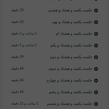
جلسه یکصد و هفتاد و هشتم
35 دقیقه
جلسه یکصد و هفتاد و نهم
52 دقیقه
جلسه یکصد و هشتاد ام
1 ساعت و 3 دقیقه
جلسه یکصد و هشتاد و یکم
1 ساعت و 1 دقیقه
جلسه یکصد و هشتاد و دوم
39 دقیقه
جلسه یکصد و هشتاد و سوم
44 دقیقه
جلسه یکصد و هشتاد و چهارم
34 دقیقه
جلسه یکصد و هشتاد و پنجم
44 دقیقه
جلسه یکصد و هشتاد و ششم
1 ساعت و 11 دقیقه