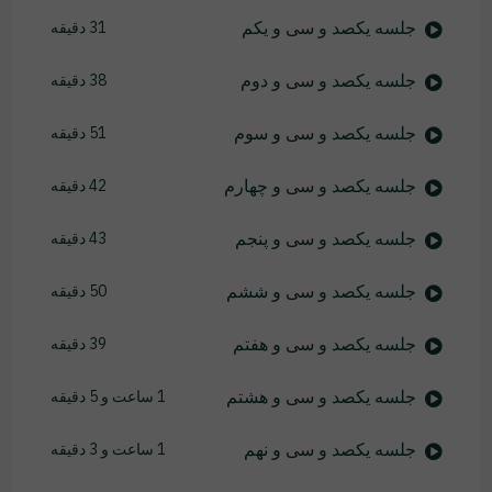
جلسه یکصد و سی و یکم
31 دقیقه
جلسه یکصد و سی و دوم
38 دقیقه
جلسه یکصد و سی و سوم
51 دقیقه
جلسه یکصد و سی و چهارم
42 دقیقه
جلسه یکصد و سی و پنجم
43 دقیقه
جلسه یکصد و سی و ششم
50 دقیقه
جلسه یکصد و سی و هفتم
39 دقیقه
جلسه یکصد و سی و هشتم
1 ساعت و 5 دقیقه
جلسه یکصد و سی و نهم
1 ساعت و 3 دقیقه