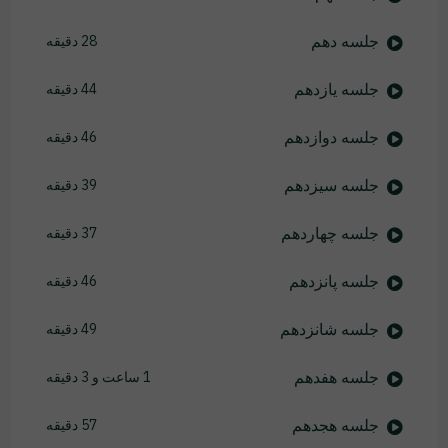
جلسه دهم
28 دقیقه
جلسه یازدهم
44 دقیقه
جلسه دوازدهم
46 دقیقه
جلسه سیزدهم
39 دقیقه
جلسه چهاردهم
37 دقیقه
جلسه پانزدهم
46 دقیقه
جلسه شانزدهم
49 دقیقه
جلسه هفدهم
1 ساعت و 3 دقیقه
جلسه هجدهم
57 دقیقه