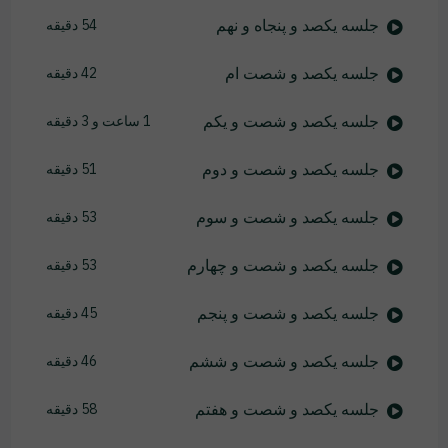
جلسه یکصد و پنجاه و نهم
54 دقیقه
جلسه یکصد و شصت ام
42 دقیقه
جلسه یکصد و شصت و یکم
1 ساعت و 3 دقیقه
جلسه یکصد و شصت و دوم
51 دقیقه
جلسه یکصد و شصت و سوم
53 دقیقه
جلسه یکصد و شصت و چهارم
53 دقیقه
جلسه یکصد و شصت و پنجم
45 دقیقه
جلسه یکصد و شصت و ششم
46 دقیقه
جلسه یکصد و شصت و هفتم
58 دقیقه