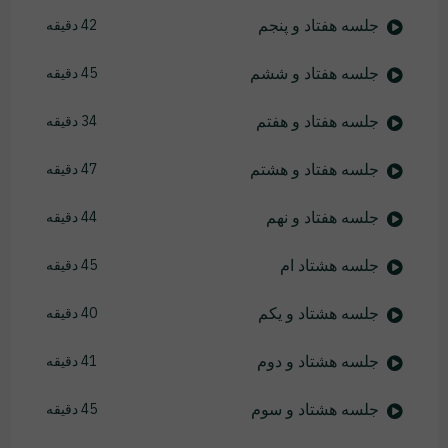
جلسه هفتاد و پنجم
42 دقیقه
جلسه هفتاد و ششم
45 دقیقه
جلسه هفتاد و هفتم
34 دقیقه
جلسه هفتاد و هشتم
47 دقیقه
جلسه هفتاد و نهم
44 دقیقه
جلسه هشتاد ام
45 دقیقه
جلسه هشتاد و یکم
40 دقیقه
جلسه هشتاد و دوم
41 دقیقه
جلسه هشتاد و سوم
45 دقیقه