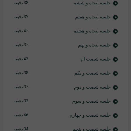
جلسه پنجاه و ششم
38 دقیقه
جلسه پنجاه و هفتم
37 دقیقه
جلسه پنجاه و هشتم
45 دقیقه
جلسه پنجاه و نهم
35 دقیقه
جلسه شصت ام
43 دقیقه
جلسه شصت و یکم
38 دقیقه
جلسه شصت و دوم
35 دقیقه
جلسه شصت و سوم
33 دقیقه
جلسه شصت و چهارم
46 دقیقه
جلسه شصت و پنجم
34 دقیقه