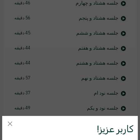
جلسه هشتاد و چهارم
46 دقیقه
جلسه هشتاد و پنجم
56 دقیقه
جلسه هشتاد و ششم
45 دقیقه
جلسه هشتاد و هفتم
44 دقیقه
جلسه هشتاد و هشتم
44 دقیقه
جلسه هشتاد و نهم
57 دقیقه
جلسه نود ام
37 دقیقه
جلسه نود و یکم
49 دقیقه
جلسه نود و دوم
46 دقیقه
کاربر عزیز!
جلسه نود و سوم
46 دقیقه