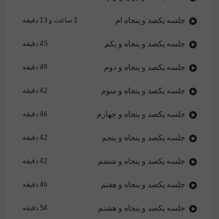
جلسه یکصد و پنجاه ام
1 ساعت و 13 دقیقه
جلسه یکصد و پنجاه و یکم
45 دقیقه
جلسه یکصد و پنجاه و دوم
49 دقیقه
جلسه یکصد و پنجاه و سوم
42 دقیقه
جلسه یکصد و پنجاه و چهارم
46 دقیقه
جلسه یکصد و پنجاه و پنجم
42 دقیقه
جلسه یکصد و پنجاه و ششم
42 دقیقه
جلسه یکصد و پنجاه و هفتم
46 دقیقه
جلسه یکصد و پنجاه و هشتم
54 دقیقه