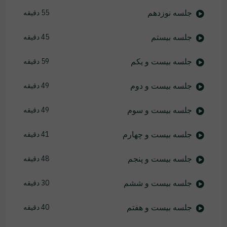
جلسه نوزدهم
55 دقیقه
جلسه بیستم
45 دقیقه
جلسه بیست و یکم
59 دقیقه
جلسه بیست و دوم
49 دقیقه
جلسه بیست و سوم
49 دقیقه
جلسه بیست و چهارم
41 دقیقه
جلسه بیست و پنجم
48 دقیقه
جلسه بیست و ششم
30 دقیقه
جلسه بیست و هفتم
40 دقیقه