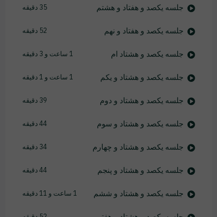
جلسه یکصد و هفتاد و هشتم
35 دقیقه
جلسه یکصد و هفتاد و نهم
52 دقیقه
جلسه یکصد و هشتاد ام
1 ساعت و 3 دقیقه
جلسه یکصد و هشتاد و یکم
1 ساعت و 1 دقیقه
جلسه یکصد و هشتاد و دوم
39 دقیقه
جلسه یکصد و هشتاد و سوم
44 دقیقه
جلسه یکصد و هشتاد و چهارم
34 دقیقه
جلسه یکصد و هشتاد و پنجم
44 دقیقه
جلسه یکصد و هشتاد و ششم
1 ساعت و 11 دقیقه
جلسه یکصد و هشتاد و هفتم
52 دقیقه