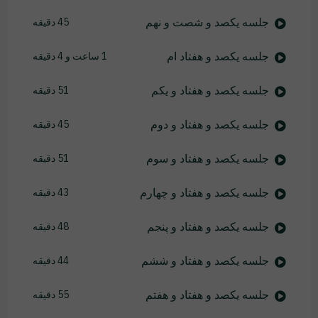
جلسه یکصد و شصت و نهم
45 دقیقه
جلسه یکصد و هفتاد ام
1 ساعت و 4 دقیقه
جلسه یکصد و هفتاد و یکم
51 دقیقه
جلسه یکصد و هفتاد و دوم
45 دقیقه
جلسه یکصد و هفتاد و سوم
51 دقیقه
جلسه یکصد و هفتاد و چهارم
43 دقیقه
جلسه یکصد و هفتاد و پنجم
48 دقیقه
جلسه یکصد و هفتاد و ششم
44 دقیقه
جلسه یکصد و هفتاد و هفتم
55 دقیقه