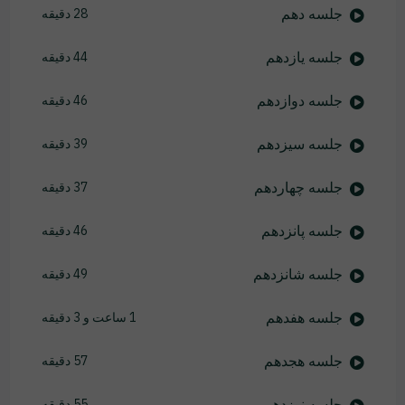
جلسه دهم
28 دقیقه
جلسه یازدهم
44 دقیقه
جلسه دوازدهم
46 دقیقه
جلسه سیزدهم
39 دقیقه
جلسه چهاردهم
37 دقیقه
جلسه پانزدهم
46 دقیقه
جلسه شانزدهم
49 دقیقه
جلسه هفدهم
1 ساعت و 3 دقیقه
جلسه هجدهم
57 دقیقه
جلسه نوزدهم
55 دقیقه