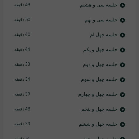
جلسه سی و هشتم
49 دقیقه
جلسه سی و نهم
50 دقیقه
جلسه چهل ام
40 دقیقه
جلسه چهل و یکم
44 دقیقه
جلسه چهل و دوم
33 دقیقه
جلسه چهل و سوم
34 دقیقه
جلسه چهل و چهارم
39 دقیقه
جلسه چهل و پنجم
48 دقیقه
جلسه چهل و ششم
33 دقیقه
جلسه چهل و هفتم
51 دقیقه