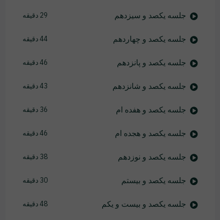
جلسه یکصد و سیزدهم
29 دقیقه
جلسه یکصد و چهاردهم
44 دقیقه
جلسه یکصد و پانزدهم
46 دقیقه
جلسه یکصد و شانزدهم
43 دقیقه
جلسه یکصد و هفده ام
36 دقیقه
جلسه یکصد و هجده ام
46 دقیقه
جلسه یکصد و نوزدهم
38 دقیقه
جلسه یکصد و بیستم
30 دقیقه
جلسه یکصد و بیست و یکم
48 دقیقه