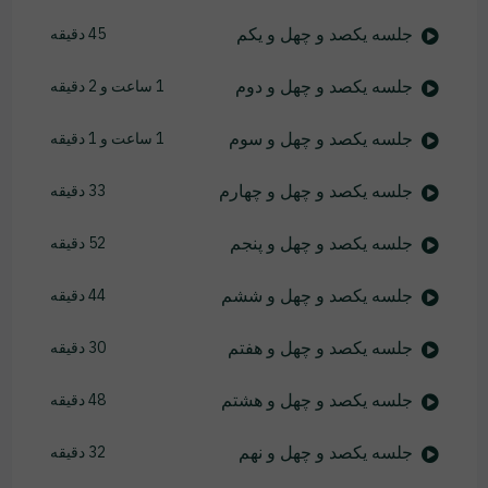
جلسه یکصد و چهل و یکم
45 دقیقه
جلسه یکصد و چهل و دوم
1 ساعت و 2 دقیقه
جلسه یکصد و چهل و سوم
1 ساعت و 1 دقیقه
جلسه یکصد و چهل و چهارم
33 دقیقه
جلسه یکصد و چهل و پنجم
52 دقیقه
جلسه یکصد و چهل و ششم
44 دقیقه
جلسه یکصد و چهل و هفتم
30 دقیقه
جلسه یکصد و چهل و هشتم
48 دقیقه
جلسه یکصد و چهل و نهم
32 دقیقه