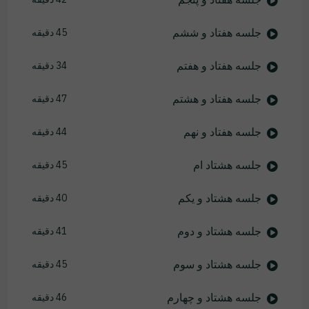
جلسه هفتاد و ششم
45 دقیقه
جلسه هفتاد و هفتم
34 دقیقه
جلسه هفتاد و هشتم
47 دقیقه
جلسه هفتاد و نهم
44 دقیقه
جلسه هشتاد ام
45 دقیقه
جلسه هشتاد و یکم
40 دقیقه
جلسه هشتاد و دوم
41 دقیقه
جلسه هشتاد و سوم
45 دقیقه
جلسه هشتاد و چهارم
46 دقیقه