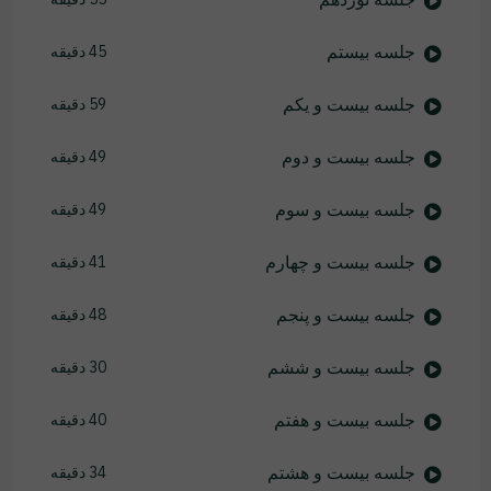
جلسه بیستم
45 دقیقه
جلسه بیست و یکم
59 دقیقه
جلسه بیست و دوم
49 دقیقه
جلسه بیست و سوم
49 دقیقه
جلسه بیست و چهارم
41 دقیقه
جلسه بیست و پنجم
48 دقیقه
جلسه بیست و ششم
30 دقیقه
جلسه بیست و هفتم
40 دقیقه
جلسه بیست و هشتم
34 دقیقه