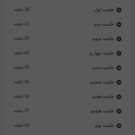
جلسه اول
38 دقیقه
جلسه دوم
41 دقیقه
جلسه سوم
39 دقیقه
جلسه چهارم
42 دقیقه
جلسه پنجم
50 دقیقه
جلسه ششم
41 دقیقه
جلسه هفتم
56 دقیقه
جلسه هشتم
37 دقیقه
جلسه نهم
43 دقیقه