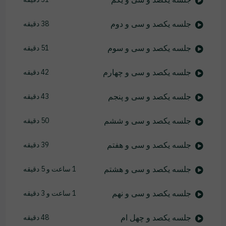
جلسه یکصد و سی و دوم
38 دقیقه
جلسه یکصد و سی و سوم
51 دقیقه
جلسه یکصد و سی و چهارم
42 دقیقه
جلسه یکصد و سی و پنجم
43 دقیقه
جلسه یکصد و سی و ششم
50 دقیقه
جلسه یکصد و سی و هفتم
39 دقیقه
جلسه یکصد و سی و هشتم
1 ساعت و 5 دقیقه
جلسه یکصد و سی و نهم
1 ساعت و 3 دقیقه
جلسه یکصد و چهل ام
48 دقیقه