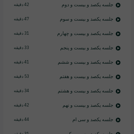
جلسه یکصد و بیست و دوم
42 دقیقه
جلسه یکصد و بیست و سوم
47 دقیقه
جلسه یکصد و بیست و چهارم
31 دقیقه
جلسه یکصد و بیست و پنجم
33 دقیقه
جلسه یکصد و بیست و ششم
41 دقیقه
جلسه یکصد و بیست و هفتم
53 دقیقه
جلسه یکصد و بیست و هشتم
34 دقیقه
جلسه یکصد و بیست و نهم
42 دقیقه
جلسه یکصد و سی ام
44 دقیقه
جلسه یکصد و سی و یکم
31 دقیقه