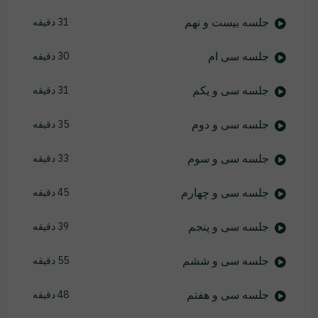
جلسه بیست و نهم
31 دقیقه
جلسه سی ام
30 دقیقه
جلسه سی و یکم
31 دقیقه
جلسه سی و دوم
35 دقیقه
جلسه سی و سوم
33 دقیقه
جلسه سی و چهارم
45 دقیقه
جلسه سی و پنجم
39 دقیقه
جلسه سی و ششم
55 دقیقه
جلسه سی و هفتم
48 دقیقه