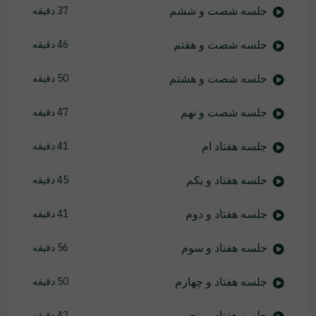
جلسه شصت و ششم
37 دقیقه
جلسه شصت و هفتم
46 دقیقه
جلسه شصت و هشتم
50 دقیقه
جلسه شصت و نهم
47 دقیقه
جلسه هفتاد ام
41 دقیقه
جلسه هفتاد و یکم
45 دقیقه
جلسه هفتاد و دوم
41 دقیقه
جلسه هفتاد و سوم
56 دقیقه
جلسه هفتاد و چهارم
50 دقیقه
جلسه هفتاد و پنجم
42 دقیقه