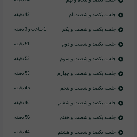
جلسه یکصد و شصت ام
42 دقیقه
جلسه یکصد و شصت و یکم
1 ساعت و 3 دقیقه
جلسه یکصد و شصت و دوم
51 دقیقه
جلسه یکصد و شصت و سوم
53 دقیقه
جلسه یکصد و شصت و چهارم
53 دقیقه
جلسه یکصد و شصت و پنجم
45 دقیقه
جلسه یکصد و شصت و ششم
46 دقیقه
جلسه یکصد و شصت و هفتم
58 دقیقه
جلسه یکصد و شصت و هشتم
44 دقیقه