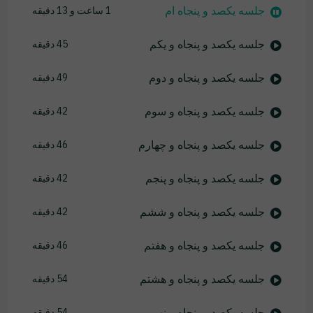
جلسه یکصد و پنجاه ام
1 ساعت و 13 دقیقه
جلسه یکصد و پنجاه و یکم
45 دقیقه
جلسه یکصد و پنجاه و دوم
49 دقیقه
جلسه یکصد و پنجاه و سوم
42 دقیقه
جلسه یکصد و پنجاه و چهارم
46 دقیقه
جلسه یکصد و پنجاه و پنجم
42 دقیقه
جلسه یکصد و پنجاه و ششم
42 دقیقه
جلسه یکصد و پنجاه و هفتم
46 دقیقه
جلسه یکصد و پنجاه و هشتم
54 دقیقه
جلسه یکصد و پنجاه و نهم
54 دقیقه