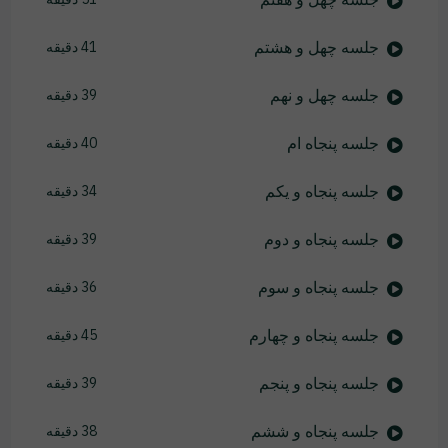
جلسه چهل و هشتم
41 دقیقه
جلسه چهل و نهم
39 دقیقه
جلسه پنجاه ام
40 دقیقه
جلسه پنجاه و یکم
34 دقیقه
جلسه پنجاه و دوم
39 دقیقه
جلسه پنجاه و سوم
36 دقیقه
جلسه پنجاه و چهارم
45 دقیقه
جلسه پنجاه و پنجم
39 دقیقه
جلسه پنجاه و ششم
38 دقیقه