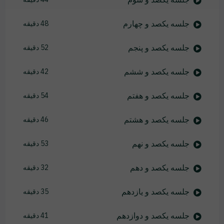
جلسه یکصد و چهارم
48 دقیقه
جلسه یکصد و پنجم
52 دقیقه
جلسه یکصد و ششم
42 دقیقه
جلسه یکصد و هفتم
54 دقیقه
جلسه یکصد و هشتم
46 دقیقه
جلسه یکصد و نهم
53 دقیقه
جلسه یکصد و دهم
32 دقیقه
جلسه یکصد و یازدهم
35 دقیقه
جلسه یکصد و دوازدهم
41 دقیقه