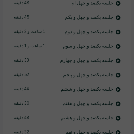
جلسه یکصد و چهل ام
48 دقیقه
جلسه یکصد و چهل و یکم
45 دقیقه
جلسه یکصد و چهل و دوم
1 ساعت و 2 دقیقه
جلسه یکصد و چهل و سوم
1 ساعت و 1 دقیقه
جلسه یکصد و چهل و چهارم
33 دقیقه
جلسه یکصد و چهل و پنجم
52 دقیقه
جلسه یکصد و چهل و ششم
44 دقیقه
جلسه یکصد و چهل و هفتم
30 دقیقه
جلسه یکصد و چهل و هشتم
48 دقیقه
جلسه یکصد و چهل و نهم
32 دقیقه