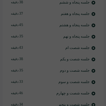
جلسه پنجاه و ششم
38 دقیقه
جلسه پنجاه و هفتم
37 دقیقه
جلسه پنجاه و هشتم
45 دقیقه
جلسه پنجاه و نهم
35 دقیقه
جلسه شصت ام
43 دقیقه
جلسه شصت و یکم
38 دقیقه
جلسه شصت و دوم
35 دقیقه
جلسه شصت و سوم
33 دقیقه
جلسه شصت و چهارم
46 دقیقه
جلسه شصت و پنجم
34 دقیقه