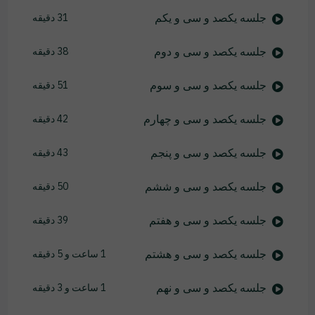
جلسه یکصد و سی و یکم
31 دقیقه
جلسه یکصد و سی و دوم
38 دقیقه
جلسه یکصد و سی و سوم
51 دقیقه
جلسه یکصد و سی و چهارم
42 دقیقه
جلسه یکصد و سی و پنجم
43 دقیقه
جلسه یکصد و سی و ششم
50 دقیقه
جلسه یکصد و سی و هفتم
39 دقیقه
جلسه یکصد و سی و هشتم
1 ساعت و 5 دقیقه
جلسه یکصد و سی و نهم
1 ساعت و 3 دقیقه