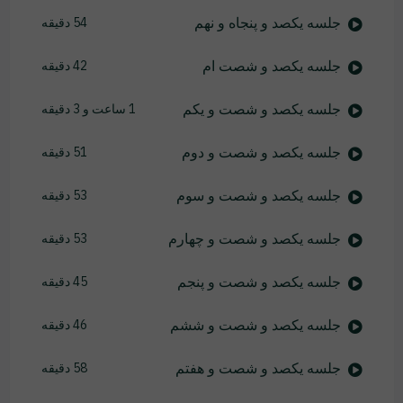
جلسه یکصد و پنجاه و نهم
54 دقیقه
جلسه یکصد و شصت ام
42 دقیقه
جلسه یکصد و شصت و یکم
1 ساعت و 3 دقیقه
جلسه یکصد و شصت و دوم
51 دقیقه
جلسه یکصد و شصت و سوم
53 دقیقه
جلسه یکصد و شصت و چهارم
53 دقیقه
جلسه یکصد و شصت و پنجم
45 دقیقه
جلسه یکصد و شصت و ششم
46 دقیقه
جلسه یکصد و شصت و هفتم
58 دقیقه