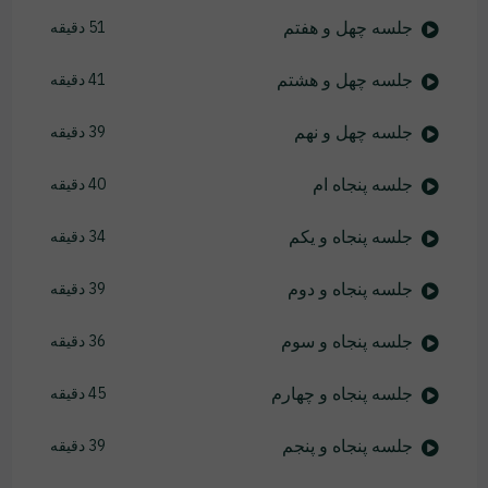
جلسه چهل و هفتم
51 دقیقه
جلسه چهل و هشتم
41 دقیقه
جلسه چهل و نهم
39 دقیقه
جلسه پنجاه ام
40 دقیقه
جلسه پنجاه و یکم
34 دقیقه
جلسه پنجاه و دوم
39 دقیقه
جلسه پنجاه و سوم
36 دقیقه
جلسه پنجاه و چهارم
45 دقیقه
جلسه پنجاه و پنجم
39 دقیقه