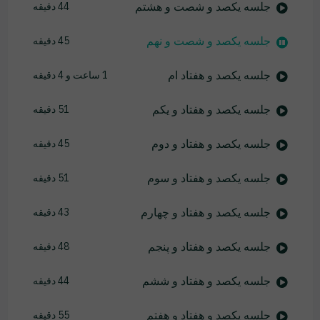
جلسه یکصد و شصت و هشتم
44 دقیقه
جلسه یکصد و شصت و نهم
45 دقیقه
جلسه یکصد و هفتاد ام
1 ساعت و 4 دقیقه
جلسه یکصد و هفتاد و یکم
51 دقیقه
جلسه یکصد و هفتاد و دوم
45 دقیقه
جلسه یکصد و هفتاد و سوم
51 دقیقه
جلسه یکصد و هفتاد و چهارم
43 دقیقه
جلسه یکصد و هفتاد و پنجم
48 دقیقه
جلسه یکصد و هفتاد و ششم
44 دقیقه
جلسه یکصد و هفتاد و هفتم
55 دقیقه