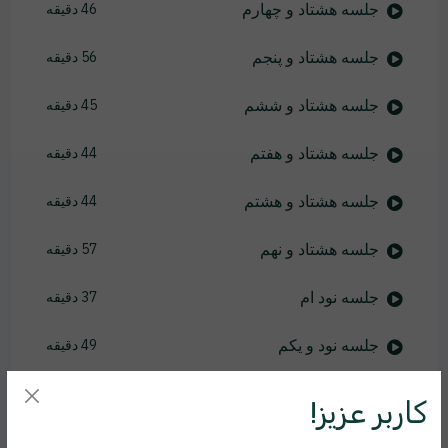
جلسه هشتاد و چهارم
46 دقیقه
جلسه هشتاد و پنجم
56 دقیقه
جلسه هشتاد و ششم
45 دقیقه
جلسه هشتاد و هفتم
44 دقیقه
جلسه هشتاد و هشتم
44 دقیقه
جلسه هشتاد و نهم
57 دقیقه
جلسه نود ام
37 دقیقه
جلسه نود و یکم
49 دقیقه
جلسه نود و دوم
46 دقیقه
کاربر عزیز!
جلسه نود و سوم
46 دقیقه