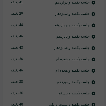
جلسه یکصد و دوازدهم
41 دقیقه
جلسه یکصد و سیزدهم
29 دقیقه
جلسه یکصد و چهاردهم
44 دقیقه
جلسه یکصد و پانزدهم
46 دقیقه
جلسه یکصد و شانزدهم
43 دقیقه
جلسه یکصد و هفده ام
36 دقیقه
جلسه یکصد و هجده ام
46 دقیقه
جلسه یکصد و نوزدهم
38 دقیقه
جلسه یکصد و بیستم
30 دقیقه
جلسه یکصد و بیست و یکم
48 دقیقه