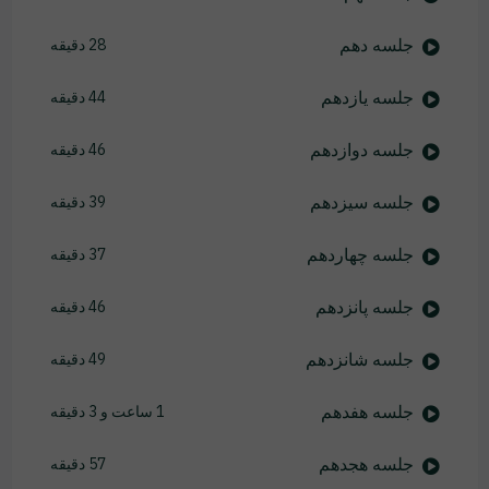
جلسه دهم
28 دقیقه
جلسه یازدهم
44 دقیقه
جلسه دوازدهم
46 دقیقه
جلسه سیزدهم
39 دقیقه
جلسه چهاردهم
37 دقیقه
جلسه پانزدهم
46 دقیقه
جلسه شانزدهم
49 دقیقه
جلسه هفدهم
1 ساعت و 3 دقیقه
جلسه هجدهم
57 دقیقه