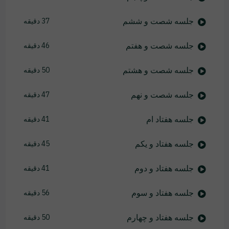
جلسه شصت و ششم
37 دقیقه
جلسه شصت و هفتم
46 دقیقه
جلسه شصت و هشتم
50 دقیقه
جلسه شصت و نهم
47 دقیقه
جلسه هفتاد ام
41 دقیقه
جلسه هفتاد و یکم
45 دقیقه
جلسه هفتاد و دوم
41 دقیقه
جلسه هفتاد و سوم
56 دقیقه
جلسه هفتاد و چهارم
50 دقیقه