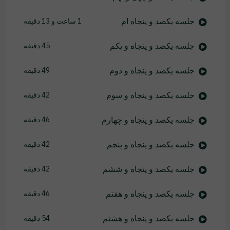
جلسه یکصد و پنجاه ام
1 ساعت و 13 دقیقه
جلسه یکصد و پنجاه و یکم
45 دقیقه
جلسه یکصد و پنجاه و دوم
49 دقیقه
جلسه یکصد و پنجاه و سوم
42 دقیقه
جلسه یکصد و پنجاه و چهارم
46 دقیقه
جلسه یکصد و پنجاه و پنجم
42 دقیقه
جلسه یکصد و پنجاه و ششم
42 دقیقه
جلسه یکصد و پنجاه و هفتم
46 دقیقه
جلسه یکصد و پنجاه و هشتم
54 دقیقه