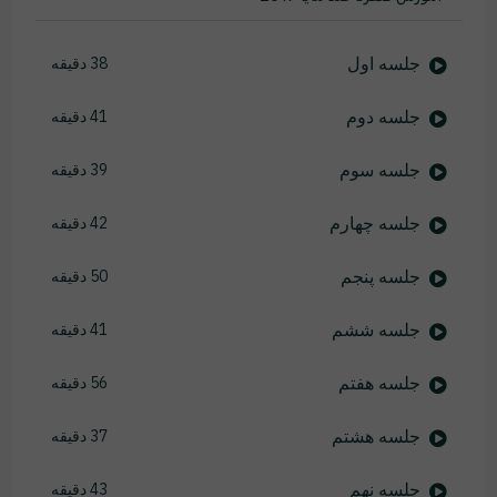
جلسه اول
38 دقیقه
جلسه دوم
41 دقیقه
جلسه سوم
39 دقیقه
جلسه چهارم
42 دقیقه
جلسه پنجم
50 دقیقه
جلسه ششم
41 دقیقه
جلسه هفتم
56 دقیقه
جلسه هشتم
37 دقیقه
جلسه نهم
43 دقیقه