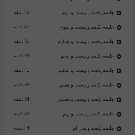
جلسه یکصد و بیست و دوم
42 دقیقه
جلسه یکصد و بیست و سوم
47 دقیقه
جلسه یکصد و بیست و چهارم
31 دقیقه
جلسه یکصد و بیست و پنجم
33 دقیقه
جلسه یکصد و بیست و ششم
41 دقیقه
جلسه یکصد و بیست و هفتم
53 دقیقه
جلسه یکصد و بیست و هشتم
34 دقیقه
جلسه یکصد و بیست و نهم
42 دقیقه
جلسه یکصد و سی ام
44 دقیقه