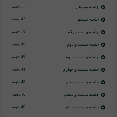
جلسه نوزدهم
55 دقیقه
جلسه بیستم
45 دقیقه
جلسه بیست و یکم
59 دقیقه
جلسه بیست و دوم
49 دقیقه
جلسه بیست و سوم
49 دقیقه
جلسه بیست و چهارم
41 دقیقه
جلسه بیست و پنجم
48 دقیقه
جلسه بیست و ششم
30 دقیقه
جلسه بیست و هفتم
40 دقیقه