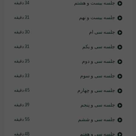
جلسه بیست و هشتم
34 دقیقه
جلسه بیست و نهم
31 دقیقه
جلسه سی ام
30 دقیقه
جلسه سی و یکم
31 دقیقه
جلسه سی و دوم
35 دقیقه
جلسه سی و سوم
33 دقیقه
جلسه سی و چهارم
45 دقیقه
جلسه سی و پنجم
39 دقیقه
جلسه سی و ششم
55 دقیقه
جلسه سی و هفتم
48 دقیقه