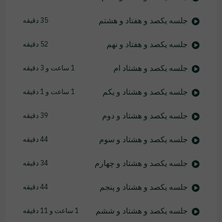
جلسه یکصد و هفتاد و هشتم
35 دقیقه
جلسه یکصد و هفتاد و نهم
52 دقیقه
جلسه یکصد و هشتاد ام
1 ساعت و 3 دقیقه
جلسه یکصد و هشتاد و یکم
1 ساعت و 1 دقیقه
جلسه یکصد و هشتاد و دوم
39 دقیقه
جلسه یکصد و هشتاد و سوم
44 دقیقه
جلسه یکصد و هشتاد و چهارم
34 دقیقه
جلسه یکصد و هشتاد و پنجم
44 دقیقه
جلسه یکصد و هشتاد و ششم
1 ساعت و 11 دقیقه