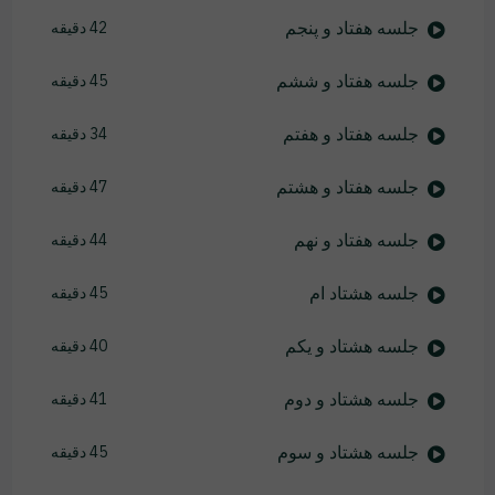
جلسه هفتاد و پنجم
42 دقیقه
جلسه هفتاد و ششم
45 دقیقه
جلسه هفتاد و هفتم
34 دقیقه
جلسه هفتاد و هشتم
47 دقیقه
جلسه هفتاد و نهم
44 دقیقه
جلسه هشتاد ام
45 دقیقه
جلسه هشتاد و یکم
40 دقیقه
جلسه هشتاد و دوم
41 دقیقه
جلسه هشتاد و سوم
45 دقیقه