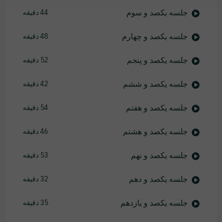
جلسه یکصد و سوم
44 دقیقه
جلسه یکصد و چهارم
48 دقیقه
جلسه یکصد و پنجم
52 دقیقه
جلسه یکصد و ششم
42 دقیقه
جلسه یکصد و هفتم
54 دقیقه
جلسه یکصد و هشتم
46 دقیقه
جلسه یکصد و نهم
53 دقیقه
جلسه یکصد و دهم
32 دقیقه
جلسه یکصد و یازدهم
35 دقیقه