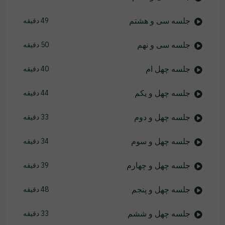
جلسه سی و هشتم
49 دقیقه
جلسه سی و نهم
50 دقیقه
جلسه چهل ام
40 دقیقه
جلسه چهل و یکم
44 دقیقه
جلسه چهل و دوم
33 دقیقه
جلسه چهل و سوم
34 دقیقه
جلسه چهل و چهارم
39 دقیقه
جلسه چهل و پنجم
48 دقیقه
جلسه چهل و ششم
33 دقیقه