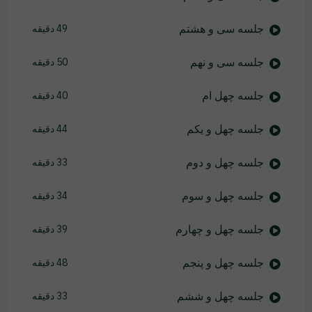
جلسه سی و هشتم
49 دقیقه
جلسه سی و نهم
50 دقیقه
جلسه چهل ام
40 دقیقه
جلسه چهل و یکم
44 دقیقه
جلسه چهل و دوم
33 دقیقه
جلسه چهل و سوم
34 دقیقه
جلسه چهل و چهارم
39 دقیقه
جلسه چهل و پنجم
48 دقیقه
جلسه چهل و ششم
33 دقیقه