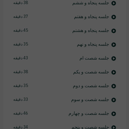
جلسه پنجاه و ششم
38 دقیقه
جلسه پنجاه و هفتم
37 دقیقه
جلسه پنجاه و هشتم
45 دقیقه
جلسه پنجاه و نهم
35 دقیقه
جلسه شصت ام
43 دقیقه
جلسه شصت و یکم
38 دقیقه
جلسه شصت و دوم
35 دقیقه
جلسه شصت و سوم
33 دقیقه
جلسه شصت و چهارم
46 دقیقه
جلسه شصت و پنجم
34 دقیقه