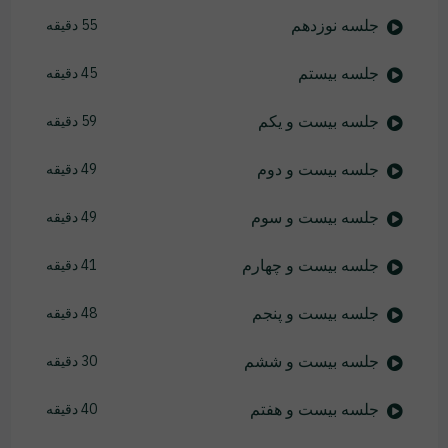
جلسه نوزدهم
55 دقیقه
جلسه بیستم
45 دقیقه
جلسه بیست و یکم
59 دقیقه
جلسه بیست و دوم
49 دقیقه
جلسه بیست و سوم
49 دقیقه
جلسه بیست و چهارم
41 دقیقه
جلسه بیست و پنجم
48 دقیقه
جلسه بیست و ششم
30 دقیقه
جلسه بیست و هفتم
40 دقیقه