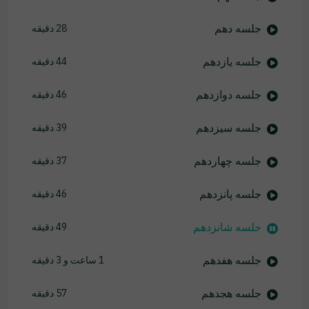
جلسه دهم
28 دقیقه
جلسه یازدهم
44 دقیقه
جلسه دوازدهم
46 دقیقه
جلسه سیزدهم
39 دقیقه
جلسه چهاردهم
37 دقیقه
جلسه پانزدهم
46 دقیقه
جلسه شانزدهم
49 دقیقه
جلسه هفدهم
1 ساعت و 3 دقیقه
جلسه هجدهم
57 دقیقه