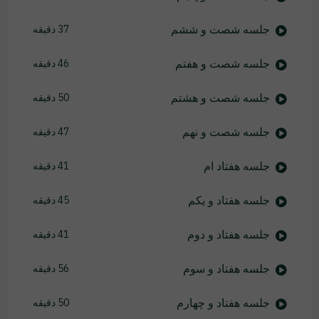
جلسه شصت و ششم
37 دقیقه
جلسه شصت و هفتم
46 دقیقه
جلسه شصت و هشتم
50 دقیقه
جلسه شصت و نهم
47 دقیقه
جلسه هفتاد ام
41 دقیقه
جلسه هفتاد و یکم
45 دقیقه
جلسه هفتاد و دوم
41 دقیقه
جلسه هفتاد و سوم
56 دقیقه
جلسه هفتاد و چهارم
50 دقیقه