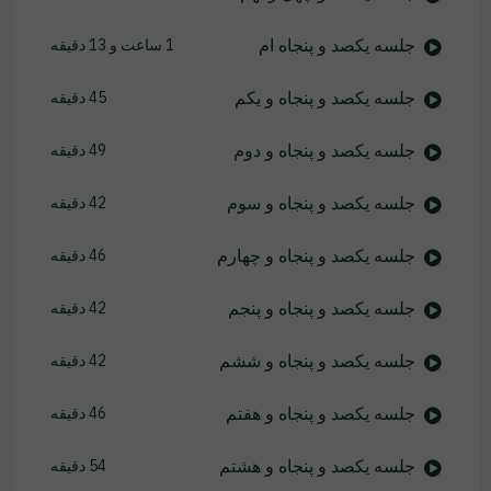
جلسه یکصد و پنجاه ام
1 ساعت و 13 دقیقه
جلسه یکصد و پنجاه و یکم
45 دقیقه
جلسه یکصد و پنجاه و دوم
49 دقیقه
جلسه یکصد و پنجاه و سوم
42 دقیقه
جلسه یکصد و پنجاه و چهارم
46 دقیقه
جلسه یکصد و پنجاه و پنجم
42 دقیقه
جلسه یکصد و پنجاه و ششم
42 دقیقه
جلسه یکصد و پنجاه و هفتم
46 دقیقه
جلسه یکصد و پنجاه و هشتم
54 دقیقه