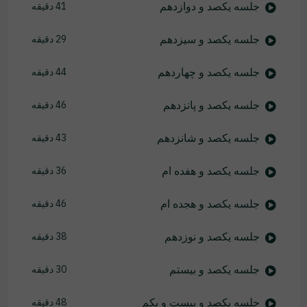
جلسه یکصد و دوازدهم
41 دقیقه
جلسه یکصد و سیزدهم
29 دقیقه
جلسه یکصد و چهاردهم
44 دقیقه
جلسه یکصد و پانزدهم
46 دقیقه
جلسه یکصد و شانزدهم
43 دقیقه
جلسه یکصد و هفده ام
36 دقیقه
جلسه یکصد و هجده ام
46 دقیقه
جلسه یکصد و نوزدهم
38 دقیقه
جلسه یکصد و بیستم
30 دقیقه
جلسه یکصد و بیست و یکم
48 دقیقه