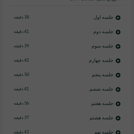
جلسه اول
38 دقیقه
جلسه دوم
41 دقیقه
جلسه سوم
39 دقیقه
جلسه چهارم
42 دقیقه
جلسه پنجم
50 دقیقه
جلسه ششم
41 دقیقه
جلسه هفتم
56 دقیقه
جلسه هشتم
37 دقیقه
جلسه نهم
43 دقیقه