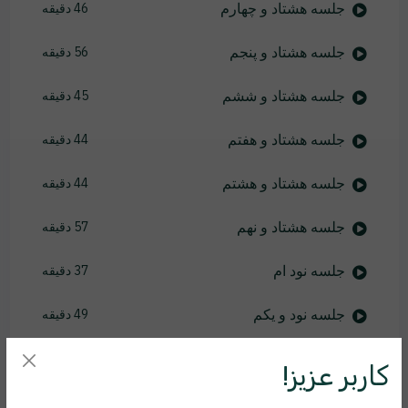
جلسه هشتاد و چهارم
46 دقیقه
جلسه هشتاد و پنجم
56 دقیقه
جلسه هشتاد و ششم
45 دقیقه
جلسه هشتاد و هفتم
44 دقیقه
جلسه هشتاد و هشتم
44 دقیقه
جلسه هشتاد و نهم
57 دقیقه
جلسه نود ام
37 دقیقه
جلسه نود و یکم
49 دقیقه
جلسه نود و دوم
46 دقیقه
کاربر عزیز!
جلسه نود و سوم
46 دقیقه