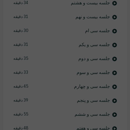
جلسه بیست و هشتم
34 دقیقه
جلسه بیست و نهم
31 دقیقه
جلسه سی ام
30 دقیقه
جلسه سی و یکم
31 دقیقه
جلسه سی و دوم
35 دقیقه
جلسه سی و سوم
33 دقیقه
جلسه سی و چهارم
45 دقیقه
جلسه سی و پنجم
39 دقیقه
جلسه سی و ششم
55 دقیقه
جلسه سی و هفتم
48 دقیقه