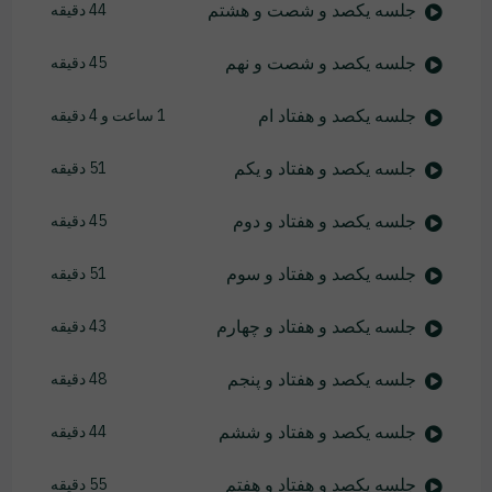
جلسه یکصد و شصت و هشتم
44 دقیقه
جلسه یکصد و شصت و نهم
45 دقیقه
جلسه یکصد و هفتاد ام
1 ساعت و 4 دقیقه
جلسه یکصد و هفتاد و یکم
51 دقیقه
جلسه یکصد و هفتاد و دوم
45 دقیقه
جلسه یکصد و هفتاد و سوم
51 دقیقه
جلسه یکصد و هفتاد و چهارم
43 دقیقه
جلسه یکصد و هفتاد و پنجم
48 دقیقه
جلسه یکصد و هفتاد و ششم
44 دقیقه
جلسه یکصد و هفتاد و هفتم
55 دقیقه