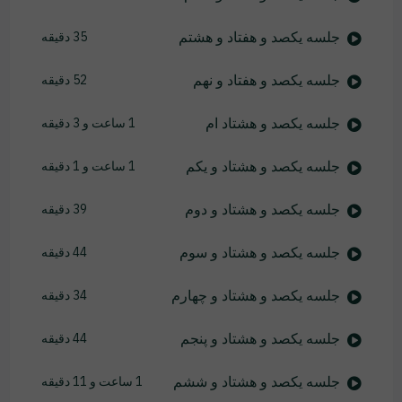
جلسه یکصد و هفتاد و هشتم
35 دقیقه
جلسه یکصد و هفتاد و نهم
52 دقیقه
جلسه یکصد و هشتاد ام
1 ساعت و 3 دقیقه
جلسه یکصد و هشتاد و یکم
1 ساعت و 1 دقیقه
جلسه یکصد و هشتاد و دوم
39 دقیقه
جلسه یکصد و هشتاد و سوم
44 دقیقه
جلسه یکصد و هشتاد و چهارم
34 دقیقه
جلسه یکصد و هشتاد و پنجم
44 دقیقه
جلسه یکصد و هشتاد و ششم
1 ساعت و 11 دقیقه