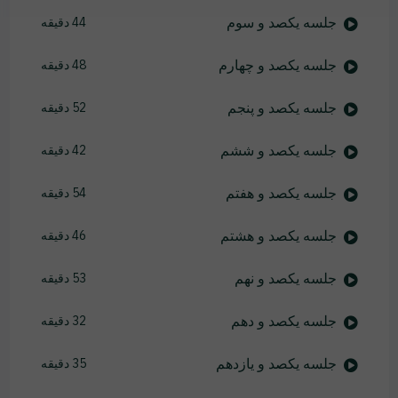
جلسه یکصد و سوم
44 دقیقه
جلسه یکصد و چهارم
48 دقیقه
جلسه یکصد و پنجم
52 دقیقه
جلسه یکصد و ششم
42 دقیقه
جلسه یکصد و هفتم
54 دقیقه
جلسه یکصد و هشتم
46 دقیقه
جلسه یکصد و نهم
53 دقیقه
جلسه یکصد و دهم
32 دقیقه
جلسه یکصد و یازدهم
35 دقیقه