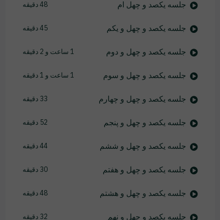
جلسه یکصد و چهل ام
48 دقیقه
جلسه یکصد و چهل و یکم
45 دقیقه
جلسه یکصد و چهل و دوم
1 ساعت و 2 دقیقه
جلسه یکصد و چهل و سوم
1 ساعت و 1 دقیقه
جلسه یکصد و چهل و چهارم
33 دقیقه
جلسه یکصد و چهل و پنجم
52 دقیقه
جلسه یکصد و چهل و ششم
44 دقیقه
جلسه یکصد و چهل و هفتم
30 دقیقه
جلسه یکصد و چهل و هشتم
48 دقیقه
جلسه یکصد و چهل و نهم
32 دقیقه