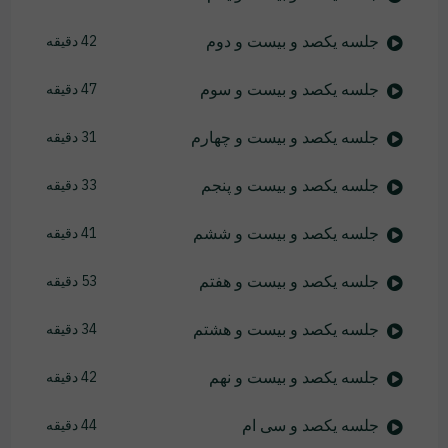
جلسه یکصد و بیست و دوم
42 دقیقه
جلسه یکصد و بیست و سوم
47 دقیقه
جلسه یکصد و بیست و چهارم
31 دقیقه
جلسه یکصد و بیست و پنجم
33 دقیقه
جلسه یکصد و بیست و ششم
41 دقیقه
جلسه یکصد و بیست و هفتم
53 دقیقه
جلسه یکصد و بیست و هشتم
34 دقیقه
جلسه یکصد و بیست و نهم
42 دقیقه
جلسه یکصد و سی ام
44 دقیقه