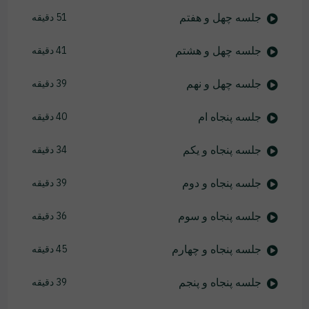
جلسه چهل و هفتم
51 دقیقه
جلسه چهل و هشتم
41 دقیقه
جلسه چهل و نهم
39 دقیقه
جلسه پنجاه ام
40 دقیقه
جلسه پنجاه و یکم
34 دقیقه
جلسه پنجاه و دوم
39 دقیقه
جلسه پنجاه و سوم
36 دقیقه
جلسه پنجاه و چهارم
45 دقیقه
جلسه پنجاه و پنجم
39 دقیقه