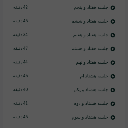
جلسه هفتاد و پنجم
42 دقیقه
جلسه هفتاد و ششم
45 دقیقه
جلسه هفتاد و هفتم
34 دقیقه
جلسه هفتاد و هشتم
47 دقیقه
جلسه هفتاد و نهم
44 دقیقه
جلسه هشتاد ام
45 دقیقه
جلسه هشتاد و یکم
40 دقیقه
جلسه هشتاد و دوم
41 دقیقه
جلسه هشتاد و سوم
45 دقیقه