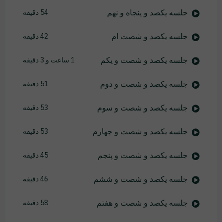
جلسه یکصد و پنجاه و نهم
54 دقیقه
جلسه یکصد و شصت ام
42 دقیقه
جلسه یکصد و شصت و یکم
1 ساعت و 3 دقیقه
جلسه یکصد و شصت و دوم
51 دقیقه
جلسه یکصد و شصت و سوم
53 دقیقه
جلسه یکصد و شصت و چهارم
53 دقیقه
جلسه یکصد و شصت و پنجم
45 دقیقه
جلسه یکصد و شصت و ششم
46 دقیقه
جلسه یکصد و شصت و هفتم
58 دقیقه