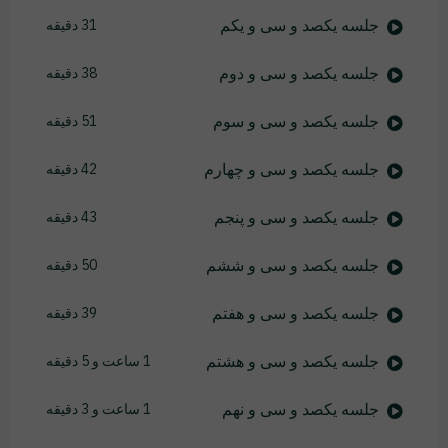
جلسه یکصد و سی و یکم
31 دقیقه
جلسه یکصد و سی و دوم
38 دقیقه
جلسه یکصد و سی و سوم
51 دقیقه
جلسه یکصد و سی و چهارم
42 دقیقه
جلسه یکصد و سی و پنجم
43 دقیقه
جلسه یکصد و سی و ششم
50 دقیقه
جلسه یکصد و سی و هفتم
39 دقیقه
جلسه یکصد و سی و هشتم
1 ساعت و 5 دقیقه
جلسه یکصد و سی و نهم
1 ساعت و 3 دقیقه