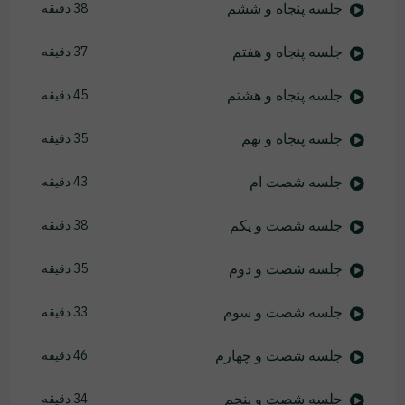
جلسه پنجاه و ششم
38 دقیقه
جلسه پنجاه و هفتم
37 دقیقه
جلسه پنجاه و هشتم
45 دقیقه
جلسه پنجاه و نهم
35 دقیقه
جلسه شصت ام
43 دقیقه
جلسه شصت و یکم
38 دقیقه
جلسه شصت و دوم
35 دقیقه
جلسه شصت و سوم
33 دقیقه
جلسه شصت و چهارم
46 دقیقه
جلسه شصت و پنجم
34 دقیقه