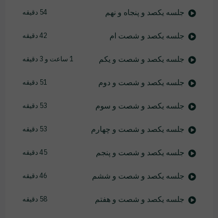
جلسه یکصد و پنجاه و نهم
54 دقیقه
جلسه یکصد و شصت ام
42 دقیقه
جلسه یکصد و شصت و یکم
1 ساعت و 3 دقیقه
جلسه یکصد و شصت و دوم
51 دقیقه
جلسه یکصد و شصت و سوم
53 دقیقه
جلسه یکصد و شصت و چهارم
53 دقیقه
جلسه یکصد و شصت و پنجم
45 دقیقه
جلسه یکصد و شصت و ششم
46 دقیقه
جلسه یکصد و شصت و هفتم
58 دقیقه