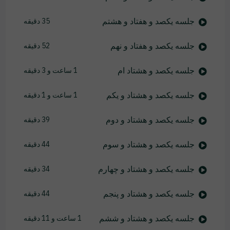
جلسه یکصد و هفتاد و هشتم
35 دقیقه
جلسه یکصد و هفتاد و نهم
52 دقیقه
جلسه یکصد و هشتاد ام
1 ساعت و 3 دقیقه
جلسه یکصد و هشتاد و یکم
1 ساعت و 1 دقیقه
جلسه یکصد و هشتاد و دوم
39 دقیقه
جلسه یکصد و هشتاد و سوم
44 دقیقه
جلسه یکصد و هشتاد و چهارم
34 دقیقه
جلسه یکصد و هشتاد و پنجم
44 دقیقه
جلسه یکصد و هشتاد و ششم
1 ساعت و 11 دقیقه