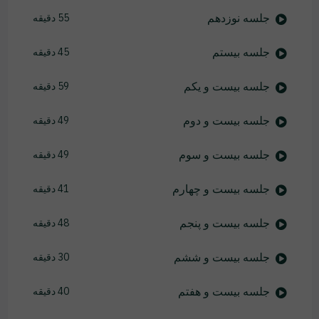
جلسه نوزدهم
55 دقیقه
جلسه بیستم
45 دقیقه
جلسه بیست و یکم
59 دقیقه
جلسه بیست و دوم
49 دقیقه
جلسه بیست و سوم
49 دقیقه
جلسه بیست و چهارم
41 دقیقه
جلسه بیست و پنجم
48 دقیقه
جلسه بیست و ششم
30 دقیقه
جلسه بیست و هفتم
40 دقیقه