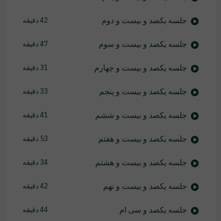
جلسه یکصد و بیست و دوم
42 دقیقه
جلسه یکصد و بیست و سوم
47 دقیقه
جلسه یکصد و بیست و چهارم
31 دقیقه
جلسه یکصد و بیست و پنجم
33 دقیقه
جلسه یکصد و بیست و ششم
41 دقیقه
جلسه یکصد و بیست و هفتم
53 دقیقه
جلسه یکصد و بیست و هشتم
34 دقیقه
جلسه یکصد و بیست و نهم
42 دقیقه
جلسه یکصد و سی ام
44 دقیقه