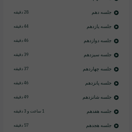
جلسه دهم
28 دقیقه
جلسه یازدهم
44 دقیقه
جلسه دوازدهم
46 دقیقه
جلسه سیزدهم
39 دقیقه
جلسه چهاردهم
37 دقیقه
جلسه پانزدهم
46 دقیقه
جلسه شانزدهم
49 دقیقه
جلسه هفدهم
1 ساعت و 3 دقیقه
جلسه هجدهم
57 دقیقه