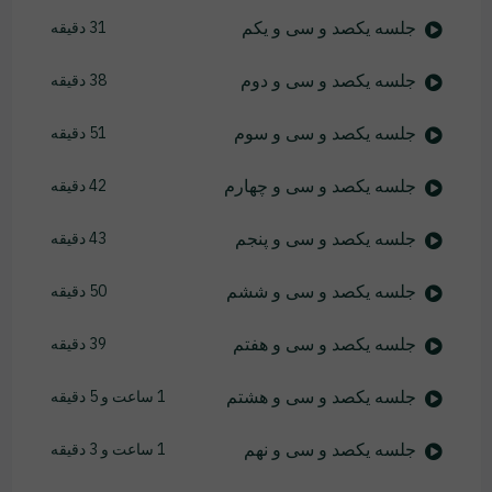
جلسه یکصد و سی و یکم
31 دقیقه
جلسه یکصد و سی و دوم
38 دقیقه
جلسه یکصد و سی و سوم
51 دقیقه
جلسه یکصد و سی و چهارم
42 دقیقه
جلسه یکصد و سی و پنجم
43 دقیقه
جلسه یکصد و سی و ششم
50 دقیقه
جلسه یکصد و سی و هفتم
39 دقیقه
جلسه یکصد و سی و هشتم
1 ساعت و 5 دقیقه
جلسه یکصد و سی و نهم
1 ساعت و 3 دقیقه