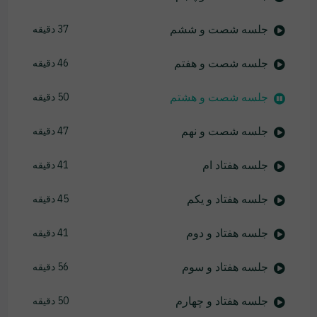
جلسه شصت و ششم
37 دقیقه
جلسه شصت و هفتم
46 دقیقه
جلسه شصت و هشتم
50 دقیقه
جلسه شصت و نهم
47 دقیقه
جلسه هفتاد ام
41 دقیقه
جلسه هفتاد و یکم
45 دقیقه
جلسه هفتاد و دوم
41 دقیقه
جلسه هفتاد و سوم
56 دقیقه
جلسه هفتاد و چهارم
50 دقیقه