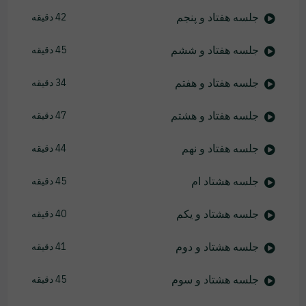
جلسه هفتاد و پنجم
42 دقیقه
جلسه هفتاد و ششم
45 دقیقه
جلسه هفتاد و هفتم
34 دقیقه
جلسه هفتاد و هشتم
47 دقیقه
جلسه هفتاد و نهم
44 دقیقه
جلسه هشتاد ام
45 دقیقه
جلسه هشتاد و یکم
40 دقیقه
جلسه هشتاد و دوم
41 دقیقه
جلسه هشتاد و سوم
45 دقیقه