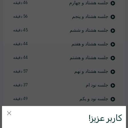
جلسه هشتاد و چهارم
46 دقیقه
جلسه هشتاد و پنجم
56 دقیقه
جلسه هشتاد و ششم
45 دقیقه
جلسه هشتاد و هفتم
44 دقیقه
جلسه هشتاد و هشتم
44 دقیقه
جلسه هشتاد و نهم
57 دقیقه
جلسه نود ام
37 دقیقه
جلسه نود و یکم
49 دقیقه
جلسه نود و دوم
46 دقیقه
کاربر عزیز!
جلسه نود و سوم
46 دقیقه