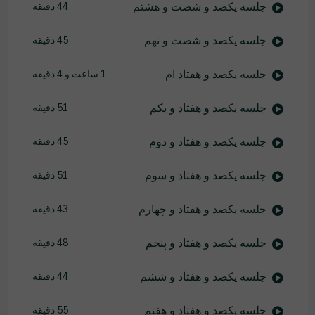
جلسه یکصد و شصت و هشتم
44 دقیقه
جلسه یکصد و شصت و نهم
45 دقیقه
جلسه یکصد و هفتاد ام
1 ساعت و 4 دقیقه
جلسه یکصد و هفتاد و یکم
51 دقیقه
جلسه یکصد و هفتاد و دوم
45 دقیقه
جلسه یکصد و هفتاد و سوم
51 دقیقه
جلسه یکصد و هفتاد و چهارم
43 دقیقه
جلسه یکصد و هفتاد و پنجم
48 دقیقه
جلسه یکصد و هفتاد و ششم
44 دقیقه
جلسه یکصد و هفتاد و هفتم
55 دقیقه