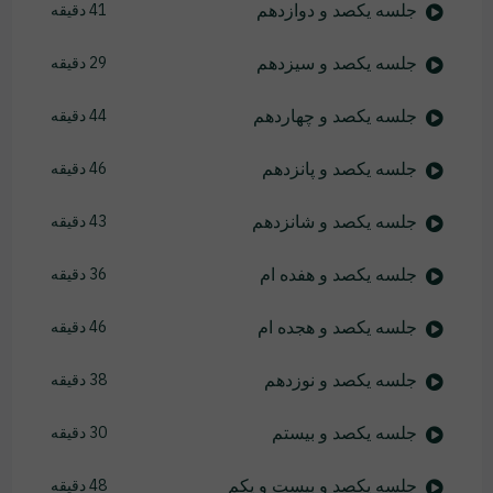
جلسه یکصد و دوازدهم
41 دقیقه
جلسه یکصد و سیزدهم
29 دقیقه
جلسه یکصد و چهاردهم
44 دقیقه
جلسه یکصد و پانزدهم
46 دقیقه
جلسه یکصد و شانزدهم
43 دقیقه
جلسه یکصد و هفده ام
36 دقیقه
جلسه یکصد و هجده ام
46 دقیقه
جلسه یکصد و نوزدهم
38 دقیقه
جلسه یکصد و بیستم
30 دقیقه
جلسه یکصد و بیست و یکم
48 دقیقه