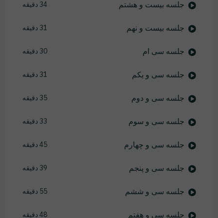
جلسه بیست و هشتم
34 دقیقه
جلسه بیست و نهم
31 دقیقه
جلسه سی ام
30 دقیقه
جلسه سی و یکم
31 دقیقه
جلسه سی و دوم
35 دقیقه
جلسه سی و سوم
33 دقیقه
جلسه سی و چهارم
45 دقیقه
جلسه سی و پنجم
39 دقیقه
جلسه سی و ششم
55 دقیقه
جلسه سی و هفتم
48 دقیقه