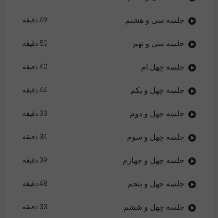
جلسه سی و هشتم
49 دقیقه
جلسه سی و نهم
50 دقیقه
جلسه چهل ام
40 دقیقه
جلسه چهل و یکم
44 دقیقه
جلسه چهل و دوم
33 دقیقه
جلسه چهل و سوم
34 دقیقه
جلسه چهل و چهارم
39 دقیقه
جلسه چهل و پنجم
48 دقیقه
جلسه چهل و ششم
33 دقیقه