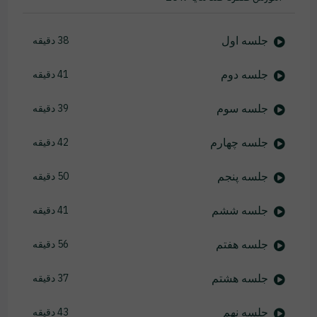
جلسه اول
38 دقیقه
جلسه دوم
41 دقیقه
جلسه سوم
39 دقیقه
جلسه چهارم
42 دقیقه
جلسه پنجم
50 دقیقه
جلسه ششم
41 دقیقه
جلسه هفتم
56 دقیقه
جلسه هشتم
37 دقیقه
جلسه نهم
43 دقیقه