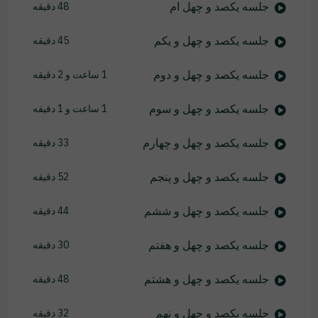
جلسه یکصد و چهل ام
48 دقیقه
جلسه یکصد و چهل و یکم
45 دقیقه
جلسه یکصد و چهل و دوم
1 ساعت و 2 دقیقه
جلسه یکصد و چهل و سوم
1 ساعت و 1 دقیقه
جلسه یکصد و چهل و چهارم
33 دقیقه
جلسه یکصد و چهل و پنجم
52 دقیقه
جلسه یکصد و چهل و ششم
44 دقیقه
جلسه یکصد و چهل و هفتم
30 دقیقه
جلسه یکصد و چهل و هشتم
48 دقیقه
جلسه یکصد و چهل و نهم
32 دقیقه