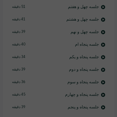
جلسه چهل و هفتم
51 دقیقه
جلسه چهل و هشتم
41 دقیقه
جلسه چهل و نهم
39 دقیقه
جلسه پنجاه ام
40 دقیقه
جلسه پنجاه و یکم
34 دقیقه
جلسه پنجاه و دوم
39 دقیقه
جلسه پنجاه و سوم
36 دقیقه
جلسه پنجاه و چهارم
45 دقیقه
جلسه پنجاه و پنجم
39 دقیقه