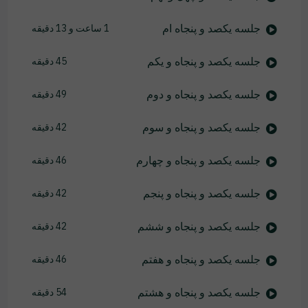
جلسه یکصد و پنجاه ام
1 ساعت و 13 دقیقه
جلسه یکصد و پنجاه و یکم
45 دقیقه
جلسه یکصد و پنجاه و دوم
49 دقیقه
جلسه یکصد و پنجاه و سوم
42 دقیقه
جلسه یکصد و پنجاه و چهارم
46 دقیقه
جلسه یکصد و پنجاه و پنجم
42 دقیقه
جلسه یکصد و پنجاه و ششم
42 دقیقه
جلسه یکصد و پنجاه و هفتم
46 دقیقه
جلسه یکصد و پنجاه و هشتم
54 دقیقه