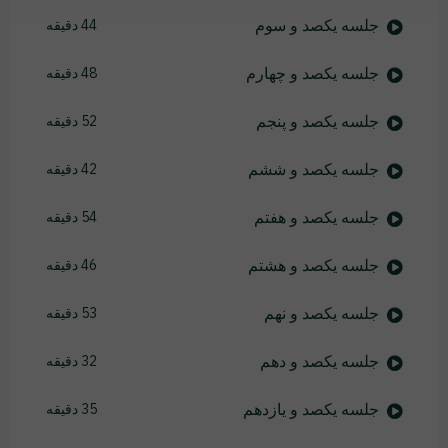
جلسه یکصد و سوم
44 دقیقه
جلسه یکصد و چهارم
48 دقیقه
جلسه یکصد و پنجم
52 دقیقه
جلسه یکصد و ششم
42 دقیقه
جلسه یکصد و هفتم
54 دقیقه
جلسه یکصد و هشتم
46 دقیقه
جلسه یکصد و نهم
53 دقیقه
جلسه یکصد و دهم
32 دقیقه
جلسه یکصد و یازدهم
35 دقیقه