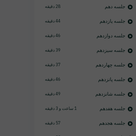
جلسه دهم
28 دقیقه
جلسه یازدهم
44 دقیقه
جلسه دوازدهم
46 دقیقه
جلسه سیزدهم
39 دقیقه
جلسه چهاردهم
37 دقیقه
جلسه پانزدهم
46 دقیقه
جلسه شانزدهم
49 دقیقه
جلسه هفدهم
1 ساعت و 3 دقیقه
جلسه هجدهم
57 دقیقه