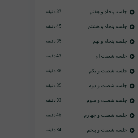
جلسه پنجاه و هفتم
37 دقیقه
جلسه پنجاه و هشتم
45 دقیقه
جلسه پنجاه و نهم
35 دقیقه
جلسه شصت ام
43 دقیقه
جلسه شصت و یکم
38 دقیقه
جلسه شصت و دوم
35 دقیقه
جلسه شصت و سوم
33 دقیقه
جلسه شصت و چهارم
46 دقیقه
جلسه شصت و پنجم
34 دقیقه