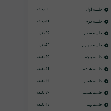
جلسه اول
38 دقیقه
جلسه دوم
41 دقیقه
جلسه سوم
39 دقیقه
جلسه چهارم
42 دقیقه
جلسه پنجم
50 دقیقه
جلسه ششم
41 دقیقه
جلسه هفتم
56 دقیقه
جلسه هشتم
37 دقیقه
جلسه نهم
43 دقیقه