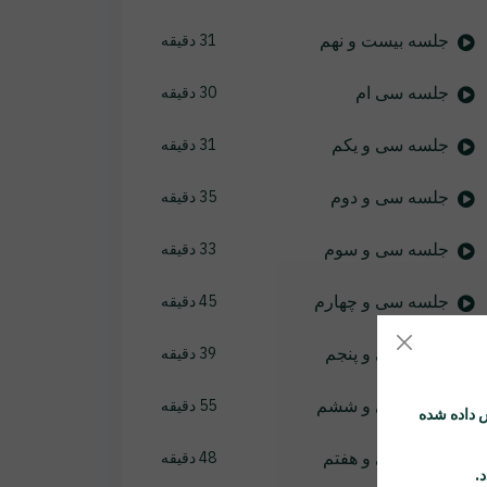
جلسه بیست و نهم
31 دقیقه
جلسه سی ام
30 دقیقه
جلسه سی و یکم
31 دقیقه
جلسه سی و دوم
35 دقیقه
جلسه سی و سوم
33 دقیقه
جلسه سی و چهارم
45 دقیقه
جلسه سی و پنجم
39 دقیقه
جلسه سی و ششم
55 دقیقه
 داده شده
جلسه سی و هفتم
48 دقیقه