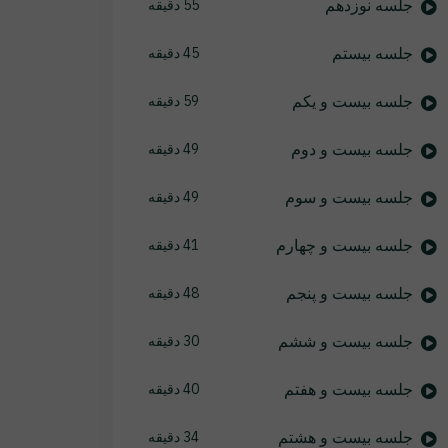
جلسه نوزدهم
55 دقیقه
جلسه بیستم
45 دقیقه
جلسه بیست و یکم
59 دقیقه
جلسه بیست و دوم
49 دقیقه
جلسه بیست و سوم
49 دقیقه
جلسه بیست و چهارم
41 دقیقه
جلسه بیست و پنجم
48 دقیقه
جلسه بیست و ششم
30 دقیقه
جلسه بیست و هفتم
40 دقیقه
جلسه بیست و هشتم
34 دقیقه