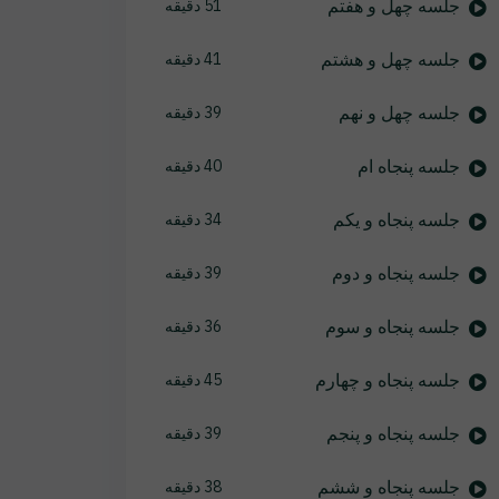
جلسه چهل و هفتم
51 دقیقه
جلسه چهل و هشتم
41 دقیقه
جلسه چهل و نهم
39 دقیقه
جلسه پنجاه ام
40 دقیقه
جلسه پنجاه و یکم
34 دقیقه
جلسه پنجاه و دوم
39 دقیقه
جلسه پنجاه و سوم
36 دقیقه
جلسه پنجاه و چهارم
45 دقیقه
جلسه پنجاه و پنجم
39 دقیقه
جلسه پنجاه و ششم
38 دقیقه