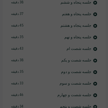
جلسه پنجاه و ششم
38 دقیقه
جلسه پنجاه و هفتم
37 دقیقه
جلسه پنجاه و هشتم
45 دقیقه
جلسه پنجاه و نهم
35 دقیقه
جلسه شصت ام
43 دقیقه
جلسه شصت و یکم
38 دقیقه
جلسه شصت و دوم
35 دقیقه
جلسه شصت و سوم
33 دقیقه
جلسه شصت و چهارم
46 دقیقه
جلسه شصت و پنجم
34 دقیقه