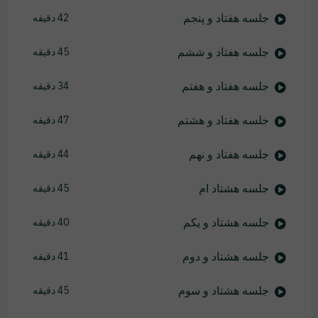
جلسه هفتاد و پنجم
42 دقیقه
جلسه هفتاد و ششم
45 دقیقه
جلسه هفتاد و هفتم
34 دقیقه
جلسه هفتاد و هشتم
47 دقیقه
جلسه هفتاد و نهم
44 دقیقه
جلسه هشتاد ام
45 دقیقه
جلسه هشتاد و یکم
40 دقیقه
جلسه هشتاد و دوم
41 دقیقه
جلسه هشتاد و سوم
45 دقیقه