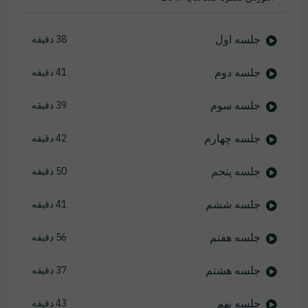
جلسه اول
38 دقیقه
جلسه دوم
41 دقیقه
جلسه سوم
39 دقیقه
جلسه چهارم
42 دقیقه
جلسه پنجم
50 دقیقه
جلسه ششم
41 دقیقه
جلسه هفتم
56 دقیقه
جلسه هشتم
37 دقیقه
جلسه نهم
43 دقیقه