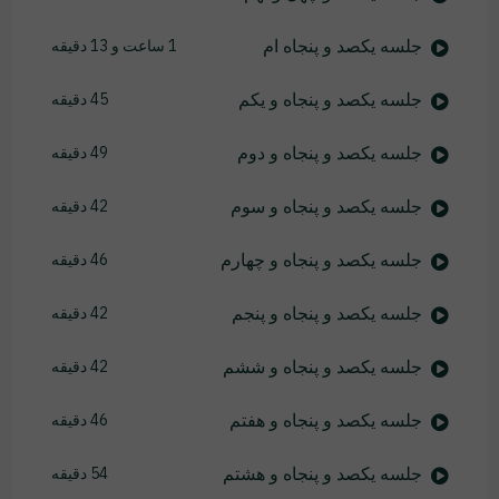
جلسه یکصد و پنجاه ام
1 ساعت و 13 دقیقه
جلسه یکصد و پنجاه و یکم
45 دقیقه
جلسه یکصد و پنجاه و دوم
49 دقیقه
جلسه یکصد و پنجاه و سوم
42 دقیقه
جلسه یکصد و پنجاه و چهارم
46 دقیقه
جلسه یکصد و پنجاه و پنجم
42 دقیقه
جلسه یکصد و پنجاه و ششم
42 دقیقه
جلسه یکصد و پنجاه و هفتم
46 دقیقه
جلسه یکصد و پنجاه و هشتم
54 دقیقه