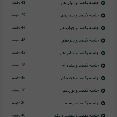
جلسه یکصد و دوازدهم
41 دقیقه
جلسه یکصد و سیزدهم
29 دقیقه
جلسه یکصد و چهاردهم
44 دقیقه
جلسه یکصد و پانزدهم
46 دقیقه
جلسه یکصد و شانزدهم
43 دقیقه
جلسه یکصد و هفده ام
36 دقیقه
جلسه یکصد و هجده ام
46 دقیقه
جلسه یکصد و نوزدهم
38 دقیقه
جلسه یکصد و بیستم
30 دقیقه
جلسه یکصد و بیست و یکم
48 دقیقه