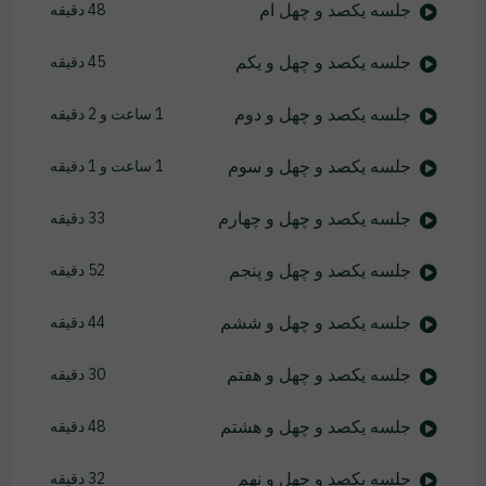
جلسه یکصد و چهل ام
48 دقیقه
جلسه یکصد و چهل و یکم
45 دقیقه
جلسه یکصد و چهل و دوم
1 ساعت و 2 دقیقه
جلسه یکصد و چهل و سوم
1 ساعت و 1 دقیقه
جلسه یکصد و چهل و چهارم
33 دقیقه
جلسه یکصد و چهل و پنجم
52 دقیقه
جلسه یکصد و چهل و ششم
44 دقیقه
جلسه یکصد و چهل و هفتم
30 دقیقه
جلسه یکصد و چهل و هشتم
48 دقیقه
جلسه یکصد و چهل و نهم
32 دقیقه