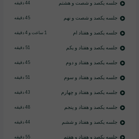
جلسه یکصد و شصت و هشتم
44 دقیقه
جلسه یکصد و شصت و نهم
45 دقیقه
جلسه یکصد و هفتاد ام
1 ساعت و 4 دقیقه
جلسه یکصد و هفتاد و یکم
51 دقیقه
جلسه یکصد و هفتاد و دوم
45 دقیقه
جلسه یکصد و هفتاد و سوم
51 دقیقه
جلسه یکصد و هفتاد و چهارم
43 دقیقه
جلسه یکصد و هفتاد و پنجم
48 دقیقه
جلسه یکصد و هفتاد و ششم
44 دقیقه
جلسه یکصد و هفتاد و هفتم
55 دقیقه