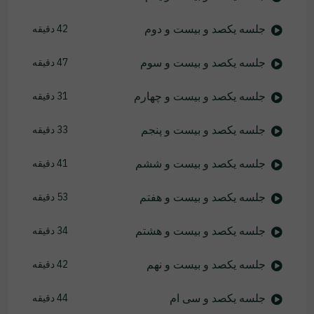
جلسه یکصد و بیست و دوم
42 دقیقه
جلسه یکصد و بیست و سوم
47 دقیقه
جلسه یکصد و بیست و چهارم
31 دقیقه
جلسه یکصد و بیست و پنجم
33 دقیقه
جلسه یکصد و بیست و ششم
41 دقیقه
جلسه یکصد و بیست و هفتم
53 دقیقه
جلسه یکصد و بیست و هشتم
34 دقیقه
جلسه یکصد و بیست و نهم
42 دقیقه
جلسه یکصد و سی ام
44 دقیقه