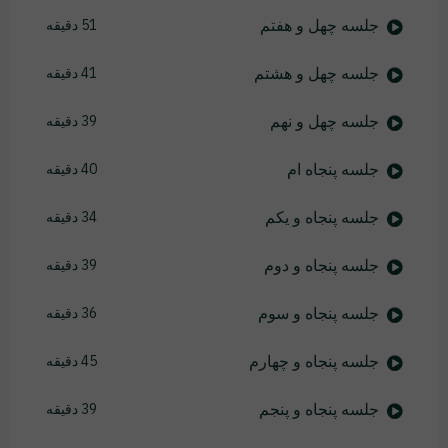
جلسه چهل و هفتم
51 دقیقه
جلسه چهل و هشتم
41 دقیقه
جلسه چهل و نهم
39 دقیقه
جلسه پنجاه ام
40 دقیقه
جلسه پنجاه و یکم
34 دقیقه
جلسه پنجاه و دوم
39 دقیقه
جلسه پنجاه و سوم
36 دقیقه
جلسه پنجاه و چهارم
45 دقیقه
جلسه پنجاه و پنجم
39 دقیقه