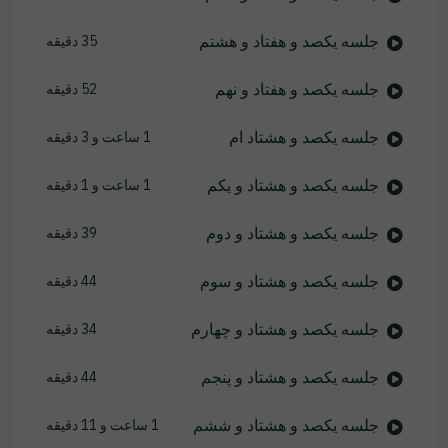
جلسه یکصد و هفتاد و هشتم
35 دقیقه
جلسه یکصد و هفتاد و نهم
52 دقیقه
جلسه یکصد و هشتاد ام
1 ساعت و 3 دقیقه
جلسه یکصد و هشتاد و یکم
1 ساعت و 1 دقیقه
جلسه یکصد و هشتاد و دوم
39 دقیقه
جلسه یکصد و هشتاد و سوم
44 دقیقه
جلسه یکصد و هشتاد و چهارم
34 دقیقه
جلسه یکصد و هشتاد و پنجم
44 دقیقه
جلسه یکصد و هشتاد و ششم
1 ساعت و 11 دقیقه