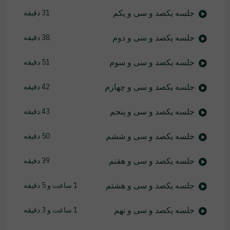
جلسه یکصد و سی و یکم
31 دقیقه
جلسه یکصد و سی و دوم
38 دقیقه
جلسه یکصد و سی و سوم
51 دقیقه
جلسه یکصد و سی و چهارم
42 دقیقه
جلسه یکصد و سی و پنجم
43 دقیقه
جلسه یکصد و سی و ششم
50 دقیقه
جلسه یکصد و سی و هفتم
39 دقیقه
جلسه یکصد و سی و هشتم
1 ساعت و 5 دقیقه
جلسه یکصد و سی و نهم
1 ساعت و 3 دقیقه