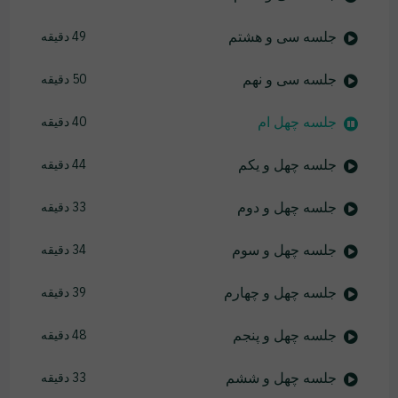
جلسه سی و هشتم
49 دقیقه
جلسه سی و نهم
50 دقیقه
جلسه چهل ام
40 دقیقه
جلسه چهل و یکم
44 دقیقه
جلسه چهل و دوم
33 دقیقه
جلسه چهل و سوم
34 دقیقه
جلسه چهل و چهارم
39 دقیقه
جلسه چهل و پنجم
48 دقیقه
جلسه چهل و ششم
33 دقیقه