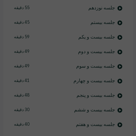
جلسه نوزدهم
55 دقیقه
جلسه بیستم
45 دقیقه
جلسه بیست و یکم
59 دقیقه
جلسه بیست و دوم
49 دقیقه
جلسه بیست و سوم
49 دقیقه
جلسه بیست و چهارم
41 دقیقه
جلسه بیست و پنجم
48 دقیقه
جلسه بیست و ششم
30 دقیقه
جلسه بیست و هفتم
40 دقیقه