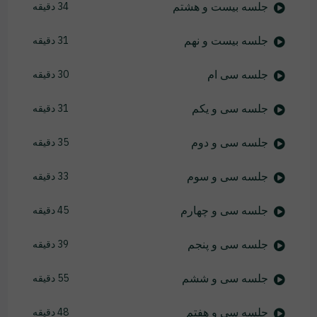
جلسه بیست و هشتم
34 دقیقه
جلسه بیست و نهم
31 دقیقه
جلسه سی ام
30 دقیقه
جلسه سی و یکم
31 دقیقه
جلسه سی و دوم
35 دقیقه
جلسه سی و سوم
33 دقیقه
جلسه سی و چهارم
45 دقیقه
جلسه سی و پنجم
39 دقیقه
جلسه سی و ششم
55 دقیقه
جلسه سی و هفتم
48 دقیقه