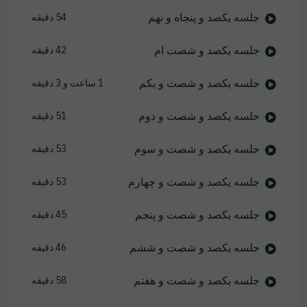
جلسه یکصد و پنجاه و نهم
54 دقیقه
جلسه یکصد و شصت ام
42 دقیقه
جلسه یکصد و شصت و یکم
1 ساعت و 3 دقیقه
جلسه یکصد و شصت و دوم
51 دقیقه
جلسه یکصد و شصت و سوم
53 دقیقه
جلسه یکصد و شصت و چهارم
53 دقیقه
جلسه یکصد و شصت و پنجم
45 دقیقه
جلسه یکصد و شصت و ششم
46 دقیقه
جلسه یکصد و شصت و هفتم
58 دقیقه