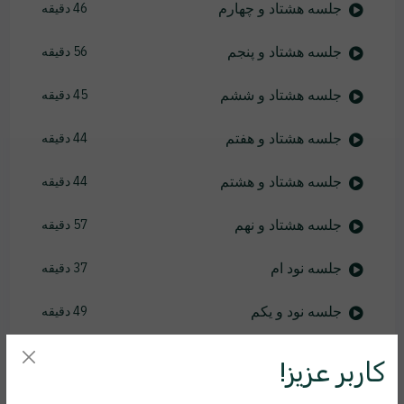
جلسه هشتاد و چهارم
46 دقیقه
جلسه هشتاد و پنجم
56 دقیقه
جلسه هشتاد و ششم
45 دقیقه
جلسه هشتاد و هفتم
44 دقیقه
جلسه هشتاد و هشتم
44 دقیقه
جلسه هشتاد و نهم
57 دقیقه
جلسه نود ام
37 دقیقه
جلسه نود و یکم
49 دقیقه
جلسه نود و دوم
46 دقیقه
کاربر عزیز!
جلسه نود و سوم
46 دقیقه