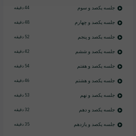
جلسه یکصد و سوم
44 دقیقه
جلسه یکصد و چهارم
48 دقیقه
جلسه یکصد و پنجم
52 دقیقه
جلسه یکصد و ششم
42 دقیقه
جلسه یکصد و هفتم
54 دقیقه
جلسه یکصد و هشتم
46 دقیقه
جلسه یکصد و نهم
53 دقیقه
جلسه یکصد و دهم
32 دقیقه
جلسه یکصد و یازدهم
35 دقیقه