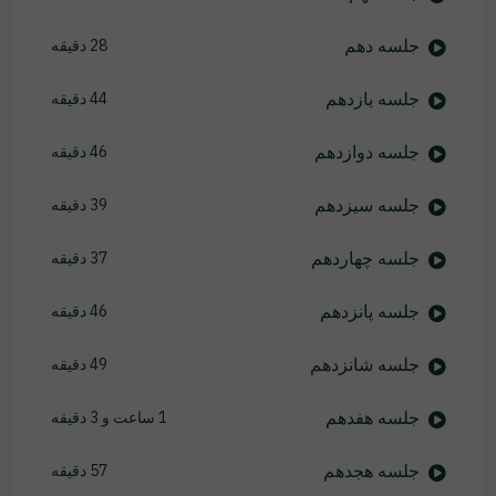
جلسه دهم
28 دقیقه
جلسه یازدهم
44 دقیقه
جلسه دوازدهم
46 دقیقه
جلسه سیزدهم
39 دقیقه
جلسه چهاردهم
37 دقیقه
جلسه پانزدهم
46 دقیقه
جلسه شانزدهم
49 دقیقه
جلسه هفدهم
1 ساعت و 3 دقیقه
جلسه هجدهم
57 دقیقه