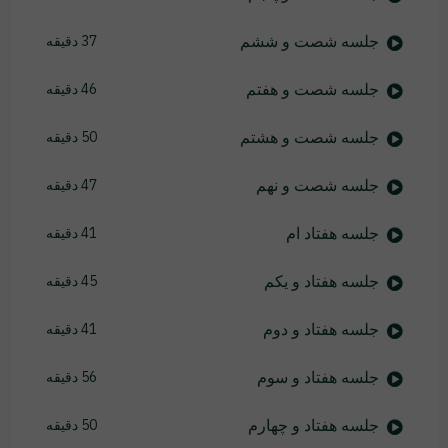
جلسه شصت و ششم
37 دقیقه
جلسه شصت و هفتم
46 دقیقه
جلسه شصت و هشتم
50 دقیقه
جلسه شصت و نهم
47 دقیقه
جلسه هفتاد ام
41 دقیقه
جلسه هفتاد و یکم
45 دقیقه
جلسه هفتاد و دوم
41 دقیقه
جلسه هفتاد و سوم
56 دقیقه
جلسه هفتاد و چهارم
50 دقیقه