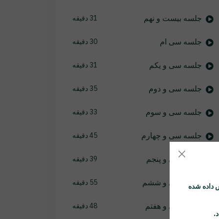
جلسه بیست و نهم
31 دقیقه
جلسه سی ام
30 دقیقه
جلسه سی و یکم
31 دقیقه
جلسه سی و دوم
35 دقیقه
جلسه سی و سوم
33 دقیقه
جلسه سی و چهارم
45 دقیقه
جلسه سی و پنجم
39 دقیقه
جلسه سی و ششم
55 دقیقه
 داده شده
جلسه سی و هفتم
48 دقیقه