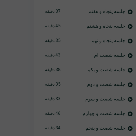
جلسه پنجاه و هفتم
37 دقیقه
جلسه پنجاه و هشتم
45 دقیقه
جلسه پنجاه و نهم
35 دقیقه
جلسه شصت ام
43 دقیقه
جلسه شصت و یکم
38 دقیقه
جلسه شصت و دوم
35 دقیقه
جلسه شصت و سوم
33 دقیقه
جلسه شصت و چهارم
46 دقیقه
جلسه شصت و پنجم
34 دقیقه