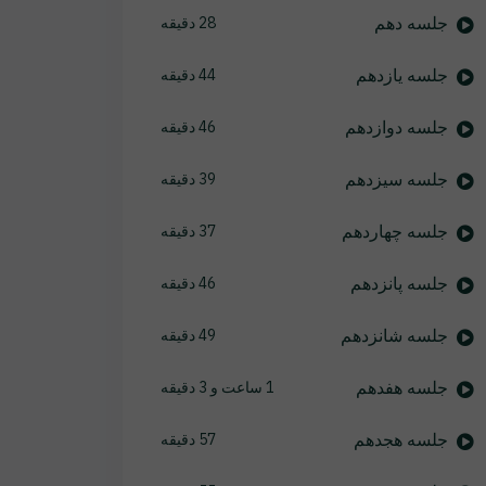
جلسه دهم
28 دقیقه
جلسه یازدهم
44 دقیقه
جلسه دوازدهم
46 دقیقه
جلسه سیزدهم
39 دقیقه
جلسه چهاردهم
37 دقیقه
جلسه پانزدهم
46 دقیقه
جلسه شانزدهم
49 دقیقه
جلسه هفدهم
1 ساعت و 3 دقیقه
جلسه هجدهم
57 دقیقه