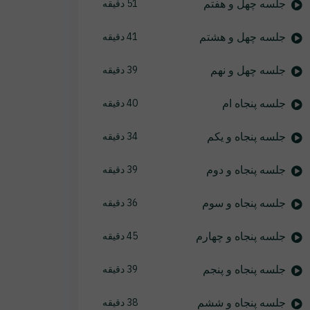
جلسه چهل و هفتم
51 دقیقه
جلسه چهل و هشتم
41 دقیقه
جلسه چهل و نهم
39 دقیقه
جلسه پنجاه ام
40 دقیقه
جلسه پنجاه و یکم
34 دقیقه
جلسه پنجاه و دوم
39 دقیقه
جلسه پنجاه و سوم
36 دقیقه
جلسه پنجاه و چهارم
45 دقیقه
جلسه پنجاه و پنجم
39 دقیقه
جلسه پنجاه و ششم
38 دقیقه