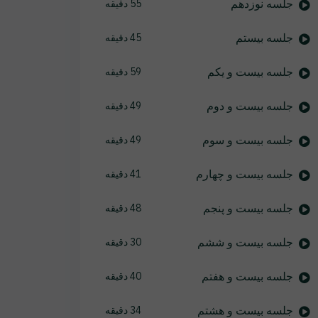
جلسه نوزدهم
55 دقیقه
جلسه بیستم
45 دقیقه
جلسه بیست و یکم
59 دقیقه
جلسه بیست و دوم
49 دقیقه
جلسه بیست و سوم
49 دقیقه
جلسه بیست و چهارم
41 دقیقه
جلسه بیست و پنجم
48 دقیقه
جلسه بیست و ششم
30 دقیقه
جلسه بیست و هفتم
40 دقیقه
جلسه بیست و هشتم
34 دقیقه