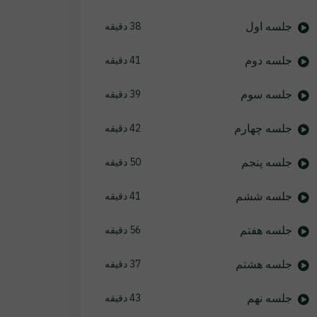
جلسه اول
38 دقیقه
جلسه دوم
41 دقیقه
جلسه سوم
39 دقیقه
جلسه چهارم
42 دقیقه
جلسه پنجم
50 دقیقه
جلسه ششم
41 دقیقه
جلسه هفتم
56 دقیقه
جلسه هشتم
37 دقیقه
جلسه نهم
43 دقیقه