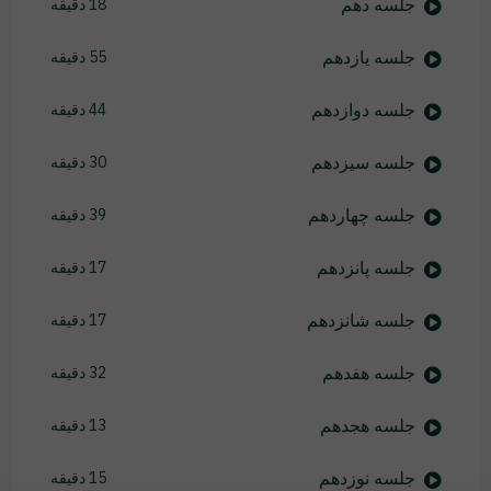
جلسه دهم
18 دقیقه
جلسه یازدهم
55 دقیقه
جلسه دوازدهم
44 دقیقه
جلسه سیزدهم
30 دقیقه
جلسه چهاردهم
39 دقیقه
جلسه پانزدهم
17 دقیقه
جلسه شانزدهم
17 دقیقه
جلسه هفدهم
32 دقیقه
جلسه هجدهم
13 دقیقه
جلسه نوزدهم
15 دقیقه