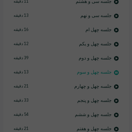
جلسه سی و هشتم
11 دقیقه
جلسه سی و نهم
13 دقیقه
جلسه چهل ام
16 دقیقه
جلسه چهل و یکم
12 دقیقه
جلسه چهل و دوم
39 دقیقه
جلسه چهل و سوم
13 دقیقه
جلسه چهل و چهارم
21 دقیقه
جلسه چهل و پنجم
33 دقیقه
جلسه چهل و ششم
54 دقیقه
جلسه چهل و هفتم
21 دقیقه