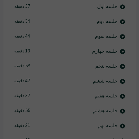
جلسه اول
37 دقیقه
جلسه دوم
34 دقیقه
جلسه سوم
44 دقیقه
جلسه چهارم
13 دقیقه
جلسه پنجم
58 دقیقه
جلسه ششم
47 دقیقه
جلسه هفتم
37 دقیقه
جلسه هشتم
55 دقیقه
جلسه نهم
21 دقیقه