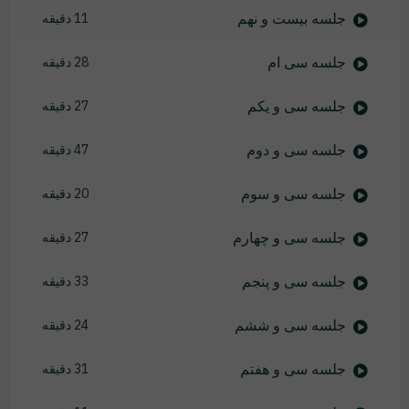
جلسه بیست و نهم
11 دقیقه
جلسه سی ام
28 دقیقه
جلسه سی و یکم
27 دقیقه
جلسه سی و دوم
47 دقیقه
جلسه سی و سوم
20 دقیقه
جلسه سی و چهارم
27 دقیقه
جلسه سی و پنجم
33 دقیقه
جلسه سی و ششم
24 دقیقه
جلسه سی و هفتم
31 دقیقه