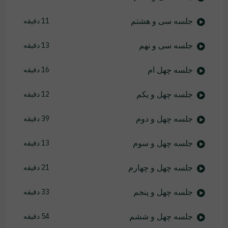
جلسه سی و هشتم
11 دقیقه
جلسه سی و نهم
13 دقیقه
جلسه چهل ام
16 دقیقه
جلسه چهل و یکم
12 دقیقه
جلسه چهل و دوم
39 دقیقه
جلسه چهل و سوم
13 دقیقه
جلسه چهل و چهارم
21 دقیقه
جلسه چهل و پنجم
33 دقیقه
جلسه چهل و ششم
54 دقیقه