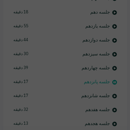
جلسه دهم
18 دقیقه
جلسه یازدهم
55 دقیقه
جلسه دوازدهم
44 دقیقه
جلسه سیزدهم
30 دقیقه
جلسه چهاردهم
39 دقیقه
جلسه پانزدهم
17 دقیقه
جلسه شانزدهم
17 دقیقه
جلسه هفدهم
32 دقیقه
جلسه هجدهم
13 دقیقه