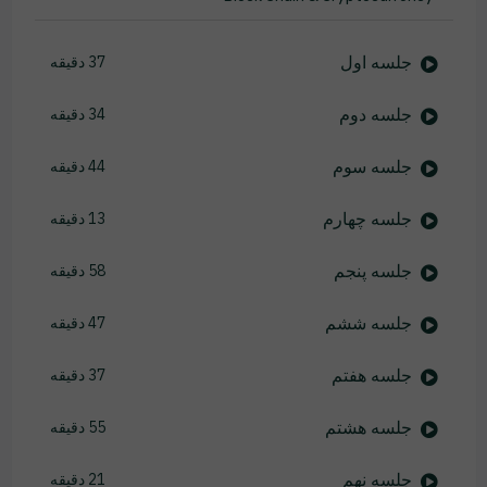
جلسه اول
37 دقیقه
جلسه دوم
34 دقیقه
جلسه سوم
44 دقیقه
جلسه چهارم
13 دقیقه
جلسه پنجم
58 دقیقه
جلسه ششم
47 دقیقه
جلسه هفتم
37 دقیقه
جلسه هشتم
55 دقیقه
جلسه نهم
21 دقیقه