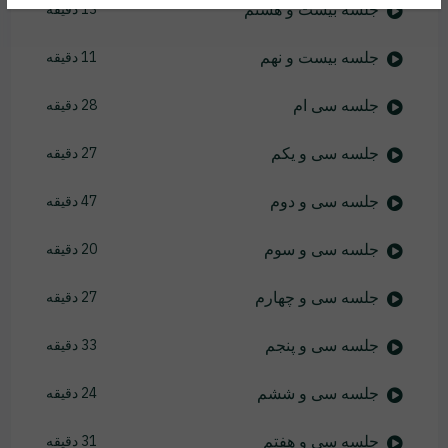
جلسه بیست و هشتم
13 دقیقه
جلسه بیست و نهم
11 دقیقه
جلسه سی ام
28 دقیقه
جلسه سی و یکم
27 دقیقه
جلسه سی و دوم
47 دقیقه
جلسه سی و سوم
20 دقیقه
جلسه سی و چهارم
27 دقیقه
جلسه سی و پنجم
33 دقیقه
جلسه سی و ششم
24 دقیقه
جلسه سی و هفتم
31 دقیقه