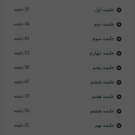
جلسه اول
37 دقیقه
جلسه دوم
34 دقیقه
جلسه سوم
44 دقیقه
جلسه چهارم
13 دقیقه
جلسه پنجم
58 دقیقه
جلسه ششم
47 دقیقه
جلسه هفتم
37 دقیقه
جلسه هشتم
55 دقیقه
جلسه نهم
21 دقیقه