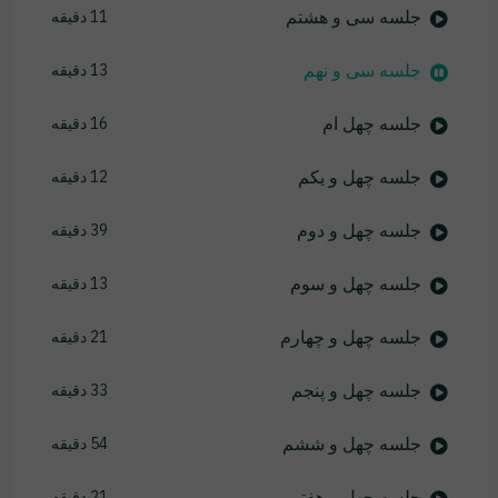
جلسه سی و هشتم
11 دقیقه
جلسه سی و نهم
13 دقیقه
جلسه چهل ام
16 دقیقه
جلسه چهل و یکم
12 دقیقه
جلسه چهل و دوم
39 دقیقه
جلسه چهل و سوم
13 دقیقه
جلسه چهل و چهارم
21 دقیقه
جلسه چهل و پنجم
33 دقیقه
جلسه چهل و ششم
54 دقیقه
جلسه چهل و هفتم
21 دقیقه