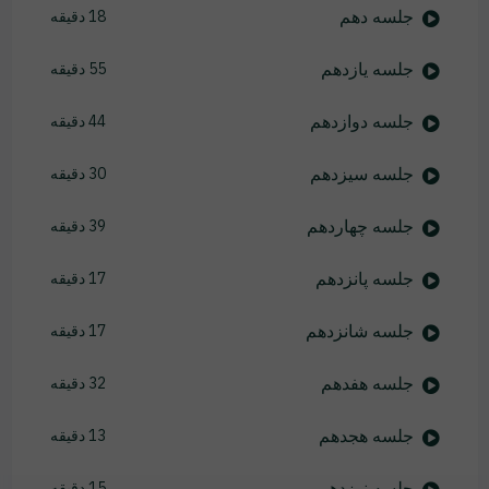
جلسه دهم
18 دقیقه
جلسه یازدهم
55 دقیقه
جلسه دوازدهم
44 دقیقه
جلسه سیزدهم
30 دقیقه
جلسه چهاردهم
39 دقیقه
جلسه پانزدهم
17 دقیقه
جلسه شانزدهم
17 دقیقه
جلسه هفدهم
32 دقیقه
جلسه هجدهم
13 دقیقه
جلسه نوزدهم
15 دقیقه