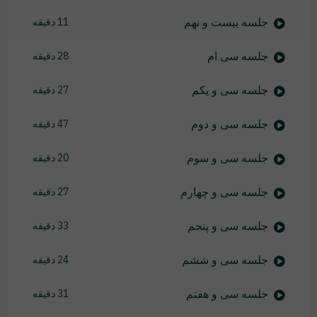
جلسه بیست و نهم
11 دقیقه
جلسه سی ام
28 دقیقه
جلسه سی و یکم
27 دقیقه
جلسه سی و دوم
47 دقیقه
جلسه سی و سوم
20 دقیقه
جلسه سی و چهارم
27 دقیقه
جلسه سی و پنجم
33 دقیقه
جلسه سی و ششم
24 دقیقه
جلسه سی و هفتم
31 دقیقه