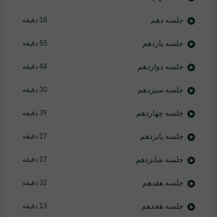
جلسه دهم
18 دقیقه
جلسه یازدهم
55 دقیقه
جلسه دوازدهم
44 دقیقه
جلسه سیزدهم
30 دقیقه
جلسه چهاردهم
39 دقیقه
جلسه پانزدهم
17 دقیقه
جلسه شانزدهم
17 دقیقه
جلسه هفدهم
32 دقیقه
جلسه هجدهم
13 دقیقه