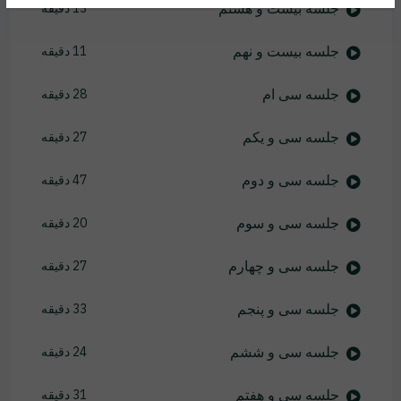
جلسه بیست و هشتم
13 دقیقه
جلسه بیست و نهم
11 دقیقه
جلسه سی ام
28 دقیقه
جلسه سی و یکم
27 دقیقه
جلسه سی و دوم
47 دقیقه
جلسه سی و سوم
20 دقیقه
جلسه سی و چهارم
27 دقیقه
جلسه سی و پنجم
33 دقیقه
جلسه سی و ششم
24 دقیقه
جلسه سی و هفتم
31 دقیقه