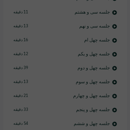
جلسه سی و هشتم
11 دقیقه
جلسه سی و نهم
13 دقیقه
جلسه چهل ام
16 دقیقه
جلسه چهل و یکم
12 دقیقه
جلسه چهل و دوم
39 دقیقه
جلسه چهل و سوم
13 دقیقه
جلسه چهل و چهارم
21 دقیقه
جلسه چهل و پنجم
33 دقیقه
جلسه چهل و ششم
54 دقیقه