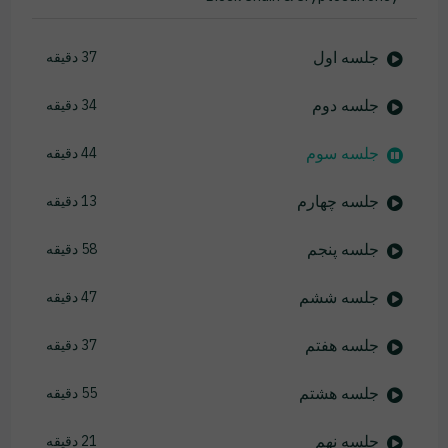
جلسه اول
37 دقیقه
جلسه دوم
34 دقیقه
جلسه سوم
44 دقیقه
جلسه چهارم
13 دقیقه
جلسه پنجم
58 دقیقه
جلسه ششم
47 دقیقه
جلسه هفتم
37 دقیقه
جلسه هشتم
55 دقیقه
جلسه نهم
21 دقیقه