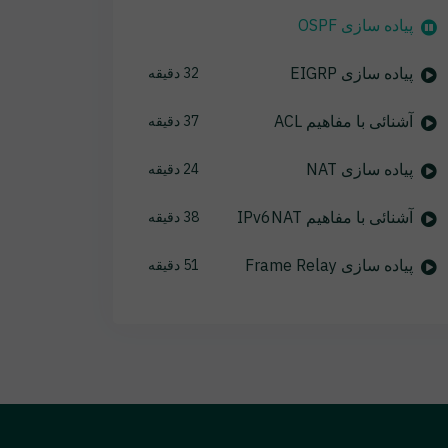
پیاده سازی OSPF
پیاده سازی EIGRP
32 دقیقه
آشنائی با مفاهیم ACL
37 دقیقه
پیاده سازی NAT
24 دقیقه
آشنائی با مفاهیم IPv6NAT
38 دقیقه
پیاده سازی Frame Relay
51 دقیقه