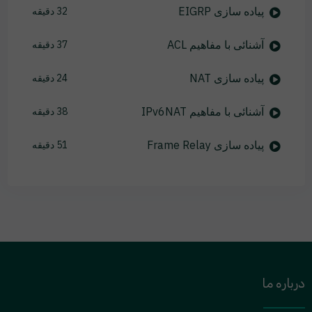
پیاده سازی EIGRP
32 دقیقه
آشنائی با مفاهیم ACL
37 دقیقه
پیاده سازی NAT
24 دقیقه
آشنائی با مفاهیم IPv6NAT
38 دقیقه
پیاده سازی Frame Relay
51 دقیقه
درباره ما