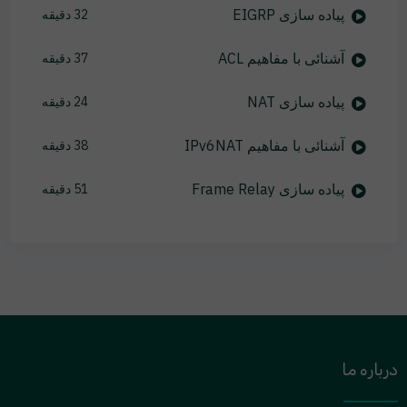
پیاده سازی EIGRP
32 دقیقه
آشنائی با مفاهیم ACL
37 دقیقه
پیاده سازی NAT
24 دقیقه
آشنائی با مفاهیم IPv6NAT
38 دقیقه
پیاده سازی Frame Relay
51 دقیقه
درباره ما