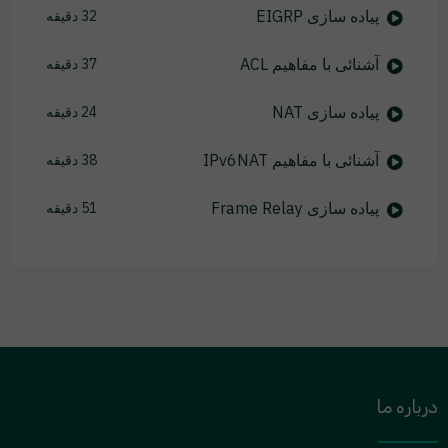
پیاده سازی EIGRP
32 دقیقه
آشنائی با مفاهیم ACL
37 دقیقه
پیاده سازی NAT
24 دقیقه
آشنائی با مفاهیم IPv6NAT
38 دقیقه
پیاده سازی Frame Relay
51 دقیقه
درباره ما