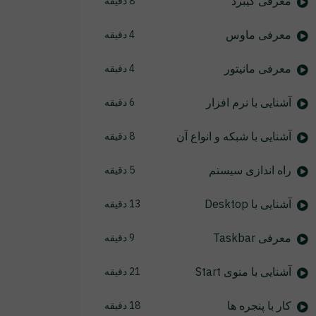
معرفی کیبرد
8 دقیقه
معرفی ماوس
4 دقیقه
معرفی مانیتور
4 دقیقه
آشنایی با نرم افزار
6 دقیقه
آشنایی با شبکه و انواع آن
8 دقیقه
راه اندازی سیستم
5 دقیقه
آشنایی با Desktop
13 دقیقه
معرفی Taskbar
9 دقیقه
آشنایی با منوی Start
21 دقیقه
کار با پنجره ها
18 دقیقه