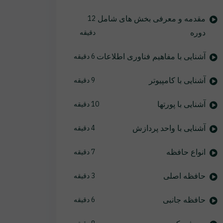
مقدمه و معرفی بخش های شامل
12
دوره
دقیقه
آشنایی با مفاهیم فناوری اطلاعات
6 دقیقه
آشنایی با کامپیوتر
9 دقیقه
آشنایی با پورتها
10 دقیقه
آشنایی با واحد پردازش
4 دقیقه
انواع حافظه
7 دقیقه
حافظه اصلی
3 دقیقه
حافظه جانبی
6 دقیقه