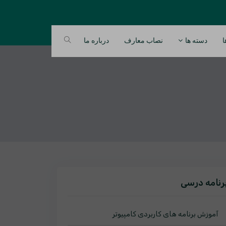
ا
دسته ها
نصاب معارف
درباره ما
رنامه درسی
آموزش برنامه های کاربردی کامپیوتر