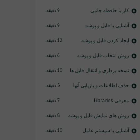
کار با حافظه جانبی
9 دقیقه
آشنایی با فایل و پوشه
9 دقیقه
ایجاد کردن فایل و پوشه
12 دقیقه
روش انتخاب فایل و پوشه
6 دقیقه
نسخه برداری و انتقال فایل ها
10 دقیقه
حذف اطلاعات و بازیابی آنها
5 دقیقه
معرفی Libraries
7 دقیقه
روش های نمایش فایل و پوشه
8 دقیقه
آشنایی با سیستم عامل
10 دقیقه