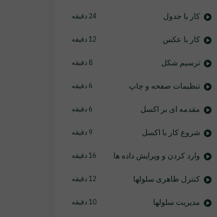
کار با جدول
24 دقیقه
کار با عکس
12 دقیقه
ترسیم شکل
8 دقیقه
تنظیمات صفحه و چاپ
6 دقیقه
مقدمه ای بر اکسل
6 دقیقه
شروع کار با اکسل
9 دقیقه
وارد کردن و ویرایش داده ها
16 دقیقه
کنترل ظاهری سلولها
12 دقیقه
مدیریت سلولها
10 دقیقه