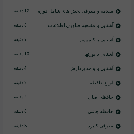
مقدمه و معرفی بخش های شامل دوره
12 دقیقه
آشنایی با مفاهیم فناوری اطلاعات
6 دقیقه
آشنایی با کامپیوتر
9 دقیقه
آشنایی با پورتها
10 دقیقه
آشنایی با واحد پردازش
4 دقیقه
انواع حافظه
7 دقیقه
حافظه اصلی
3 دقیقه
حافظه جانبی
6 دقیقه
معرفی کیبرد
8 دقیقه