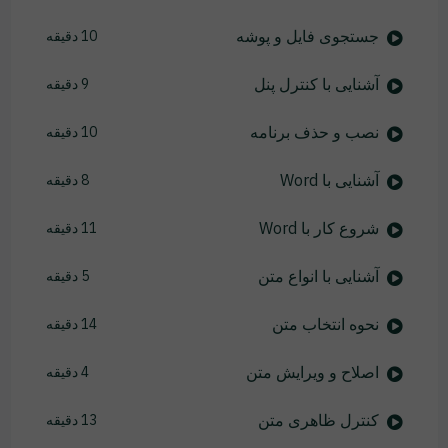
جستجوی فایل و پوشه
10 دقیقه
آشنایی با کنترل پنل
9 دقیقه
نصب و حذف برنامه
10 دقیقه
آشنایی با Word
8 دقیقه
شروع کار با Word
11 دقیقه
آشنایی با انواع متن
5 دقیقه
نحوه انتخاب متن
14 دقیقه
اصلاح و ویرایش متن
4 دقیقه
کنترل ظاهری متن
13 دقیقه