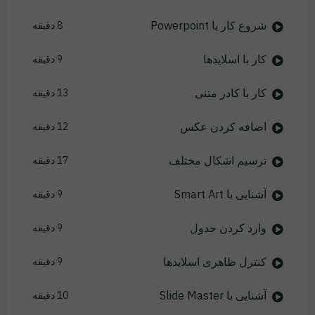
شروع کار با Powerpoint
8 دقیقه
کار با اسلایدها
9 دقیقه
کار با کادر متنی
13 دقیقه
اضافه کردن عکس
12 دقیقه
ترسیم اشکال مختلف
17 دقیقه
آشنایی با Smart Art
9 دقیقه
وارد کردن جدول
9 دقیقه
کنترل ظاهری اسلایدها
9 دقیقه
آشنایی با Slide Master
10 دقیقه