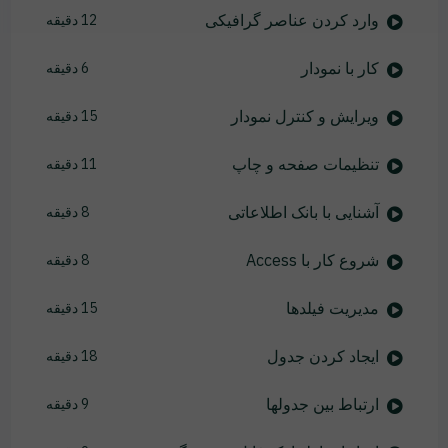
وارد کردن عناصر گرافیکی
12 دقیقه
کار با نمودار
6 دقیقه
ویرایش و کنترل نمودار
15 دقیقه
تنظیمات صفحه و چاپ
11 دقیقه
آشنایی با بانک اطلاعاتی
8 دقیقه
شروع کار با Access
8 دقیقه
مدیریت فیلدها
15 دقیقه
ایجاد کردن جدول
18 دقیقه
ارتباط بین جدولها
9 دقیقه