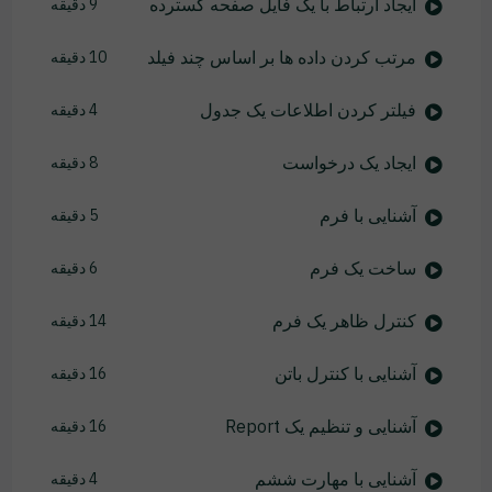
ایجاد ارتباط با یک فایل صفحه گسترده
9 دقیقه
مرتب کردن داده ها بر اساس چند فیلد
10 دقیقه
فیلتر کردن اطلاعات یک جدول
4 دقیقه
ایجاد یک درخواست
8 دقیقه
آشنایی با فرم
5 دقیقه
ساخت یک فرم
6 دقیقه
کنترل ظاهر یک فرم
14 دقیقه
آشنایی با کنترل باتن
16 دقیقه
آشنایی و تنظیم یک Report
16 دقیقه
آشنایی با مهارت ششم
4 دقیقه