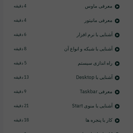
معرفی ماوس
4 دقیقه
معرفی مانیتور
4 دقیقه
آشنایی با نرم افزار
6 دقیقه
آشنایی با شبکه و انواع آن
8 دقیقه
راه اندازی سیستم
5 دقیقه
آشنایی با Desktop
13 دقیقه
معرفی Taskbar
9 دقیقه
آشنایی با منوی Start
21 دقیقه
کار با پنجره ها
18 دقیقه