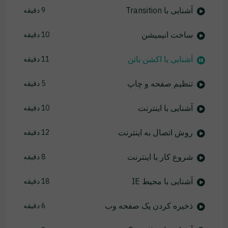
آشنایی با Transition
9 دقیقه
ساخت انیمیشن
10 دقیقه
آشنایی با اکشن باتن
11 دقیقه
تنظیم صفحه و چاپ
5 دقیقه
آشنایی با اینترنت
10 دقیقه
روش اتصال به اینترنت
12 دقیقه
شروع کار با اینترنت
8 دقیقه
آشنایی با محیط IE
18 دقیقه
ذخیره کردن یک صفحه وب
6 دقیقه