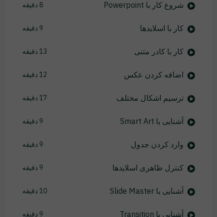
شروع کار با Powerpoint
8 دقیقه
کار با اسلایدها
9 دقیقه
کار با کادر متنی
13 دقیقه
اضافه کردن عکس
12 دقیقه
ترسیم اشکال مختلف
17 دقیقه
آشنایی با Smart Art
9 دقیقه
وارد کردن جدول
9 دقیقه
کنترل ظاهری اسلایدها
9 دقیقه
آشنایی با Slide Master
10 دقیقه
آشنایی با Transition
9 دقیقه