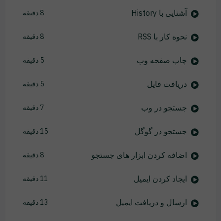
آشنایی با History
8 دقیقه
نحوه کار با RSS
8 دقیقه
چاپ صفحه وب
5 دقیقه
دریافت فایل
5 دقیقه
جستجو در وب
7 دقیقه
جستجو در گوگل
15 دقیقه
اضافه کردن ابزار های جستجو
8 دقیقه
ایجاد کردن ایمیل
11 دقیقه
ارسال و دریافت ایمیل
13 دقیقه