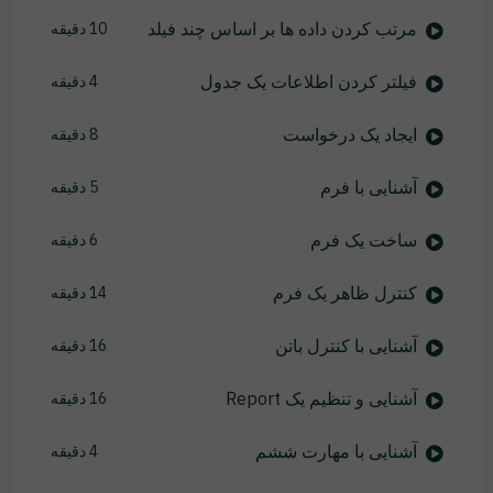
مرتب کردن داده ها بر اساس چند فیلد
10 دقیقه
فیلتر کردن اطلاعات یک جدول
4 دقیقه
ایجاد یک درخواست
8 دقیقه
آشنایی با فرم
5 دقیقه
ساخت یک فرم
6 دقیقه
کنترل ظاهر یک فرم
14 دقیقه
آشنایی با کنترل باتن
16 دقیقه
آشنایی و تنظیم یک Report
16 دقیقه
آشنایی با مهارت ششم
4 دقیقه