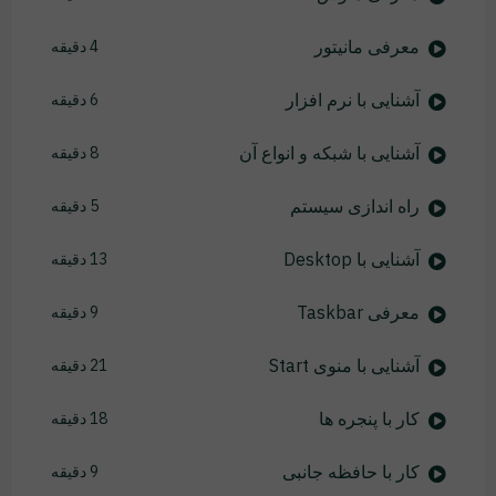
معرفی مانیتور
4 دقیقه
آشنایی با نرم افزار
6 دقیقه
آشنایی با شبکه و انواع آن
8 دقیقه
راه اندازی سیستم
5 دقیقه
آشنایی با Desktop
13 دقیقه
معرفی Taskbar
9 دقیقه
آشنایی با منوی Start
21 دقیقه
کار با پنجره ها
18 دقیقه
کار با حافظه جانبی
9 دقیقه