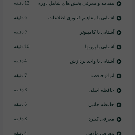
مقدمه و معرفی بخش های شامل دوره
12 دقیقه
آشنایی با مفاهیم فناوری اطلاعات
6 دقیقه
آشنایی با کامپیوتر
9 دقیقه
آشنایی با پورتها
10 دقیقه
آشنایی با واحد پردازش
4 دقیقه
انواع حافظه
7 دقیقه
حافظه اصلی
3 دقیقه
حافظه جانبی
6 دقیقه
معرفی کیبرد
8 دقیقه
معرفی ماوس
4 دقیقه