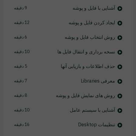
آشنایی با فایل و پوشه
9 دقیقه
ایجاد کردن فایل و پوشه
12 دقیقه
روش انتخاب فایل و پوشه
6 دقیقه
نسخه برداری و انتقال فایل ها
10 دقیقه
حذف اطلاعات و بازیابی آنها
5 دقیقه
معرفی Libraries
7 دقیقه
روش های نمایش فایل و پوشه
8 دقیقه
آشنایی با سیستم عامل
10 دقیقه
تنظیمات Desktop
16 دقیقه