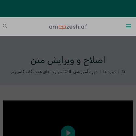
اصلاح و ویرایش متن
دوره ها
دوره آموزشی ICDL مهارت های هفت گانه کامپیوتر