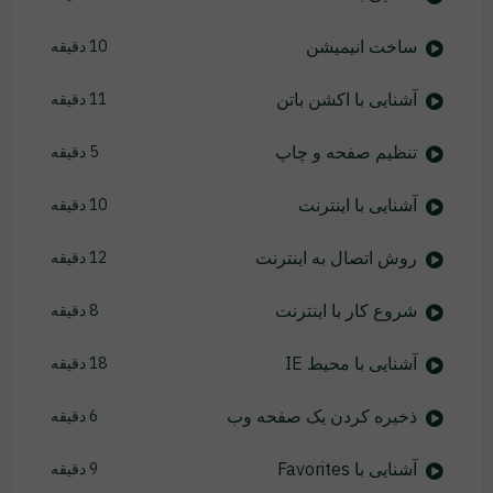
ساخت انیمیشن
10 دقیقه
آشنایی با اکشن باتن
11 دقیقه
تنظیم صفحه و چاپ
5 دقیقه
آشنایی با اینترنت
10 دقیقه
روش اتصال به اینترنت
12 دقیقه
شروع کار با اینترنت
8 دقیقه
آشنایی با محیط IE
18 دقیقه
ذخیره کردن یک صفحه وب
6 دقیقه
آشنایی با Favorites
9 دقیقه