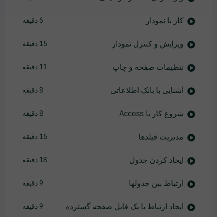
کار با نمودار
6 دقیقه
ویرایش و کنترل نمودار
15 دقیقه
تنظیمات صفحه و چاپ
11 دقیقه
آشنایی با بانک اطلاعاتی
8 دقیقه
شروع کار با Access
8 دقیقه
مدیریت فیلدها
15 دقیقه
ایجاد کردن جدول
18 دقیقه
ارتباط بین جدولها
9 دقیقه
ایجاد ارتباط با یک فایل صفحه گسترده
9 دقیقه