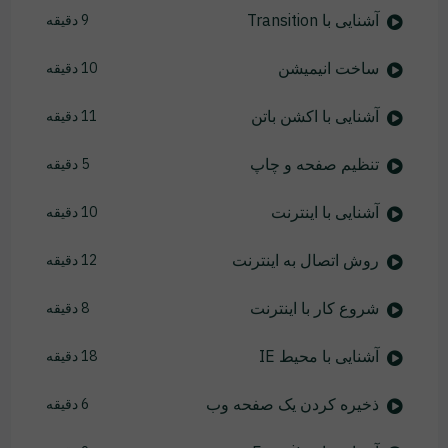
آشنایی با Transition
9 دقیقه
ساخت انیمیشن
10 دقیقه
آشنایی با اکشن باتن
11 دقیقه
تنظیم صفحه و چاپ
5 دقیقه
آشنایی با اینترنت
10 دقیقه
روش اتصال به اینترنت
12 دقیقه
شروع کار با اینترنت
8 دقیقه
آشنایی با محیط IE
18 دقیقه
ذخیره کردن یک صفحه وب
6 دقیقه