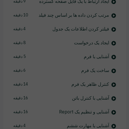
ایجاد ارتباط با یک فایل صفحه گسترده
9 دقیقه
مرتب کردن داده ها بر اساس چند فیلد
10 دقیقه
فیلتر کردن اطلاعات یک جدول
4 دقیقه
ایجاد یک درخواست
8 دقیقه
آشنایی با فرم
5 دقیقه
ساخت یک فرم
6 دقیقه
کنترل ظاهر یک فرم
14 دقیقه
آشنایی با کنترل باتن
16 دقیقه
آشنایی و تنظیم یک Report
16 دقیقه
آشنایی با مهارت ششم
4 دقیقه