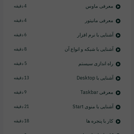
معرفی ماوس
4 دقیقه
معرفی مانیتور
4 دقیقه
آشنایی با نرم افزار
6 دقیقه
آشنایی با شبکه و انواع آن
8 دقیقه
راه اندازی سیستم
5 دقیقه
آشنایی با Desktop
13 دقیقه
معرفی Taskbar
9 دقیقه
آشنایی با منوی Start
21 دقیقه
کار با پنجره ها
18 دقیقه