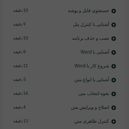
جستجوی فایل و پوشه
10 دقیقه
آشنایی با کنترل پنل
9 دقیقه
نصب و حذف برنامه
10 دقیقه
آشنایی با Word
8 دقیقه
شروع کار با Word
11 دقیقه
آشنایی با انواع متن
5 دقیقه
نحوه انتخاب متن
14 دقیقه
اصلاح و ویرایش متن
4 دقیقه
کنترل ظاهری متن
13 دقیقه