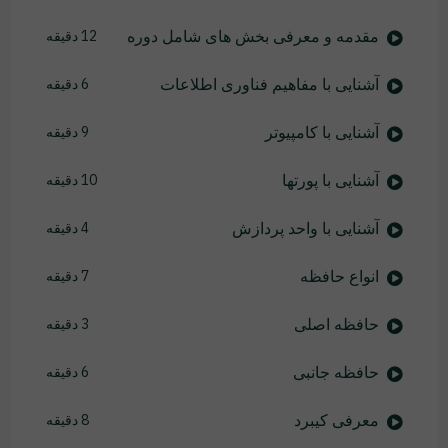
مقدمه و معرفی بخش های شامل دوره
12 دقیقه
آشنایی با مفاهیم فناوری اطلاعات
6 دقیقه
آشنایی با کامپیوتر
9 دقیقه
آشنایی با پورتها
10 دقیقه
آشنایی با واحد پردازش
4 دقیقه
انواع حافظه
7 دقیقه
حافظه اصلی
3 دقیقه
حافظه جانبی
6 دقیقه
معرفی کیبرد
8 دقیقه