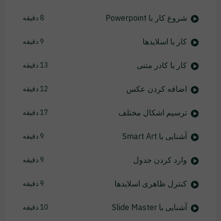
شروع کار با Powerpoint
8 دقیقه
کار با اسلایدها
9 دقیقه
کار با کادر متنی
13 دقیقه
اضافه کردن عکس
12 دقیقه
ترسیم اشکال مختلف
17 دقیقه
آشنایی با Smart Art
9 دقیقه
وارد کردن جدول
9 دقیقه
کنترل ظاهری اسلایدها
9 دقیقه
آشنایی با Slide Master
10 دقیقه