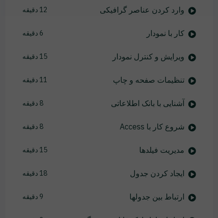
وارد کردن عناصر گرافیکی
12 دقیقه
کار با نمودار
6 دقیقه
ویرایش و کنترل نمودار
15 دقیقه
تنظیمات صفحه و چاپ
11 دقیقه
آشنایی با بانک اطلاعاتی
8 دقیقه
شروع کار با Access
8 دقیقه
مدیریت فیلدها
15 دقیقه
ایجاد کردن جدول
18 دقیقه
ارتباط بین جدولها
9 دقیقه