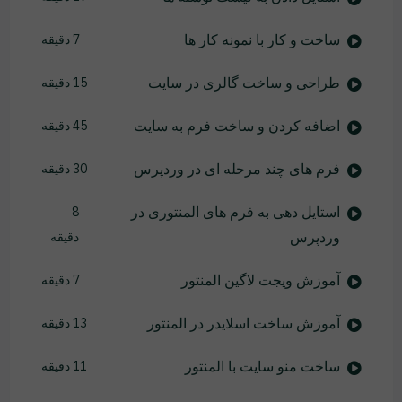
ساخت و کار با نمونه کار ها
7 دقیقه
طراحی و ساخت گالری در سایت
15 دقیقه
اضافه کردن و ساخت فرم به سایت
45 دقیقه
فرم های چند مرحله ای در وردپرس
30 دقیقه
استایل دهی به فرم های المنتوری در
8
وردپرس
دقیقه
آموزش ویجت لاگین المنتور
7 دقیقه
آموزش ساخت اسلایدر در المنتور
13 دقیقه
ساخت منو سایت با المنتور
11 دقیقه