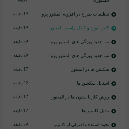
المنتوری
دقیقه
تنظیمات طراح در افزونه المنتور پرو
19 دقیقه
کلیپ بورد و کلیک راست المنتور
19 دقیقه
تب جدید ویژگی های المنتور پرو
29 دقیقه
تب جدید ویژگی های المنتور پرو
29 دقیقه
سکشن ها در المنتور
17 دقیقه
استایل سکشن ها
32 دقیقه
روش کار با ستون ها در المنتور
17 دقیقه
تبدیل کانتینر ها
17 دقیقه
نحوه استفاده اصولی از کانتینر
39 دقیقه