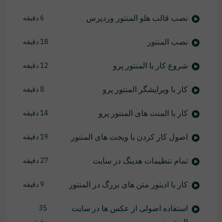
نصب قالب هلو المنتور وردپرس
6 دقیقه
نصب المنتور
18 دقیقه
شروع کار با المنتور پرو
12 دقیقه
کار با ویرایشگر المنتور پرو
8 دقیقه
کار با المنت های المنتور پرو
14 دقیقه
اصول کار کردن با ویجت های المنتور
19 دقیقه
تمام تنظیمات هدینگ در سایت
27 دقیقه
کار با ادیتور متن های بزرگ در المنتور
9 دقیقه
استفاده اصولی از عکس ها در سایت
35