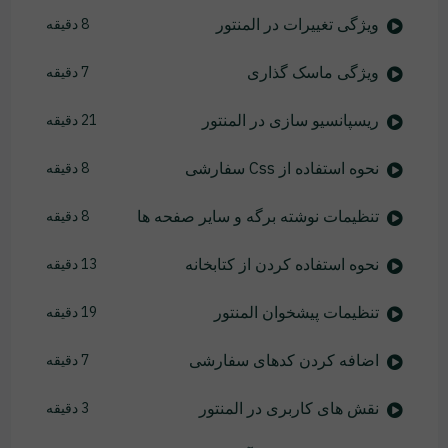
ویژگی تغییرات در المنتور
8 دقیقه
ویژگی ماسک گذاری
7 دقیقه
ریسپانسیو سازی در المنتور
21 دقیقه
نحوه استفاده از Css سفارشی
8 دقیقه
تنظیمات نوشته برگه و سایر صفحه ها
8 دقیقه
نحوه استفاده کردن از کتابخانه
13 دقیقه
تنظیمات پیشخوان المنتور
19 دقیقه
اضافه کردن کدهای سفارشی
7 دقیقه
نقش های کاربری در المنتور
3 دقیقه