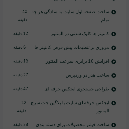
ساخت صفحه اول سایت به سادگی هر چه
40
تمام
دقیقه
کانتینر ها کلیک شدنی در المنتور
12 دقیقه
مروری بر تنظیمات پیش فرض کانتینر ها
8 دقیقه
افزایش 10 برابری سرعت المنتور
18 دقیقه
ساخت هدر در وردپرس
27 دقیقه
طراحی جستجوی ایجکس حرفه ای
47 دقیقه
ایجکس حرفه ای سایت با پلاگین جت سرچ
12
المنتور
دقیقه
ساخت فیلتر محصولات برای دسته بندی
28 دقیقه