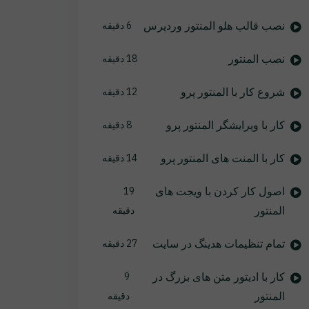
نصب قالب هلو المنتور وردپرس
6 دقیقه
نصب المنتور
18 دقیقه
شروع کار با المنتور پرو
12 دقیقه
کار با ویرایشگر المنتور پرو
8 دقیقه
کار با المنت های المنتور پرو
14 دقیقه
اصول کار کردن با ویجت های
19
المنتور
دقیقه
تمام تنظیمات هدینگ در سایت
27 دقیقه
کار با ادیتور متن های بزرگ در
9
المنتور
دقیقه