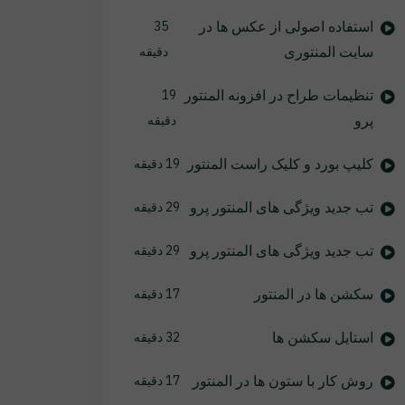
استفاده اصولی از عکس ها در
35
سایت المنتوری
دقیقه
تنظیمات طراح در افزونه المنتور
19
پرو
دقیقه
کلیپ بورد و کلیک راست المنتور
19 دقیقه
تب جدید ویژگی های المنتور پرو
29 دقیقه
تب جدید ویژگی های المنتور پرو
29 دقیقه
سکشن ها در المنتور
17 دقیقه
استایل سکشن ها
32 دقیقه
روش کار با ستون ها در المنتور
17 دقیقه