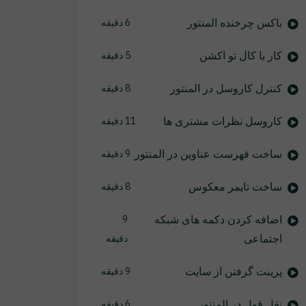
باکس چرخنده المنتور
6 دقیقه
کار با کال تو اکشن
5 دقیقه
کنترل کاروسل در المنتور
8 دقیقه
کاروسل نظرات مشتری ها
11 دقیقه
ساخت فهرست عناوین در المنتور
9 دقیقه
ساخت تایمر معکوس
8 دقیقه
اضافه کردن دکمه های شبکه
9
اجتماعی
دقیقه
پرینت گرفتن از سایت
9 دقیقه
نقل قول در المنتور
6 دقیقه