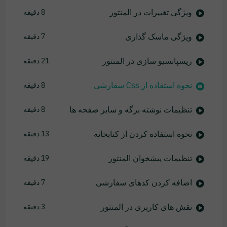
ویژگی تغییرات در المنتور
8 دقیقه
ویژگی ماسک گذاری
7 دقیقه
ریسپانسیو سازی در المنتور
21 دقیقه
نحوه استفاده از Css سفارشی
8 دقیقه
تنظیمات نوشته برگه و سایر صفحه ها
8 دقیقه
نحوه استفاده کردن از کتابخانه
13 دقیقه
تنظیمات پیشخوان المنتور
19 دقیقه
اضافه کردن کدهای سفارشی
7 دقیقه
نقش های کاربری در المنتور
3 دقیقه