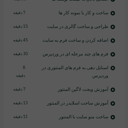
ساخت و کار با نمونه کار ها
7 دقیقه
طراحی و ساخت گالری در سایت
15 دقیقه
اضافه کردن و ساخت فرم به سایت
45 دقیقه
فرم های چند مرحله ای در وردپرس
30 دقیقه
استایل دهی به فرم های المنتوری در
8
وردپرس
دقیقه
آموزش ویجت لاگین المنتور
7 دقیقه
آموزش ساخت اسلایدر در المنتور
13 دقیقه
ساخت منو سایت با المنتور
11 دقیقه