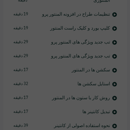
المنتوری
دقیقه
تنظیمات طراح در افزونه المنتور پرو
19 دقیقه
کلیپ بورد و کلیک راست المنتور
19 دقیقه
تب جدید ویژگی های المنتور پرو
29 دقیقه
تب جدید ویژگی های المنتور پرو
29 دقیقه
سکشن ها در المنتور
17 دقیقه
استایل سکشن ها
32 دقیقه
روش کار با ستون ها در المنتور
17 دقیقه
تبدیل کانتینر ها
17 دقیقه
نحوه استفاده اصولی از کانتینر
39 دقیقه