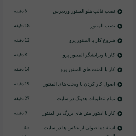
نصب قالب هلو المنتور وردپرس
6 دقیقه
نصب المنتور
18 دقیقه
شروع کار با المنتور پرو
12 دقیقه
کار با ویرایشگر المنتور پرو
8 دقیقه
کار با المنت های المنتور پرو
14 دقیقه
اصول کار کردن با ویجت های المنتور
19 دقیقه
تمام تنظیمات هدینگ در سایت
27 دقیقه
کار با ادیتور متن های بزرگ در المنتور
9 دقیقه
استفاده اصولی از عکس ها در سایت
35