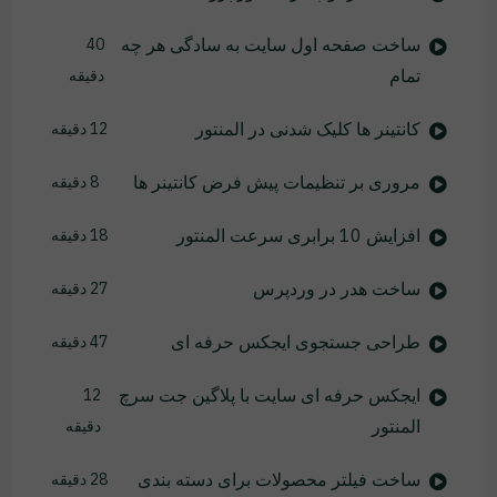
ساخت صفحه اول سایت به سادگی هر چه
40
تمام
دقیقه
کانتینر ها کلیک شدنی در المنتور
12 دقیقه
مروری بر تنظیمات پیش فرض کانتینر ها
8 دقیقه
افزایش 10 برابری سرعت المنتور
18 دقیقه
ساخت هدر در وردپرس
27 دقیقه
طراحی جستجوی ایجکس حرفه ای
47 دقیقه
ایجکس حرفه ای سایت با پلاگین جت سرچ
12
المنتور
دقیقه
ساخت فیلتر محصولات برای دسته بندی
28 دقیقه