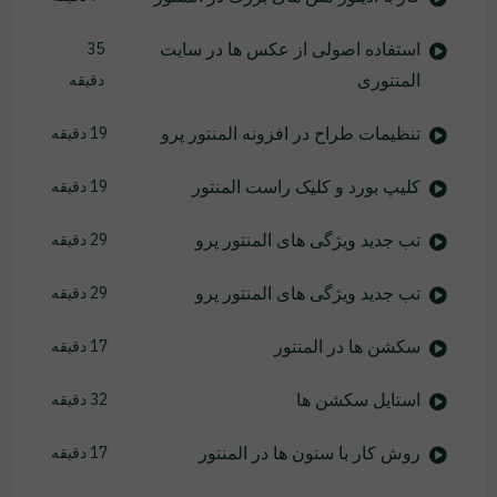
استفاده اصولی از عکس ها در سایت
35
المنتوری
دقیقه
تنظیمات طراح در افزونه المنتور پرو
19 دقیقه
کلیپ بورد و کلیک راست المنتور
19 دقیقه
تب جدید ویژگی های المنتور پرو
29 دقیقه
تب جدید ویژگی های المنتور پرو
29 دقیقه
سکشن ها در المنتور
17 دقیقه
استایل سکشن ها
32 دقیقه
روش کار با ستون ها در المنتور
17 دقیقه