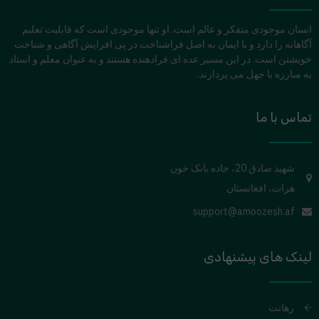
انسان موجودی متفکر و عالم است. او تنها موجودی است که قابلیت تعلیم
آگاهانه را دارد و با ایمان به اصل فراشناخت در پی افزایش آگاهی و شناخت
خویشتن است. در این مسیر عده ای فرادهنده هستند و به عنوان معلم و استاد
به مبارزه با جهل می پردازند.
تماس با ما
شهید صادق 20، جاده بانک خون
هرات، افغانستان
support@amoozesh.af
لینک های پیشنهادی
رهانت