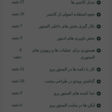
تبدیل کانتینر ها
17 دقیقه
نحوه استفاده اصولی از کانتینر
39 دقیقه
بکار گیری بخش های داخلی المنتور
7 دقیقه
بخش ناوبری های ادیتور
9 دقیقه
هستوری برای عملیات ها و ریویژن های
8
المنتوری
دقیقه
کار با دکمه ها در المنتور پرو
12 دقیقه
گذاشتن ویدئو در طراحی سایت
18 دقیقه
جدا کننده های المنتور پرو
9 دقیقه
آیکن ها در سایت المنتور پرو
6 دقیقه