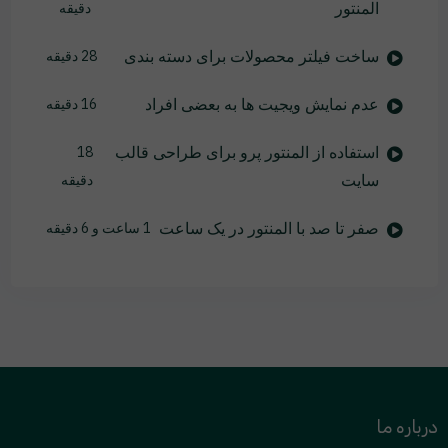
المنتور
دقیقه
ساخت فیلتر محصولات برای دسته بندی
28 دقیقه
عدم نمایش ویجیت ها به بعضی افراد
16 دقیقه
استفاده از المنتور پرو برای طراحی قالب
18
سایت
دقیقه
صفر تا صد با المنتور در یک ساعت
1 ساعت و 6 دقیقه
درباره ما