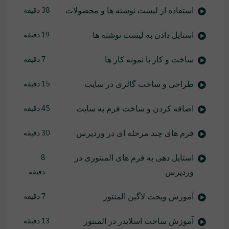
استفاده از لیست نوشته ها و محصولات
38 دقیقه
استایل دادن به لیست نوشته ها
19 دقیقه
ساخت و کار با نمونه کار ها
7 دقیقه
طراحی و ساخت گالری در سایت
15 دقیقه
اضافه کردن و ساخت فرم به سایت
45 دقیقه
فرم های چند مرحله ای در وردپرس
30 دقیقه
استایل دهی به فرم های المنتوری در
8
وردپرس
دقیقه
آموزش ویجت لاگین المنتور
7 دقیقه
آموزش ساخت اسلایدر در المنتور
13 دقیقه