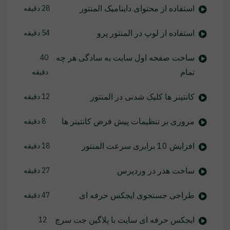
استفاده از محتوای داینامیک المنتور
28 دقیقه
استفاده از لوپ در المنتور پرو
54 دقیقه
ساخت صفحه اول سایت به سادگی هر چه
40
تمام
دقیقه
کانتینر ها کلیک شدنی در المنتور
12 دقیقه
مروری بر تنظیمات پیش فرض کانتینر ها
8 دقیقه
افزایش 10 برابری سرعت المنتور
18 دقیقه
ساخت هدر در وردپرس
27 دقیقه
طراحی جستجوی ایجکس حرفه ای
47 دقیقه
ایجکس حرفه ای سایت با پلاگین جت سرچ
12