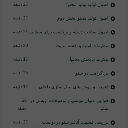
اصول اولیه تولید محتوا
23 دقیقه
اصول تولید محتوا بخش دوم
23 دقیقه
اصول ساخت دسته و برچسب برای مطالب
26 دقیقه
تنظیمات اولیه و نقشه سایت
20 دقیقه
پیکربندی بخش محتوا
16 دقیقه
بردکرامب در سئو
25 دقیقه
اهمیت و روش های لینک سازی داخلی
19 دقیقه
قوانین عنوان نویسی و توضیحات نویسی در
28
سئو
دقیقه
بررسی قسمت آنالیز سئو در یواست
29 دقیقه