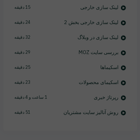
لینک سازی خارجی
15 دقیقه
لینک سازی خارجی بخش 2
24 دقیقه
لینک سازی در وبلاگ
32 دقیقه
بررسی سایت MOZ
29 دقیقه
اسکیماها
25 دقیقه
اسکیمای محصولات
23 دقیقه
رپرتاژ خبری
1 ساعت و 4 دقیقه
روش آنالیز سایت مشتریان
51 دقیقه