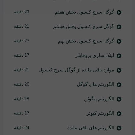
گوگل سرچ کنسول بخش هفتم
23 دقیقه
گوگل سرچ کنسول بخش هشتم
21 دقیقه
گوگل سرچ کنسول بخش نهم
27 دقیقه
لینک سازی پروفایلی
17 دقیقه
موارد باقی مانده از گوگل سرچ کنسول
21 دقیقه
الگوریتم های گوگل
20 دقیقه
الگوریتم پنگوئن
19 دقیقه
الگوریتم کبوتر
17 دقیقه
الگوریتم های باقی مانده
24 دقیقه