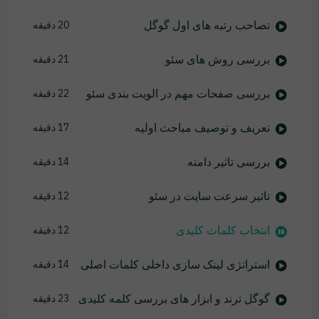
تصاحب رتبه های اول گوگل
20 دقیقه
بررسی روش های سئو
21 دقیقه
بررسی صفحات مهم در الویت بندی سئو
22 دقیقه
تعریف و توصیف مباحث اولیه
17 دقیقه
بررسی تاثیر دامنه
14 دقیقه
تاثیر سرعت سایت در سئو
12 دقیقه
انتخاب کلمات کلیدی
12 دقیقه
استراتژی لینک سازی داخلی کلمات اصلی
14 دقیقه
گوگل ترند و ابزار های بررسی کلمه کلیدی
23 دقیقه