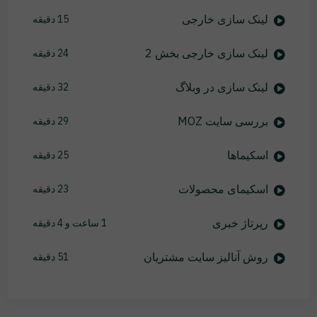
لینک سازی خارجی
15 دقیقه
لینک سازی خارجی بخش 2
24 دقیقه
لینک سازی در وبلاگ
32 دقیقه
بررسی سایت MOZ
29 دقیقه
اسکیماها
25 دقیقه
اسکیمای محصولات
23 دقیقه
رپرتاژ خبری
1 ساعت و 4 دقیقه
روش آنالیز سایت مشتریان
51 دقیقه