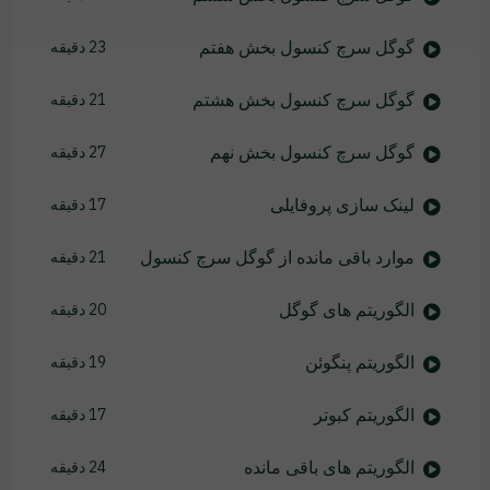
گوگل سرچ کنسول بخش هفتم
23 دقیقه
گوگل سرچ کنسول بخش هشتم
21 دقیقه
گوگل سرچ کنسول بخش نهم
27 دقیقه
لینک سازی پروفایلی
17 دقیقه
موارد باقی مانده از گوگل سرچ کنسول
21 دقیقه
الگوریتم های گوگل
20 دقیقه
الگوریتم پنگوئن
19 دقیقه
الگوریتم کبوتر
17 دقیقه
الگوریتم های باقی مانده
24 دقیقه