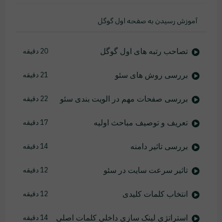
آموزش رسیدن به صفحه اول گوگل
تصاحب رتبه های اول گوگل
20 دقیقه
بررسی روش های سئو
21 دقیقه
بررسی صفحات مهم در الویت بندی سئو
22 دقیقه
تعریف و توصیف مباحث اولیه
17 دقیقه
بررسی تاثیر دامنه
14 دقیقه
تاثیر سرعت سایت در سئو
12 دقیقه
انتخاب کلمات کلیدی
12 دقیقه
استراتژی لینک سازی داخلی کلمات اصلی
14 دقیقه