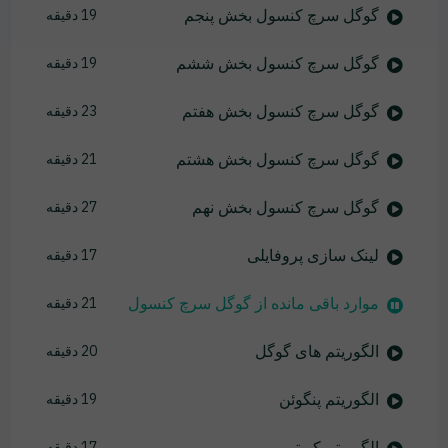
گوگل سرچ کنسول بخش پنجم
19 دقیقه
گوگل سرچ کنسول بخش ششم
19 دقیقه
گوگل سرچ کنسول بخش هفتم
23 دقیقه
گوگل سرچ کنسول بخش هشتم
21 دقیقه
گوگل سرچ کنسول بخش نهم
27 دقیقه
لینک سازی پروفایلی
17 دقیقه
موارد باقی مانده از گوگل سرچ کنسول
21 دقیقه
الگوریتم های گوگل
20 دقیقه
الگوریتم پنگوئن
19 دقیقه
الگوریتم کبوتر
17 دقیقه