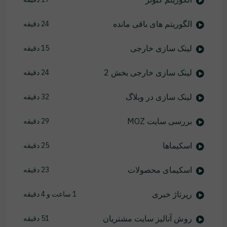
الگوریتم های باقی مانده
24 دقیقه
لینک سازی خارجی
15 دقیقه
لینک سازی خارجی بخش 2
24 دقیقه
لینک سازی در وبلاگ
32 دقیقه
بررسی سایت MOZ
29 دقیقه
اسکیماها
25 دقیقه
اسکیمای محصولات
23 دقیقه
رپرتاژ خبری
1 ساعت و 4 دقیقه
روش آنالیز سایت مشتریان
51 دقیقه