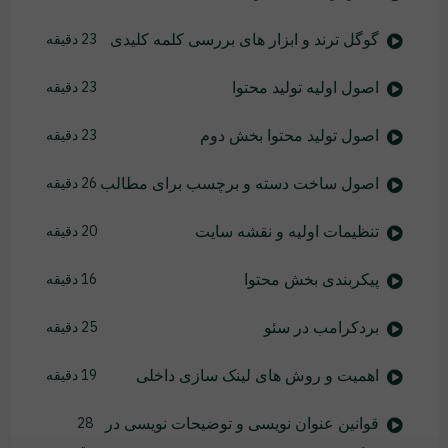
گوگل ترند و ابزار های بررسی کلمه کلیدی
23 دقیقه
اصول اولیه تولید محتوا
23 دقیقه
اصول تولید محتوا بخش دوم
23 دقیقه
اصول ساخت دسته و برچسب برای مطالب
26 دقیقه
تنظیمات اولیه و نقشه سایت
20 دقیقه
پیکربندی بخش محتوا
16 دقیقه
بردکرامب در سئو
25 دقیقه
اهمیت و روش های لینک سازی داخلی
19 دقیقه
قوانین عنوان نویسی و توضیحات نویسی در
28