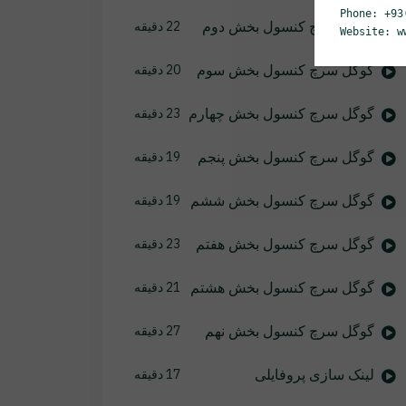
Phone: +93
گوگل سرچ کنسول بخش دوم
22 دقیقه
Website: w
گوگل سرچ کنسول بخش سوم
20 دقیقه
گوگل سرچ کنسول بخش چهارم
23 دقیقه
گوگل سرچ کنسول بخش پنجم
19 دقیقه
گوگل سرچ کنسول بخش ششم
19 دقیقه
گوگل سرچ کنسول بخش هفتم
23 دقیقه
گوگل سرچ کنسول بخش هشتم
21 دقیقه
گوگل سرچ کنسول بخش نهم
27 دقیقه
لینک سازی پروفایلی
17 دقیقه