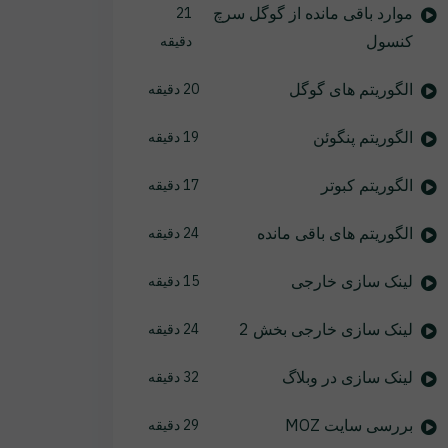
موارد باقی مانده از گوگل سرچ
21
کنسول
دقیقه
الگوریتم های گوگل
20 دقیقه
الگوریتم پنگوئن
19 دقیقه
الگوریتم کبوتر
17 دقیقه
الگوریتم های باقی مانده
24 دقیقه
لینک سازی خارجی
15 دقیقه
لینک سازی خارجی بخش 2
24 دقیقه
لینک سازی در وبلاگ
32 دقیقه
بررسی سایت MOZ
29 دقیقه