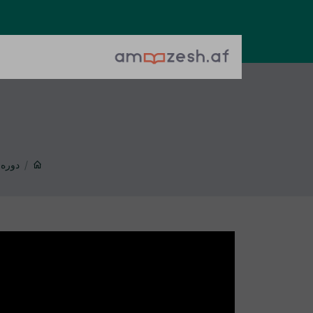
دوره 