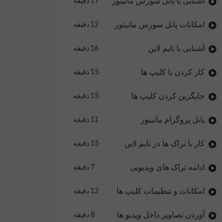
آشنایی با پانل سورس مانیتور
17 دقیقه
امکانات پانل سورس مانیتور
12 دقیقه
آشنایی با تایم لاین
16 دقیقه
کار کردن با کلیپ ها
15 دقیقه
جایگزین کردن کلیپ ها
15 دقیقه
پانل پروگرام مانیتور
11 دقیقه
کار با تراک ها در تایم لاین
15 دقیقه
ادامه تراک های ویدیویی
7 دقیقه
امکانات و تنظیمات کلیپ ها
12 دقیقه
آوردن تصاویر داخل ویدیو ها
8 دقیقه