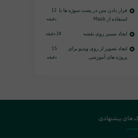
قرار دادن متن در پشت سوژه ها با
12
استفاده از Mask
دقیقه
ایجاد مسیر روی نقشه
24 دقیقه
ایجاد تصویر از روی ویدیو برای
15
پروژه های آموزشی
دقیقه
ک های پیشنهادی