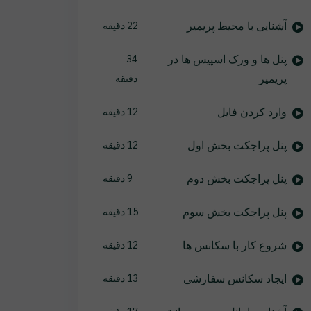
آشنایی با محیط پریمیر
22 دقیقه
پنل ها و ورک اسپیس ها در
34
پریمیر
دقیقه
وارد کردن فایل
12 دقیقه
پنل پراجکت بخش اول
12 دقیقه
پنل پراجکت بخش دوم
9 دقیقه
پنل پراجکت بخش سوم
15 دقیقه
شروع کار با سکانس ها
12 دقیقه
ایجاد سکانس سفارشی
13 دقیقه