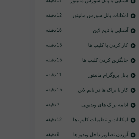
آشنایی با پانل سورس مانیتور
17 دقیقه
امکانات پانل سورس مانیتور
12 دقیقه
آشنایی با تایم لاین
16 دقیقه
کار کردن با کلیپ ها
15 دقیقه
جایگزین کردن کلیپ ها
15 دقیقه
پانل پروگرام مانیتور
11 دقیقه
کار با تراک ها در تایم لاین
15 دقیقه
ادامه تراک های ویدیویی
7 دقیقه
امکانات و تنظیمات کلیپ ها
12 دقیقه
آوردن تصاویر داخل ویدیو ها
8 دقیقه