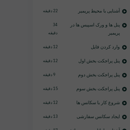
آشنایی با محیط پریمیر
22 دقیقه
پنل ها و ورک اسپیس ها در
34
پریمیر
دقیقه
وارد کردن فایل
12 دقیقه
پنل پراجکت بخش اول
12 دقیقه
پنل پراجکت بخش دوم
9 دقیقه
پنل پراجکت بخش سوم
15 دقیقه
شروع کار با سکانس ها
12 دقیقه
ایجاد سکانس سفارشی
13 دقیقه