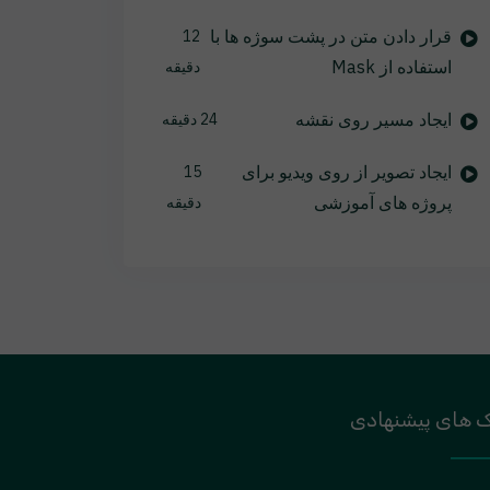
قرار دادن متن در پشت سوژه ها با
12
استفاده از Mask
دقیقه
ایجاد مسیر روی نقشه
24 دقیقه
ایجاد تصویر از روی ویدیو برای
15
پروژه های آموزشی
دقیقه
ک های پیشنهادی