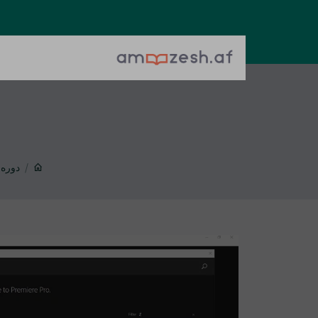
دوره 