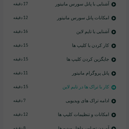
آشنایی با پانل سورس مانیتور
17 دقیقه
امکانات پانل سورس مانیتور
12 دقیقه
آشنایی با تایم لاین
16 دقیقه
کار کردن با کلیپ ها
15 دقیقه
جایگزین کردن کلیپ ها
15 دقیقه
پانل پروگرام مانیتور
11 دقیقه
کار با تراک ها در تایم لاین
15 دقیقه
ادامه تراک های ویدیویی
7 دقیقه
امکانات و تنظیمات کلیپ ها
12 دقیقه
آوردن تصاویر داخل ویدیو ها
8 دقیقه