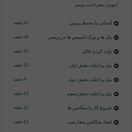
آموزش صفر تا صد پریمیر
آشنایی با محیط پریمیر
22 دقیقه
پنل ها و ورک اسپیس ها در پریمیر
34 دقیقه
وارد کردن فایل
12 دقیقه
پنل پراجکت بخش اول
12 دقیقه
پنل پراجکت بخش دوم
9 دقیقه
پنل پراجکت بخش سوم
15 دقیقه
شروع کار با سکانس ها
12 دقیقه
ایجاد سکانس سفارشی
13 دقیقه