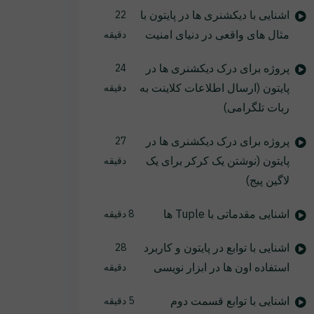
اشنایی با دیکشنری ها در پایتون با
22
مثال های واقعی در دنیای امنیت
دقیقه
پروژه برای درک دیکشنری ها در
24
پایتون (ارسال اطلاعات کلاینت به
دقیقه
ربات تلگرامی)
پروژه برای درک دیکشنری ها در
27
پایتون (نوشتن یک کرکر برای یک
دقیقه
لاگین پیج)
اشنایی مقدماتی با Tuple ها
8 دقیقه
اشنایی با توابع در پایتون و کاربرد
28
استفاده اون ها در ابزار نویسی
دقیقه
اشنایی با توابع قسمت دوم
5 دقیقه