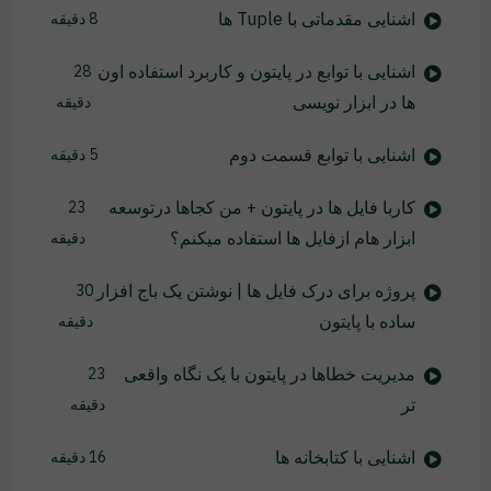
اشنایی مقدماتی با Tuple ها
8 دقیقه
اشنایی با توابع در پایتون و کاربرد استفاده اون
28
ها در ابزار نویسی
دقیقه
اشنایی با توابع قسمت دوم
5 دقیقه
کاربا فایل ها در پایتون + من کجاها درتوسعه
23
ابزار هام ازفایل ها استفاده میکنم؟
دقیقه
پروژه برای درک فایل ها | نوشتن یک باج افزار
30
ساده با پایتون
دقیقه
مدیریت خطاها در پایتون با یک نگاه واقعی
23
تر
دقیقه
اشنایی با کتابخانه ها
16 دقیقه