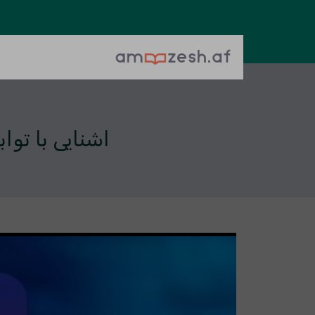
اشنایی با تواب