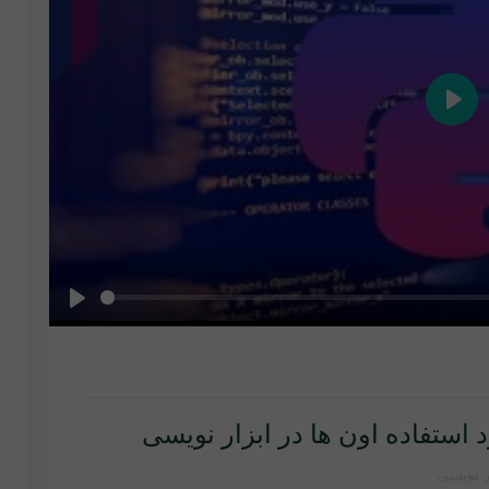
Play
Play
رد استفاده اون ها در ابزار نویسی
ار نویسی