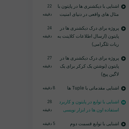
اشنایی با دیکشنری ها در پایتون با
22
مثال های واقعی در دنیای امنیت
دقیقه
پروژه برای درک دیکشنری ها در
24
پایتون (ارسال اطلاعات کلاینت به
دقیقه
ربات تلگرامی)
پروژه برای درک دیکشنری ها در
27
پایتون (نوشتن یک کرکر برای یک
دقیقه
لاگین پیج)
اشنایی مقدماتی با Tuple ها
8 دقیقه
اشنایی با توابع در پایتون و کاربرد
28
استفاده اون ها در ابزار نویسی
دقیقه
اشنایی با توابع قسمت دوم
5 دقیقه