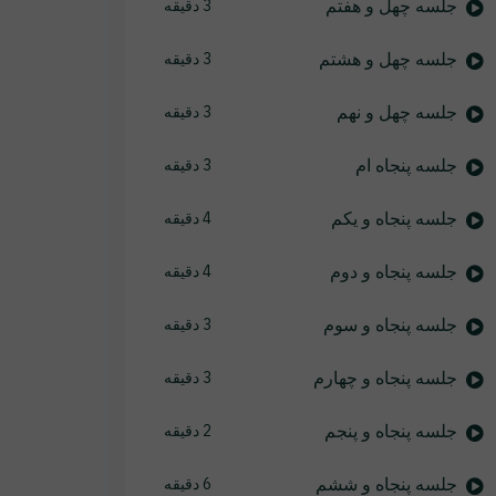
جلسه چهل و هفتم
3 دقیقه
جلسه چهل و هشتم
3 دقیقه
جلسه چهل و نهم
3 دقیقه
جلسه پنجاه ام
3 دقیقه
جلسه پنجاه و یکم
4 دقیقه
جلسه پنجاه و دوم
4 دقیقه
جلسه پنجاه و سوم
3 دقیقه
جلسه پنجاه و چهارم
3 دقیقه
جلسه پنجاه و پنجم
2 دقیقه
جلسه پنجاه و ششم
6 دقیقه