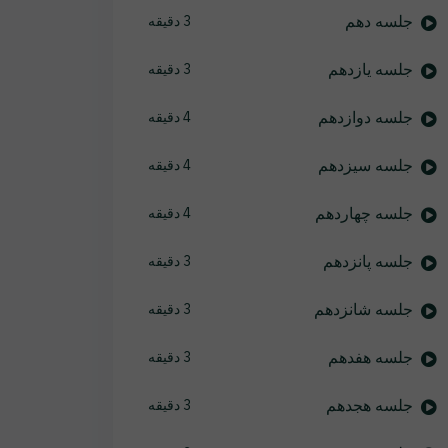
جلسه دهم
3 دقیقه
جلسه یازدهم
3 دقیقه
جلسه دوازدهم
4 دقیقه
جلسه سیزدهم
4 دقیقه
جلسه چهاردهم
4 دقیقه
جلسه پانزدهم
3 دقیقه
جلسه شانزدهم
3 دقیقه
جلسه هفدهم
3 دقیقه
جلسه هجدهم
3 دقیقه