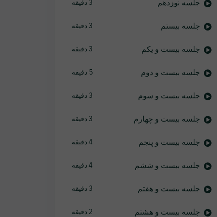
جلسه نوزدهم
3 دقیقه
جلسه بیستم
3 دقیقه
جلسه بیست و یکم
3 دقیقه
جلسه بیست و دوم
5 دقیقه
جلسه بیست و سوم
3 دقیقه
جلسه بیست و چهارم
3 دقیقه
جلسه بیست و پنجم
4 دقیقه
جلسه بیست و ششم
4 دقیقه
جلسه بیست و هفتم
3 دقیقه
جلسه بیست و هشتم
2 دقیقه