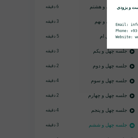
جلسه سی و هشتم
6 دقیقه
ست و بزودی
جلسه سی و نهم
3 دقیقه
Email: inf
Phone: +93
جلسه چهل ام
5 دقیقه
Website: w
جلسه چهل و یکم
3 دقیقه
جلسه چهل و دوم
2 دقیقه
جلسه چهل و سوم
4 دقیقه
جلسه چهل و چهارم
2 دقیقه
جلسه چهل و پنجم
4 دقیقه
جلسه چهل و ششم
3 دقیقه