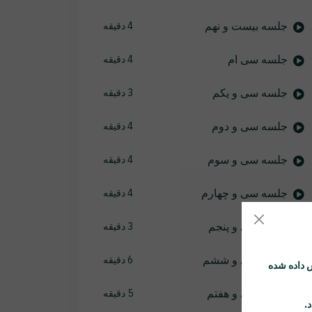
جلسه بیست و نهم
4 دقیقه
جلسه سی ام
4 دقیقه
جلسه سی و یکم
3 دقیقه
جلسه سی و دوم
4 دقیقه
جلسه سی و سوم
4 دقیقه
جلسه سی و چهارم
4 دقیقه
جلسه سی و پنجم
3 دقیقه
جلسه سی و ششم
6 دقیقه
 داده شده
جلسه سی و هفتم
5 دقیقه