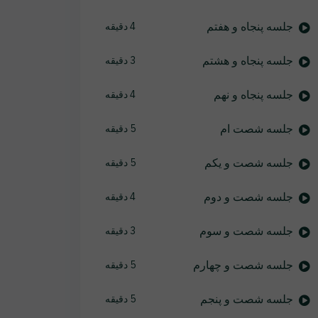
جلسه پنجاه و هفتم
4 دقیقه
جلسه پنجاه و هشتم
3 دقیقه
جلسه پنجاه و نهم
4 دقیقه
جلسه شصت ام
5 دقیقه
جلسه شصت و یکم
5 دقیقه
جلسه شصت و دوم
4 دقیقه
جلسه شصت و سوم
3 دقیقه
جلسه شصت و چهارم
5 دقیقه
جلسه شصت و پنجم
5 دقیقه