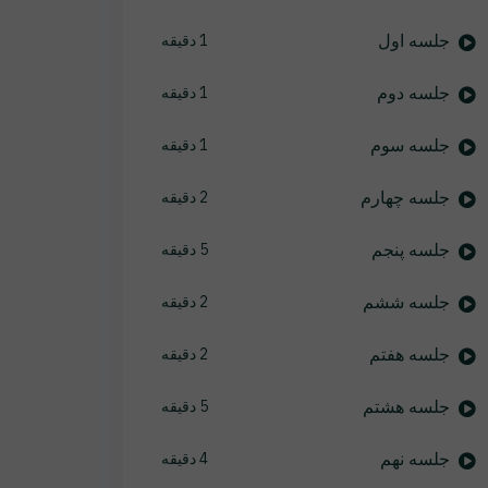
جلسه اول
1 دقیقه
جلسه دوم
1 دقیقه
جلسه سوم
1 دقیقه
جلسه چهارم
2 دقیقه
جلسه پنجم
5 دقیقه
جلسه ششم
2 دقیقه
جلسه هفتم
2 دقیقه
جلسه هشتم
5 دقیقه
جلسه نهم
4 دقیقه