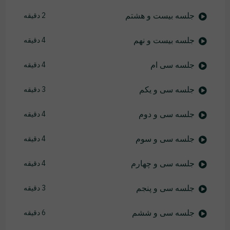
جلسه بیست و هشتم
2 دقیقه
جلسه بیست و نهم
4 دقیقه
جلسه سی ام
4 دقیقه
جلسه سی و یکم
3 دقیقه
جلسه سی و دوم
4 دقیقه
جلسه سی و سوم
4 دقیقه
جلسه سی و چهارم
4 دقیقه
جلسه سی و پنجم
3 دقیقه
جلسه سی و ششم
6 دقیقه