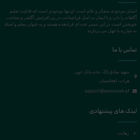
انسان موجودی متفکر و عالم است. او تنها موجودی است که قابلیت تعلیم
آگاهانه را دارد و با ایمان به اصل فراشناخت در پی افزایش آگاهی و شناخت
خویشتن است. در این مسیر عده ای فرادهنده هستند و به عنوان معلم و استاد
به مبارزه با جهل می پردازند.
تماس با ما
شهید صادق 20، جاده بانک خون
هرات، افغانستان
support@amoozesh.af
لینک های پیشنهادی
رهانت