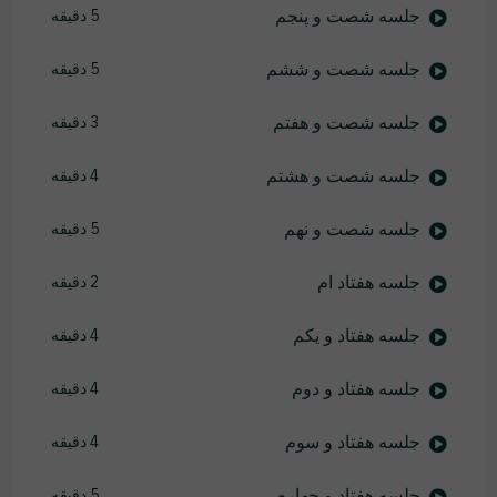
جلسه شصت و پنجم
5 دقیقه
جلسه شصت و ششم
5 دقیقه
جلسه شصت و هفتم
3 دقیقه
جلسه شصت و هشتم
4 دقیقه
جلسه شصت و نهم
5 دقیقه
جلسه هفتاد ام
2 دقیقه
جلسه هفتاد و یکم
4 دقیقه
جلسه هفتاد و دوم
4 دقیقه
جلسه هفتاد و سوم
4 دقیقه
جلسه هفتاد و چهارم
5 دقیقه