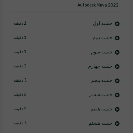
Autodesk Maya 2022
جلسه اول
1 دقیقه
جلسه دوم
1 دقیقه
جلسه سوم
1 دقیقه
جلسه چهارم
2 دقیقه
جلسه پنجم
5 دقیقه
جلسه ششم
2 دقیقه
جلسه هفتم
2 دقیقه
جلسه هشتم
5 دقیقه