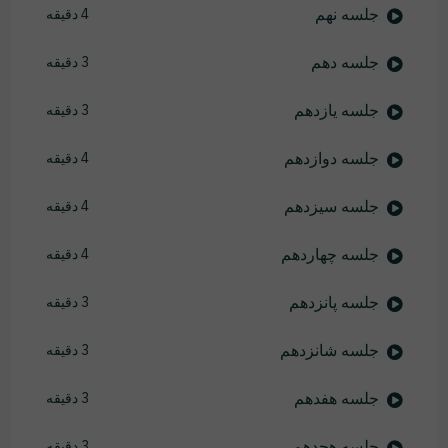
جلسه نهم
4 دقیقه
جلسه دهم
3 دقیقه
جلسه یازدهم
3 دقیقه
جلسه دوازدهم
4 دقیقه
جلسه سیزدهم
4 دقیقه
جلسه چهاردهم
4 دقیقه
جلسه پانزدهم
3 دقیقه
جلسه شانزدهم
3 دقیقه
جلسه هفدهم
3 دقیقه
جلسه هجدهم
3 دقیقه