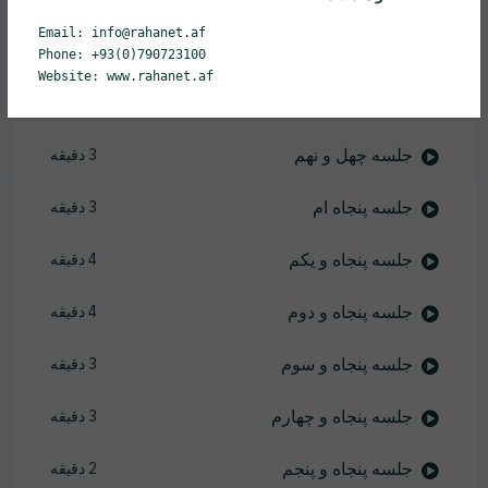
Email: info@rahanet.af
جلسه چهل و هفتم
3 دقیقه
Phone: +93(0)790723100
Website: www.rahanet.af
جلسه چهل و هشتم
3 دقیقه
جلسه چهل و نهم
3 دقیقه
جلسه پنجاه ام
3 دقیقه
جلسه پنجاه و یکم
4 دقیقه
جلسه پنجاه و دوم
4 دقیقه
جلسه پنجاه و سوم
3 دقیقه
جلسه پنجاه و چهارم
3 دقیقه
جلسه پنجاه و پنجم
2 دقیقه