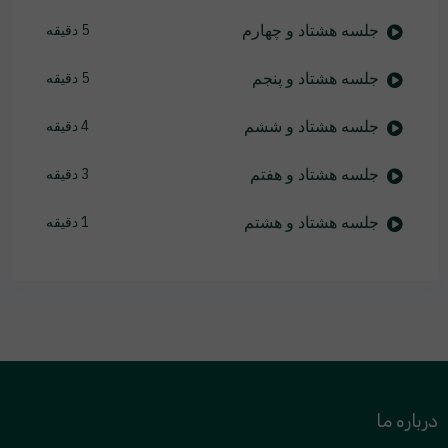
جلسه هشتاد و چهارم
5 دقیقه
جلسه هشتاد و پنجم
5 دقیقه
جلسه هشتاد و ششم
4 دقیقه
جلسه هشتاد و هفتم
3 دقیقه
جلسه هشتاد و هشتم
1 دقیقه
درباره ما