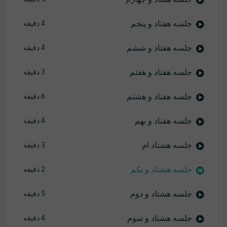
جلسه هفتاد و پنجم
4 دقیقه
جلسه هفتاد و ششم
4 دقیقه
جلسه هفتاد و هفتم
3 دقیقه
جلسه هفتاد و هشتم
6 دقیقه
جلسه هفتاد و نهم
4 دقیقه
جلسه هشتاد ام
3 دقیقه
جلسه هشتاد و یکم
2 دقیقه
جلسه هشتاد و دوم
5 دقیقه
جلسه هشتاد و سوم
4 دقیقه