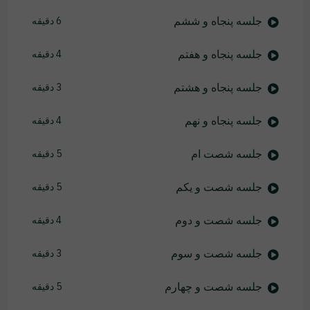
جلسه پنجاه و ششم
6 دقیقه
جلسه پنجاه و هفتم
4 دقیقه
جلسه پنجاه و هشتم
3 دقیقه
جلسه پنجاه و نهم
4 دقیقه
جلسه شصت ام
5 دقیقه
جلسه شصت و یکم
5 دقیقه
جلسه شصت و دوم
4 دقیقه
جلسه شصت و سوم
3 دقیقه
جلسه شصت و چهارم
5 دقیقه