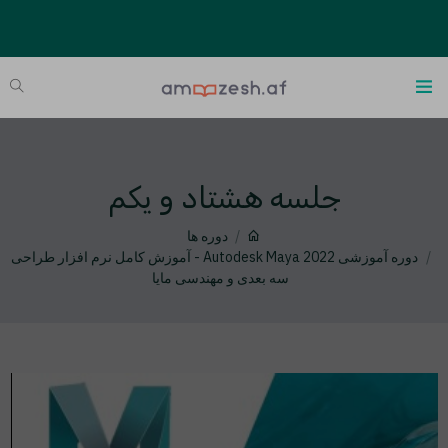
جلسه هشتاد و یکم
دوره ها
دوره آموزشی Autodesk Maya 2022 - آموزش کامل نرم افزار طراحی
سه بعدی و مهندسی مایا