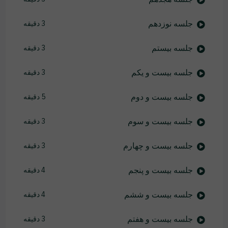
جلسه نوزدهم
3 دقیقه
جلسه بیستم
3 دقیقه
جلسه بیست و یکم
3 دقیقه
جلسه بیست و دوم
5 دقیقه
جلسه بیست و سوم
3 دقیقه
جلسه بیست و چهارم
3 دقیقه
جلسه بیست و پنجم
4 دقیقه
جلسه بیست و ششم
4 دقیقه
جلسه بیست و هفتم
3 دقیقه