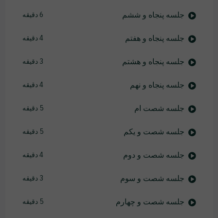
جلسه پنجاه و ششم
6 دقیقه
جلسه پنجاه و هفتم
4 دقیقه
جلسه پنجاه و هشتم
3 دقیقه
جلسه پنجاه و نهم
4 دقیقه
جلسه شصت ام
5 دقیقه
جلسه شصت و یکم
5 دقیقه
جلسه شصت و دوم
4 دقیقه
جلسه شصت و سوم
3 دقیقه
جلسه شصت و چهارم
5 دقیقه