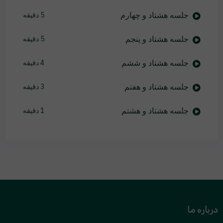
جلسه هشتاد و چهارم
5 دقیقه
جلسه هشتاد و پنجم
5 دقیقه
جلسه هشتاد و ششم
4 دقیقه
جلسه هشتاد و هفتم
3 دقیقه
جلسه هشتاد و هشتم
1 دقیقه
درباره ما