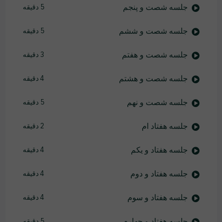
جلسه شصت و پنجم
5 دقیقه
جلسه شصت و ششم
5 دقیقه
جلسه شصت و هفتم
3 دقیقه
جلسه شصت و هشتم
4 دقیقه
جلسه شصت و نهم
5 دقیقه
جلسه هفتاد ام
2 دقیقه
جلسه هفتاد و یکم
4 دقیقه
جلسه هفتاد و دوم
4 دقیقه
جلسه هفتاد و سوم
4 دقیقه
جلسه هفتاد و چهارم
5 دقیقه