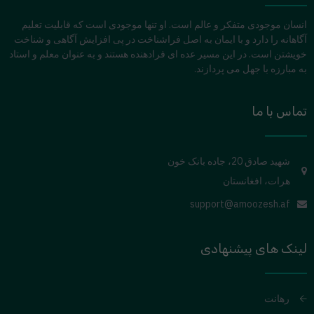
انسان موجودی متفکر و عالم است. او تنها موجودی است که قابلیت تعلیم
آگاهانه را دارد و با ایمان به اصل فراشناخت در پی افزایش آگاهی و شناخت
خویشتن است. در این مسیر عده ای فرادهنده هستند و به عنوان معلم و استاد
به مبارزه با جهل می پردازند.
تماس با ما
شهید صادق 20، جاده بانک خون
هرات، افغانستان
support@amoozesh.af
لینک های پیشنهادی
رهانت