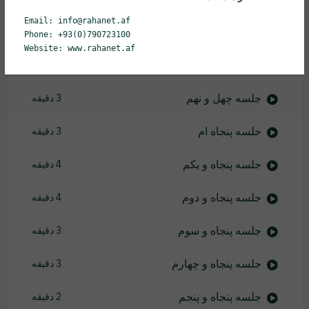
Email: info@rahanet.af
جلسه چهل و هفتم
3 دقیقه
Phone: +93(0)790723100
Website: www.rahanet.af
جلسه چهل و هشتم
3 دقیقه
جلسه چهل و نهم
3 دقیقه
جلسه پنجاه ام
3 دقیقه
جلسه پنجاه و یکم
4 دقیقه
جلسه پنجاه و دوم
4 دقیقه
جلسه پنجاه و سوم
3 دقیقه
جلسه پنجاه و چهارم
3 دقیقه
جلسه پنجاه و پنجم
2 دقیقه