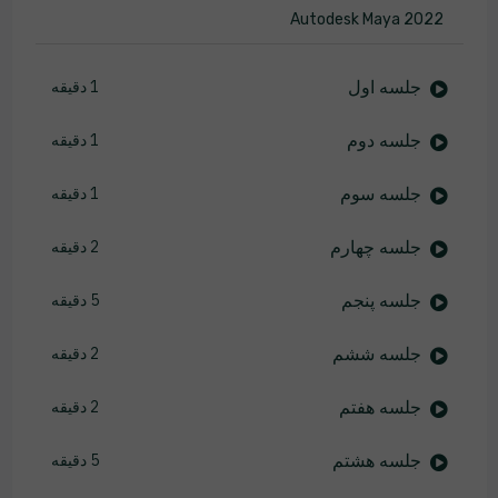
Autodesk Maya 2022
جلسه اول
1 دقیقه
جلسه دوم
1 دقیقه
جلسه سوم
1 دقیقه
جلسه چهارم
2 دقیقه
جلسه پنجم
5 دقیقه
جلسه ششم
2 دقیقه
جلسه هفتم
2 دقیقه
جلسه هشتم
5 دقیقه