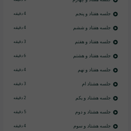
جلسه هفتاد و پنجم
4 دقیقه
جلسه هفتاد و ششم
4 دقیقه
جلسه هفتاد و هفتم
3 دقیقه
جلسه هفتاد و هشتم
6 دقیقه
جلسه هفتاد و نهم
4 دقیقه
جلسه هشتاد ام
3 دقیقه
جلسه هشتاد و یکم
2 دقیقه
جلسه هشتاد و دوم
5 دقیقه
جلسه هشتاد و سوم
4 دقیقه