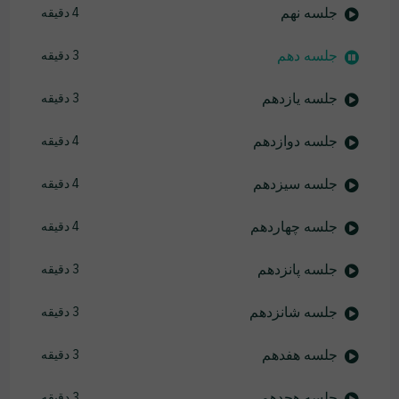
جلسه نهم
4 دقیقه
جلسه دهم
3 دقیقه
جلسه یازدهم
3 دقیقه
جلسه دوازدهم
4 دقیقه
جلسه سیزدهم
4 دقیقه
جلسه چهاردهم
4 دقیقه
جلسه پانزدهم
3 دقیقه
جلسه شانزدهم
3 دقیقه
جلسه هفدهم
3 دقیقه
جلسه هجدهم
3 دقیقه