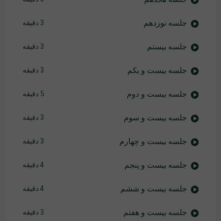
جلسه نوزدهم
3 دقیقه
جلسه بیستم
3 دقیقه
جلسه بیست و یکم
3 دقیقه
جلسه بیست و دوم
5 دقیقه
جلسه بیست و سوم
3 دقیقه
جلسه بیست و چهارم
3 دقیقه
جلسه بیست و پنجم
4 دقیقه
جلسه بیست و ششم
4 دقیقه
جلسه بیست و هفتم
3 دقیقه