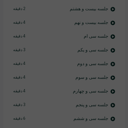
جلسه بیست و هشتم
2 دقیقه
جلسه بیست و نهم
4 دقیقه
جلسه سی ام
4 دقیقه
جلسه سی و یکم
3 دقیقه
جلسه سی و دوم
4 دقیقه
جلسه سی و سوم
4 دقیقه
جلسه سی و چهارم
4 دقیقه
جلسه سی و پنجم
3 دقیقه
جلسه سی و ششم
6 دقیقه