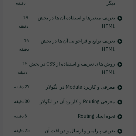
دیگر
دقیقه
تعریف متغیرها و استفاده آن ها در بخش
19
HTML
دقیقه
تعریف توابع و فراخوانی آن ها در بخش
16
HTML
دقیقه
روش های تعریف و استفاده از CSS در بخش
15
HTML
دقیقه
معرفی و کاربرد Module در انگولار
27 دقیقه
معرفی Routing و کاربرد آن در انگولار
30 دقیقه
نحوه ایجاد Routing
6 دقیقه
تعریف پارامتر و ارسال و دریافت آن
25 دقیقه