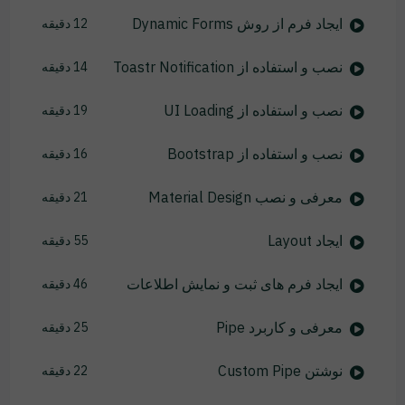
ایجاد فرم از روش Dynamic Forms
12 دقیقه
نصب و استفاده از Toastr Notification
14 دقیقه
نصب و استفاده از UI Loading
19 دقیقه
نصب و استفاده از Bootstrap
16 دقیقه
معرفی و نصب Material Design
21 دقیقه
ایجاد Layout
55 دقیقه
ایجاد فرم های ثبت و نمایش اطلاعات
46 دقیقه
معرفی و کاربرد Pipe
25 دقیقه
نوشتن Custom Pipe
22 دقیقه