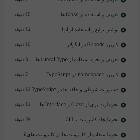
تعریف و استفاده از Class ها
15 دقیقه
نوشتن توابع و استفاده از آنها
13 دقیقه
کاربرد Generic در انگولار
10 دقیقه
تعریف و نحوه استفاده از Literal Type ها
8 دقیقه
کاربرد namespace در TypeScript
7 دقیقه
دستورات شرطی و حلقه ها در TypeScript
12 دقیقه
نحوه ارث بری از Class و Interface ها
12 دقیقه
نحوه ایجاد کامپوننت با CLI
39 دقیقه
نحوه استفاده از کامپوننت ها در کامپوننت های
8