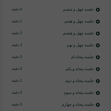
جلسه چهل و ششم
4 دقیقه
جلسه چهل و هفتم
2 دقیقه
جلسه چهل و هشتم
3 دقیقه
جلسه چهل و نهم
3 دقیقه
جلسه پنجاه ام
3 دقیقه
جلسه پنجاه و یکم
4 دقیقه
جلسه پنجاه و دوم
2 دقیقه
جلسه پنجاه و سوم
4 دقیقه
جلسه پنجاه و چهارم
5 دقیقه