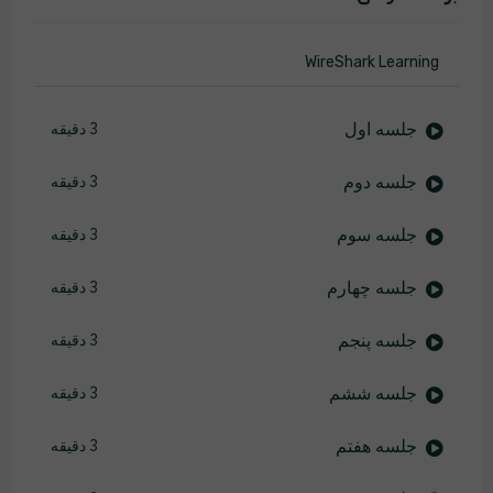
WireShark Learning
جلسه اول
3 دقیقه
جلسه دوم
3 دقیقه
جلسه سوم
3 دقیقه
جلسه چهارم
3 دقیقه
جلسه پنجم
3 دقیقه
جلسه ششم
3 دقیقه
جلسه هفتم
3 دقیقه