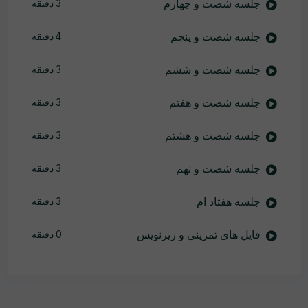
جلسه شصت و چهارم
3 دقیقه
جلسه شصت و پنجم
4 دقیقه
جلسه شصت و ششم
3 دقیقه
جلسه شصت و هفتم
3 دقیقه
جلسه شصت و هشتم
3 دقیقه
جلسه شصت و نهم
3 دقیقه
جلسه هفتاد ام
3 دقیقه
فایل های تمرینی و زیرنویس
0 دقیقه