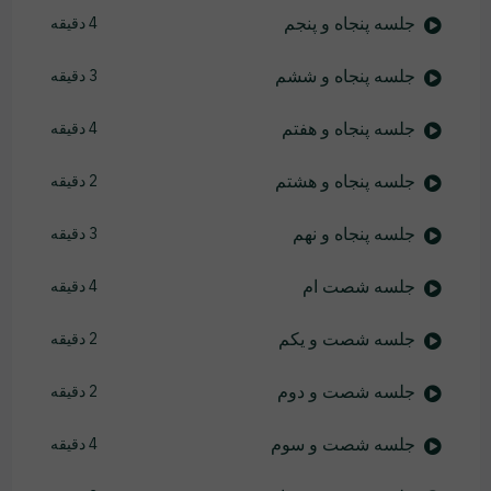
جلسه پنجاه و پنجم
4 دقیقه
جلسه پنجاه و ششم
3 دقیقه
جلسه پنجاه و هفتم
4 دقیقه
جلسه پنجاه و هشتم
2 دقیقه
جلسه پنجاه و نهم
3 دقیقه
جلسه شصت ام
4 دقیقه
جلسه شصت و یکم
2 دقیقه
جلسه شصت و دوم
2 دقیقه
جلسه شصت و سوم
4 دقیقه