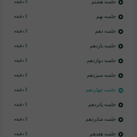
جلسه هشتم
3 دقیقه
جلسه نهم
3 دقیقه
جلسه دهم
3 دقیقه
جلسه یازدهم
3 دقیقه
جلسه دوازدهم
3 دقیقه
جلسه سیزدهم
3 دقیقه
جلسه چهاردهم
3 دقیقه
جلسه پانزدهم
3 دقیقه
جلسه شانزدهم
3 دقیقه
جلسه هفدهم
3 دقیقه