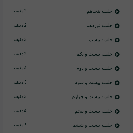
جلسه هجدهم
3 دقیقه
جلسه نوزدهم
2 دقیقه
جلسه بیستم
3 دقیقه
جلسه بیست و یکم
2 دقیقه
جلسه بیست و دوم
4 دقیقه
جلسه بیست و سوم
5 دقیقه
جلسه بیست و چهارم
3 دقیقه
جلسه بیست و پنجم
4 دقیقه
جلسه بیست و ششم
5 دقیقه