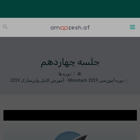
جلسه چهاردهم
دوره ها
دوره آموزشی Wireshark 2019 - آموزش کامل وایرشارک 2019