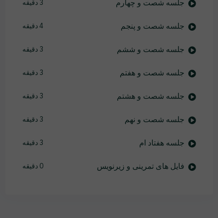
جلسه شصت و چهارم
3 دقیقه
جلسه شصت و پنجم
4 دقیقه
جلسه شصت و ششم
3 دقیقه
جلسه شصت و هفتم
3 دقیقه
جلسه شصت و هشتم
3 دقیقه
جلسه شصت و نهم
3 دقیقه
جلسه هفتاد ام
3 دقیقه
فایل های تمرینی و زیرنویس
0 دقیقه