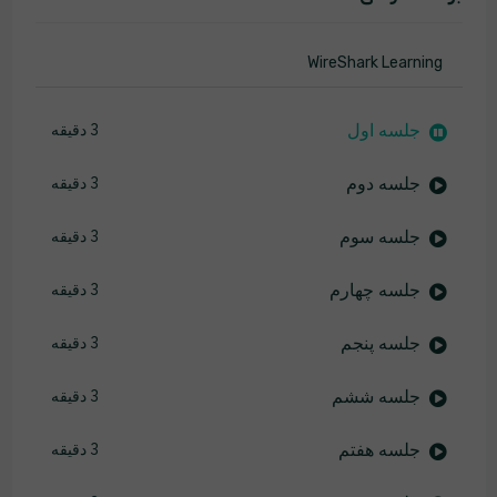
WireShark Learning
جلسه اول
3 دقیقه
جلسه دوم
3 دقیقه
جلسه سوم
3 دقیقه
جلسه چهارم
3 دقیقه
جلسه پنجم
3 دقیقه
جلسه ششم
3 دقیقه
جلسه هفتم
3 دقیقه