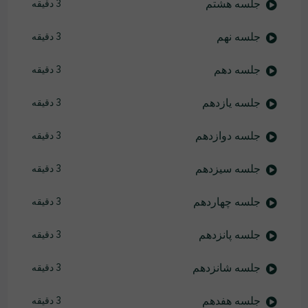
جلسه هشتم
3 دقیقه
جلسه نهم
3 دقیقه
جلسه دهم
3 دقیقه
جلسه یازدهم
3 دقیقه
جلسه دوازدهم
3 دقیقه
جلسه سیزدهم
3 دقیقه
جلسه چهاردهم
3 دقیقه
جلسه پانزدهم
3 دقیقه
جلسه شانزدهم
3 دقیقه
جلسه هفدهم
3 دقیقه