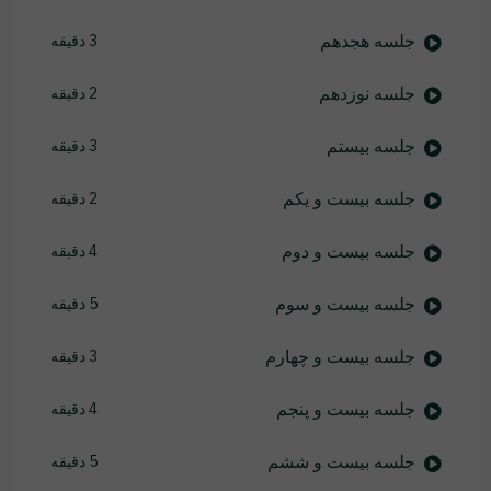
جلسه هجدهم
3 دقیقه
جلسه نوزدهم
2 دقیقه
جلسه بیستم
3 دقیقه
جلسه بیست و یکم
2 دقیقه
جلسه بیست و دوم
4 دقیقه
جلسه بیست و سوم
5 دقیقه
جلسه بیست و چهارم
3 دقیقه
جلسه بیست و پنجم
4 دقیقه
جلسه بیست و ششم
5 دقیقه