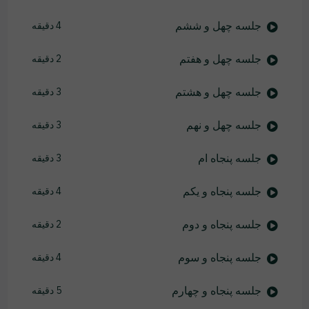
جلسه چهل و ششم
4 دقیقه
جلسه چهل و هفتم
2 دقیقه
جلسه چهل و هشتم
3 دقیقه
جلسه چهل و نهم
3 دقیقه
جلسه پنجاه ام
3 دقیقه
جلسه پنجاه و یکم
4 دقیقه
جلسه پنجاه و دوم
2 دقیقه
جلسه پنجاه و سوم
4 دقیقه
جلسه پنجاه و چهارم
5 دقیقه