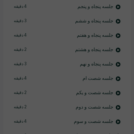
جلسه پنجاه و پنجم
4 دقیقه
جلسه پنجاه و ششم
3 دقیقه
جلسه پنجاه و هفتم
4 دقیقه
جلسه پنجاه و هشتم
2 دقیقه
جلسه پنجاه و نهم
3 دقیقه
جلسه شصت ام
4 دقیقه
جلسه شصت و یکم
2 دقیقه
جلسه شصت و دوم
2 دقیقه
جلسه شصت و سوم
4 دقیقه