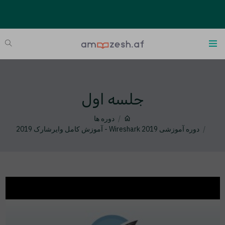
جلسه اول
دوره ها
دوره آموزشی Wireshark 2019 - آموزش کامل وایرشارک 2019