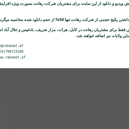
ویدیو و دانلود از این سایت برای مشتریان شرکت
رهانت
بصورت ویژه افزایش
اشتن پکیج حجمی از شرکت
رهانت
تنها 50% از حجم دانلود شده محاسبه میگردد.
 فقط برای مشتریان
رهانت
در کابل، هرات، مزار شریف، بادغیس و جلال آباد ا
یر ولایات نیز اضافه خواهند شد.
o@rahanet.af
(0)790723100
ww.rahanet.af