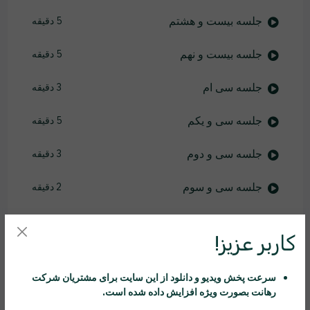
جلسه بیست و هشتم
5 دقیقه
جلسه بیست و نهم
5 دقیقه
جلسه سی ام
3 دقیقه
جلسه سی و یکم
5 دقیقه
جلسه سی و دوم
3 دقیقه
جلسه سی و سوم
2 دقیقه
جلسه سی و چهارم
3 دقیقه
کاربر عزیز!
جلسه سی و پنجم
3 دقیقه
سرعت پخش ویدیو و دانلود از این سایت برای مشتریان شرکت
جلسه سی و ششم
5 دقیقه
رهانت
بصورت ویژه افزایش داده شده است.