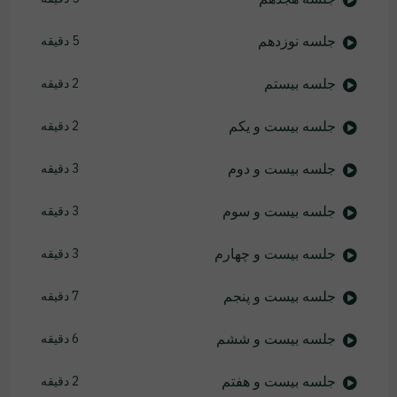
جلسه نوزدهم
5 دقیقه
جلسه بیستم
2 دقیقه
جلسه بیست و یکم
2 دقیقه
جلسه بیست و دوم
3 دقیقه
جلسه بیست و سوم
3 دقیقه
جلسه بیست و چهارم
3 دقیقه
جلسه بیست و پنجم
7 دقیقه
جلسه بیست و ششم
6 دقیقه
جلسه بیست و هفتم
2 دقیقه