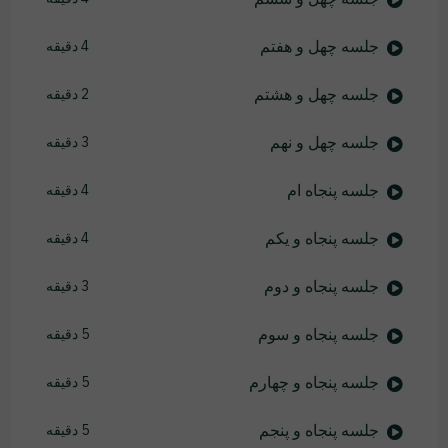
جلسه چهل و هفتم
4 دقیقه
جلسه چهل و هشتم
2 دقیقه
جلسه چهل و نهم
3 دقیقه
جلسه پنجاه ام
4 دقیقه
جلسه پنجاه و یکم
4 دقیقه
جلسه پنجاه و دوم
3 دقیقه
جلسه پنجاه و سوم
5 دقیقه
جلسه پنجاه و چهارم
5 دقیقه
جلسه پنجاه و پنجم
5 دقیقه