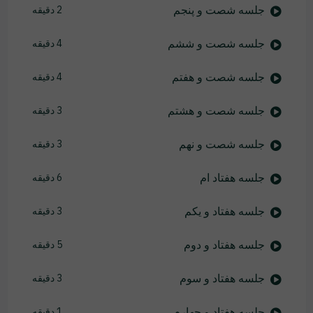
جلسه شصت و پنجم
2 دقیقه
جلسه شصت و ششم
4 دقیقه
جلسه شصت و هفتم
4 دقیقه
جلسه شصت و هشتم
3 دقیقه
جلسه شصت و نهم
3 دقیقه
جلسه هفتاد ام
6 دقیقه
جلسه هفتاد و یکم
3 دقیقه
جلسه هفتاد و دوم
5 دقیقه
جلسه هفتاد و سوم
3 دقیقه
جلسه هفتاد و چهارم
1 دقیقه