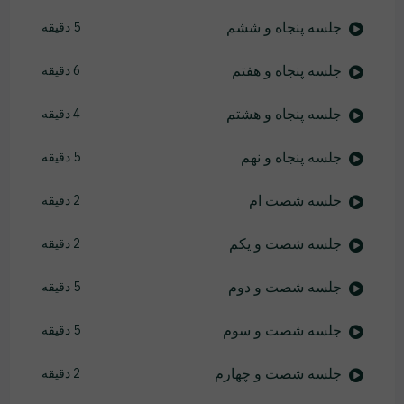
جلسه پنجاه و ششم
5 دقیقه
جلسه پنجاه و هفتم
6 دقیقه
جلسه پنجاه و هشتم
4 دقیقه
جلسه پنجاه و نهم
5 دقیقه
جلسه شصت ام
2 دقیقه
جلسه شصت و یکم
2 دقیقه
جلسه شصت و دوم
5 دقیقه
جلسه شصت و سوم
5 دقیقه
جلسه شصت و چهارم
2 دقیقه