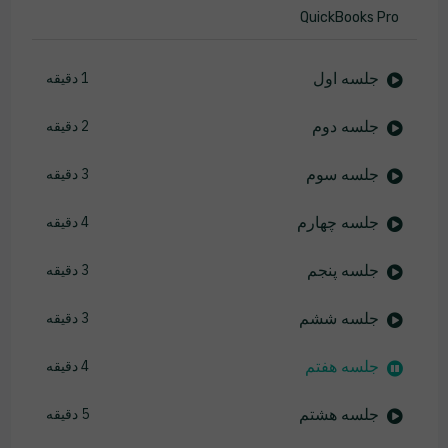
QuickBooks Pro
جلسه اول
1 دقیقه
جلسه دوم
2 دقیقه
جلسه سوم
3 دقیقه
جلسه چهارم
4 دقیقه
جلسه پنجم
3 دقیقه
جلسه ششم
3 دقیقه
جلسه هفتم
4 دقیقه
جلسه هشتم
5 دقیقه