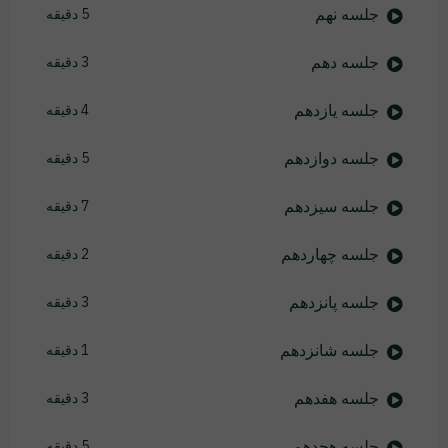
جلسه نهم
5 دقیقه
جلسه دهم
3 دقیقه
جلسه یازدهم
4 دقیقه
جلسه دوازدهم
5 دقیقه
جلسه سیزدهم
7 دقیقه
جلسه چهاردهم
2 دقیقه
جلسه پانزدهم
3 دقیقه
جلسه شانزدهم
1 دقیقه
جلسه هفدهم
3 دقیقه
جلسه هجدهم
5 دقیقه