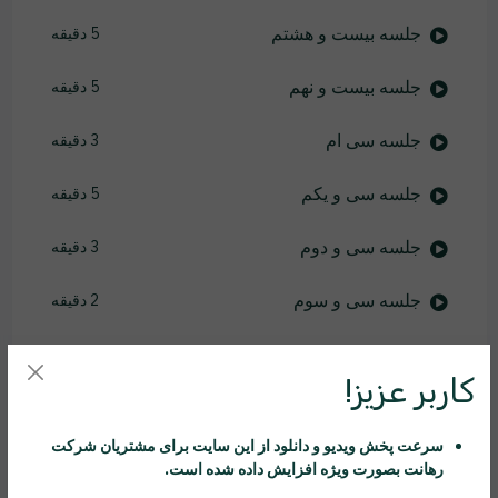
جلسه بیست و هشتم
5 دقیقه
جلسه بیست و نهم
5 دقیقه
جلسه سی ام
3 دقیقه
جلسه سی و یکم
5 دقیقه
جلسه سی و دوم
3 دقیقه
جلسه سی و سوم
2 دقیقه
جلسه سی و چهارم
3 دقیقه
کاربر عزیز!
جلسه سی و پنجم
3 دقیقه
سرعت پخش ویدیو و دانلود از این سایت برای مشتریان شرکت
جلسه سی و ششم
5 دقیقه
رهانت
بصورت ویژه افزایش داده شده است.