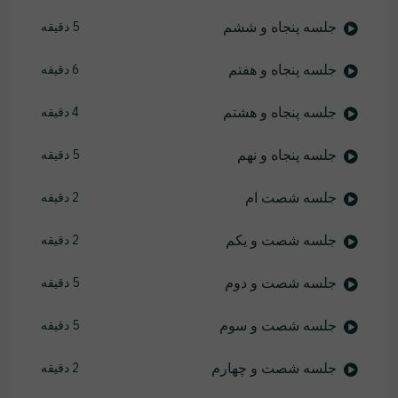
جلسه پنجاه و ششم
5 دقیقه
جلسه پنجاه و هفتم
6 دقیقه
جلسه پنجاه و هشتم
4 دقیقه
جلسه پنجاه و نهم
5 دقیقه
جلسه شصت ام
2 دقیقه
جلسه شصت و یکم
2 دقیقه
جلسه شصت و دوم
5 دقیقه
جلسه شصت و سوم
5 دقیقه
جلسه شصت و چهارم
2 دقیقه