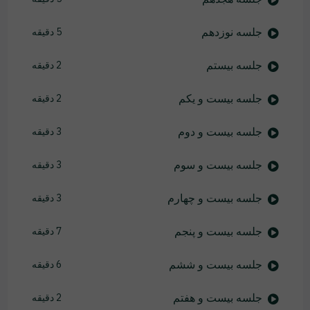
جلسه نوزدهم
5 دقیقه
جلسه بیستم
2 دقیقه
جلسه بیست و یکم
2 دقیقه
جلسه بیست و دوم
3 دقیقه
جلسه بیست و سوم
3 دقیقه
جلسه بیست و چهارم
3 دقیقه
جلسه بیست و پنجم
7 دقیقه
جلسه بیست و ششم
6 دقیقه
جلسه بیست و هفتم
2 دقیقه