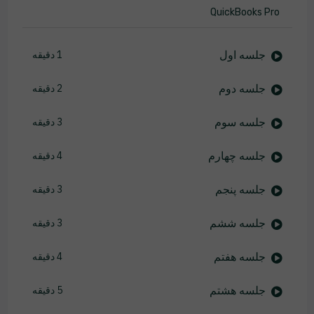
QuickBooks Pro
جلسه اول
1 دقیقه
جلسه دوم
2 دقیقه
جلسه سوم
3 دقیقه
جلسه چهارم
4 دقیقه
جلسه پنجم
3 دقیقه
جلسه ششم
3 دقیقه
جلسه هفتم
4 دقیقه
جلسه هشتم
5 دقیقه