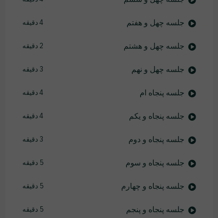
جلسه چهل و هفتم
4 دقیقه
جلسه چهل و هشتم
2 دقیقه
جلسه چهل و نهم
3 دقیقه
جلسه پنجاه ام
4 دقیقه
جلسه پنجاه و یکم
4 دقیقه
جلسه پنجاه و دوم
3 دقیقه
جلسه پنجاه و سوم
5 دقیقه
جلسه پنجاه و چهارم
5 دقیقه
جلسه پنجاه و پنجم
5 دقیقه