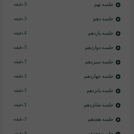
جلسه نهم
5 دقیقه
جلسه دهم
3 دقیقه
جلسه یازدهم
4 دقیقه
جلسه دوازدهم
5 دقیقه
جلسه سیزدهم
7 دقیقه
جلسه چهاردهم
2 دقیقه
جلسه پانزدهم
3 دقیقه
جلسه شانزدهم
1 دقیقه
جلسه هفدهم
3 دقیقه
جلسه هجدهم
5 دقیقه