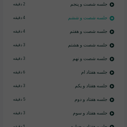
جلسه شصت و پنجم
2 دقیقه
جلسه شصت و ششم
4 دقیقه
جلسه شصت و هفتم
4 دقیقه
جلسه شصت و هشتم
3 دقیقه
جلسه شصت و نهم
3 دقیقه
جلسه هفتاد ام
6 دقیقه
جلسه هفتاد و یکم
3 دقیقه
جلسه هفتاد و دوم
5 دقیقه
جلسه هفتاد و سوم
3 دقیقه
جلسه هفتاد و چهارم
1 دقیقه