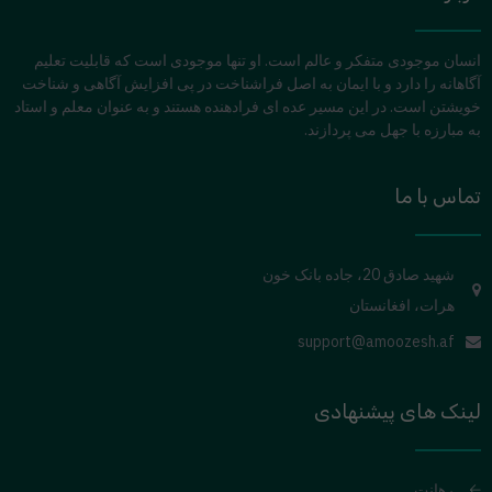
انسان موجودی متفکر و عالم است. او تنها موجودی است که قابلیت تعلیم
آگاهانه را دارد و با ایمان به اصل فراشناخت در پی افزایش آگاهی و شناخت
خویشتن است. در این مسیر عده ای فرادهنده هستند و به عنوان معلم و استاد
به مبارزه با جهل می پردازند.
تماس با ما
شهید صادق 20، جاده بانک خون
هرات، افغانستان
support@amoozesh.af
لینک های پیشنهادی
رهانت