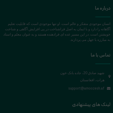
درباره ما
انسان موجودی متفکر و عالم است. او تنها موجودی است که قابلیت تعلیم
آگاهانه را دارد و با ایمان به اصل فراشناخت در پی افزایش آگاهی و شناخت
خویشتن است. در این مسیر عده ای فرادهنده هستند و به عنوان معلم و استاد
به مبارزه با جهل می پردازند.
تماس با ما
شهید صادق 20، جاده بانک خون
هرات، افغانستان
support@amoozesh.af
لینک های پیشنهادی