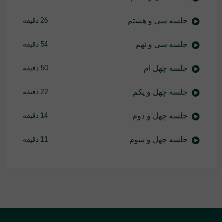
جلسه سی و هشتم
26 دقیقه
جلسه سی و نهم
54 دقیقه
جلسه چهل ام
50 دقیقه
جلسه چهل و یکم
22 دقیقه
جلسه چهل و دوم
14 دقیقه
جلسه چهل و سوم
11 دقیقه