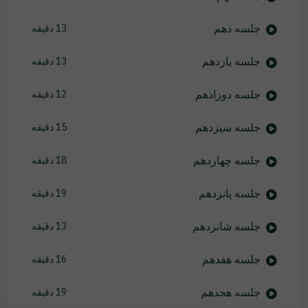
جلسه دهم
13 دقیقه
جلسه یازدهم
13 دقیقه
جلسه دوزادهم
12 دقیقه
جلسه سیزدهم
15 دقیقه
جلسه چهاردهم
18 دقیقه
جلسه پانزدهم
19 دقیقه
جلسه شانزدهم
13 دقیقه
جلسه هفدهم
16 دقیقه
جلسه هجدهم
19 دقیقه