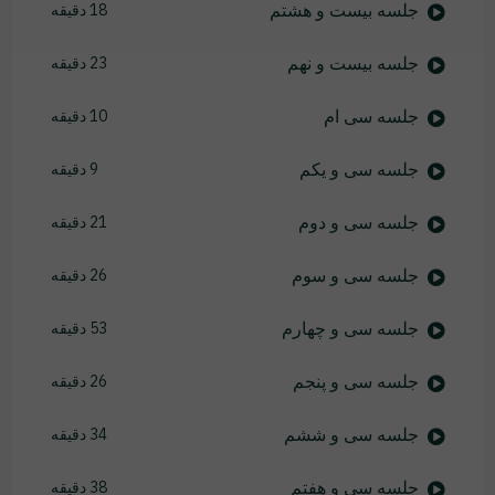
جلسه بیست و هشتم
18 دقیقه
جلسه بیست و نهم
23 دقیقه
جلسه سی ام
10 دقیقه
جلسه سی و یکم
9 دقیقه
جلسه سی و دوم
21 دقیقه
جلسه سی و سوم
26 دقیقه
جلسه سی و چهارم
53 دقیقه
جلسه سی و پنجم
26 دقیقه
جلسه سی و ششم
34 دقیقه
جلسه سی و هفتم
38 دقیقه