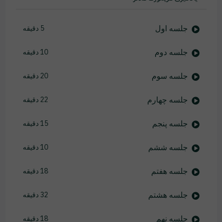
جلسه اول
5 دقیقه
جلسه دوم
10 دقیقه
جلسه سوم
20 دقیقه
جلسه چهارم
22 دقیقه
جلسه پنجم
15 دقیقه
جلسه ششم
10 دقیقه
جلسه هفتم
18 دقیقه
جلسه هشتم
32 دقیقه
جلسه نهم
18 دقیقه