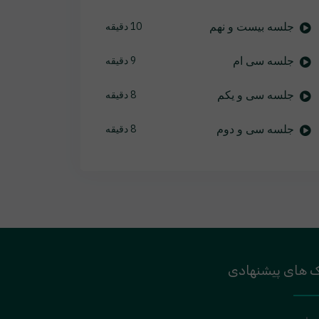
جلسه بیست و نهم
10 دقیقه
جلسه سی ام
9 دقیقه
جلسه سی و یکم
8 دقیقه
جلسه سی و دوم
8 دقیقه
ک های پیشنهادی