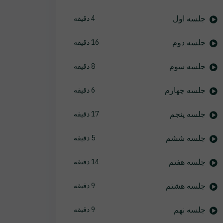
جلسه اول
4 دقیقه
جلسه دوم
16 دقیقه
جلسه سوم
8 دقیقه
جلسه چهارم
6 دقیقه
جلسه پنجم
17 دقیقه
جلسه ششم
5 دقیقه
جلسه هفتم
14 دقیقه
جلسه هشتم
9 دقیقه
جلسه نهم
9 دقیقه