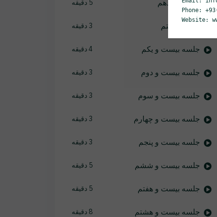
Email: inf
جلسه نوزدهم
5 دقیقه
Phone: +93
Website: w
جلسه بیستم
3 دقیقه
جلسه بیست و یکم
4 دقیقه
جلسه بیست و دوم
3 دقیقه
جلسه بیست و سوم
3 دقیقه
جلسه بیست و چهارم
3 دقیقه
جلسه بیست و پنجم
3 دقیقه
جلسه بیست و ششم
5 دقیقه
جلسه بیست و هفتم
5 دقیقه
جلسه بیست و هشتم
8 دقیقه