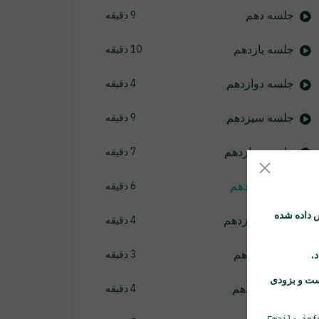
جلسه دهم
9 دقیقه
جلسه یازدهم
10 دقیقه
جلسه دوازدهم
4 دقیقه
جلسه سیزدهم
9 دقیقه
جلسه چهاردهم
7 دقیقه
جلسه پانزدهم
6 دقیقه
 داده شده
جلسه شانزدهم
4 دقیقه
جلسه هفدهم
3 دقیقه
ست و بزودی
جلسه هجدهم
4 دقیقه