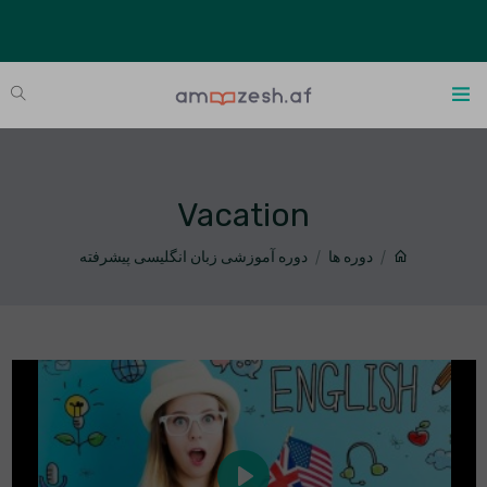
Vacation
دوره ها
دوره آموزشی زبان انگلیسی پیشرفته