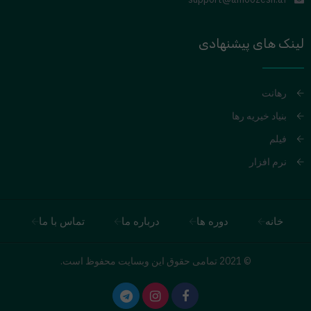
لینک های پیشنهادی
رهانت
بنیاد خیریه رها
فیلم
نرم افزار
خانه
دوره ها
درباره ما
تماس با ما
© 2021 تمامی حقوق این وبسایت محفوظ است.