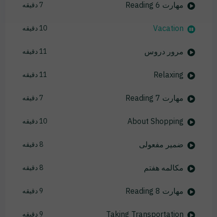
مهارت Reading 6
7 دقیقه
Vacation
10 دقیقه
مرور دروس
11 دقیقه
Relaxing
11 دقیقه
مهارت Reading 7
7 دقیقه
About Shopping
10 دقیقه
ضمیر مفعولی
8 دقیقه
مکالمه هفتم
8 دقیقه
مهارت Reading 8
9 دقیقه
Taking Transportation
9 دقیقه