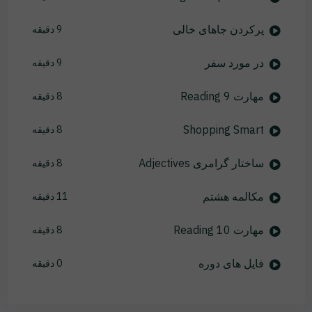
پرکردن جاهای خالی
9 دقیقه
در مورد سفر
9 دقیقه
مهارت Reading 9
8 دقیقه
Shopping Smart
8 دقیقه
ساختار گرامری Adjectives
8 دقیقه
مکالمه هشتم
11 دقیقه
مهارت Reading 10
8 دقیقه
فایل های دوره
0 دقیقه