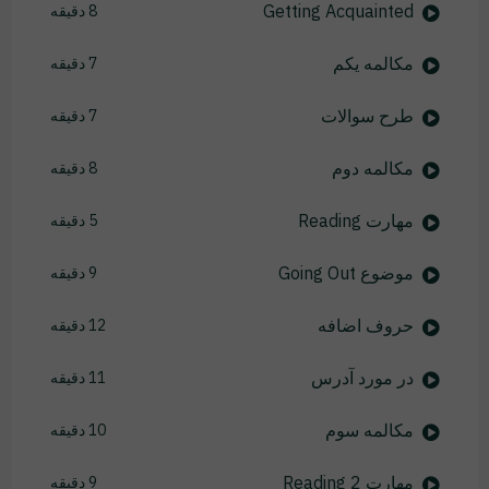
Getting Acquainted
8 دقیقه
مکالمه یکم
7 دقیقه
طرح سوالات
7 دقیقه
مکالمه دوم
8 دقیقه
مهارت Reading
5 دقیقه
موضوع Going Out
9 دقیقه
حروف اضافه
12 دقیقه
در مورد آدرس
11 دقیقه
مکالمه سوم
10 دقیقه
مهارت Reading 2
9 دقیقه